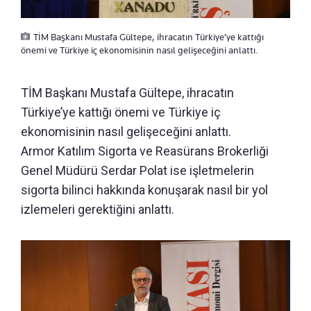
TİM Başkanı Mustafa Gültepe, ihracatın Türkiye’ye kattığı
önemi ve Türkiye iç ekonomisinin nasıl gelişeceğini anlattı.
TİM Başkanı Mustafa Gültepe, ihracatın
Türkiye’ye kattığı önemi ve Türkiye iç
ekonomisinin nasıl gelişeceğini anlattı.
Armor Katılım Sigorta ve Reasürans Brokerliği
Genel Müdürü Serdar Polat ise işletmelerin
sigorta bilinci hakkında konuşarak nasıl bir yol
izlemeleri gerektiğini anlattı.