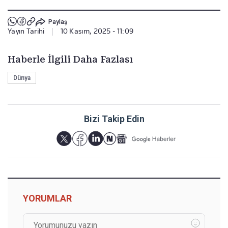
Paylaş
Yayın Tarihi
|
10 Kasım, 2025 - 11:09
Haberle İlgili Daha Fazlası
Dünya
Bizi Takip Edin
YORUMLAR