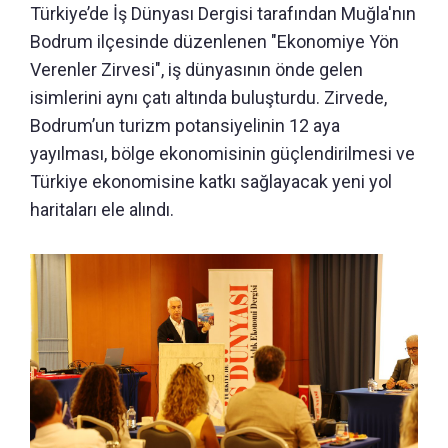
Türkiye’de İş Dünyası Dergisi tarafından Muğla'nın
Bodrum ilçesinde düzenlenen "Ekonomiye Yön
Verenler Zirvesi", iş dünyasının önde gelen
isimlerini aynı çatı altında buluşturdu. Zirvede,
Bodrum’un turizm potansiyelinin 12 aya
yayılması, bölge ekonomisinin güçlendirilmesi ve
Türkiye ekonomisine katkı sağlayacak yeni yol
haritaları ele alındı.