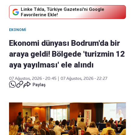
Linke Tıkla, Türkiye Gazetesi'ni Google
Favorilerine Ekle!
EKONOMI
Ekonomi dünyası Bodrum'da bir
araya geldi! Bölgede 'turizmin 12
aya yayılması' ele alındı
07 Ağustos, 2026 - 20:45
|
07 Ağustos, 2026 - 22:27
Paylaş