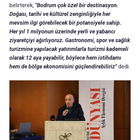
belirterek,
"Bodrum çok özel bir destinasyon.
Doğası, tarihi ve kültürel zenginliğiyle her
mevsim ilgi görebilecek bir potansiyele sahip.
Her yıl 1 milyonun üzerinde yerli ve yabancı
ziyaretçiyi ağırlıyoruz. Gastronomi, spor ve sağlık
turizmine yapılacak yatırımlarla turizmi kademeli
olarak 12 aya yayabilir, böylece hem istihdamı
hem de bölge ekonomisini güçlendirebiliriz"
dedi.