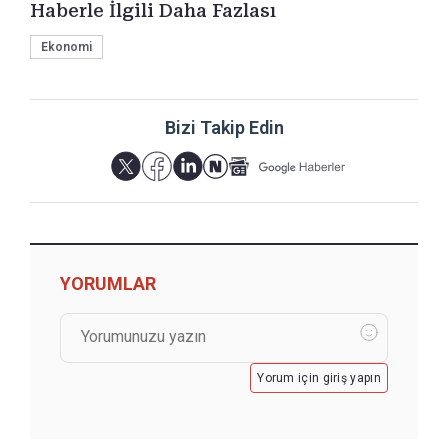
Haberle İlgili Daha Fazlası
Ekonomi
Bizi Takip Edin
YORUMLAR
Yorum için giriş yapın