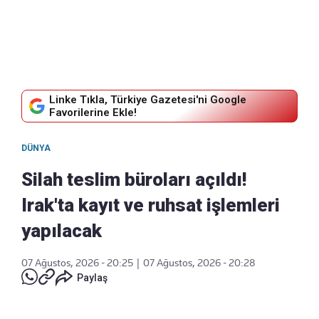
Linke Tıkla, Türkiye Gazetesi'ni Google
Favorilerine Ekle!
DÜNYA
Silah teslim büroları açıldı!
Irak'ta kayıt ve ruhsat işlemleri
yapılacak
07 Ağustos, 2026 - 20:25
|
07 Ağustos, 2026 - 20:28
Paylaş