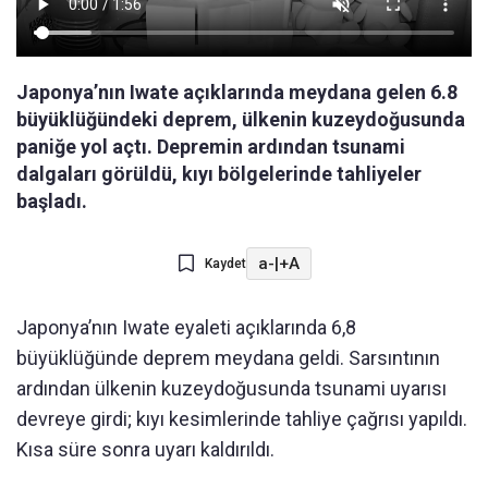
Japonya’nın Iwate açıklarında meydana gelen 6.8
büyüklüğündeki deprem, ülkenin kuzeydoğusunda
paniğe yol açtı. Depremin ardından tsunami
dalgaları görüldü, kıyı bölgelerinde tahliyeler
başladı.
a-
|
+A
Kaydet
Japonya’nın Iwate eyaleti açıklarında 6,8
büyüklüğünde deprem meydana geldi. Sarsıntının
ardından ülkenin kuzeydoğusunda tsunami uyarısı
devreye girdi; kıyı kesimlerinde tahliye çağrısı yapıldı.
Kısa süre sonra uyarı kaldırıldı.