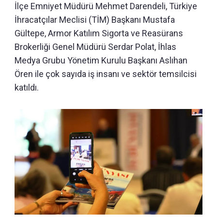
İlçe Emniyet Müdürü Mehmet Darendeli, Türkiye
İhracatçılar Meclisi (TİM) Başkanı Mustafa
Gültepe, Armor Katılım Sigorta ve Reasürans
Brokerliği Genel Müdürü Serdar Polat, İhlas
Medya Grubu Yönetim Kurulu Başkanı Aslıhan
Ören ile çok sayıda iş insanı ve sektör temsilcisi
katıldı.