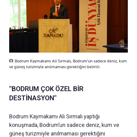
Bodrum Kaymakamı Ali Sırmalı, Bodrum’un sadece deniz, kum
ve güneş turizmiyle anılmaması gerektiğini belirtti.
"BODRUM ÇOK ÖZEL BİR
DESTİNASYON"
Bodrum Kaymakamı Ali Sırmalı yaptığı
konuşmada, Bodrum’un sadece deniz, kum ve
güneş turizmiyle anılmaması gerektiğini