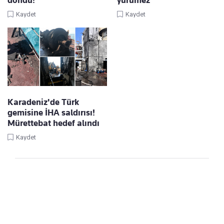
Kaydet
Kaydet
Karadeniz'de Türk
gemisine İHA saldırısı!
Mürettebat hedef alındı
Kaydet