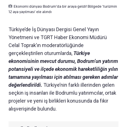
Ekonomi dünyası Bodrum'da bir araya geldi! Bölgede 'turizmin
12 aya yayılması' ele alındı
Türkiye’de İş Dünyası Dergisi Genel Yayın
Yönetmeni ve TGRT Haber Ekonomi Müdürü
Celal Toprak’ın moderatörlüğünde
gerçekleştirilen oturumlarda,
Türkiye
ekonomisinin mevcut durumu, Bodrum’un yatırım
potansiyeli ve ilçede ekonomik hareketliliğin yılın
tamamına yayılması için atılması gereken adımlar
değerlendirildi.
Türkiye’nin farklı illerinden gelen
seçkin iş insanları ile Bodrumlu yatırımcılar, ortak
projeler ve yeni iş birlikleri konusunda da fikir
alışverişinde bulundu.