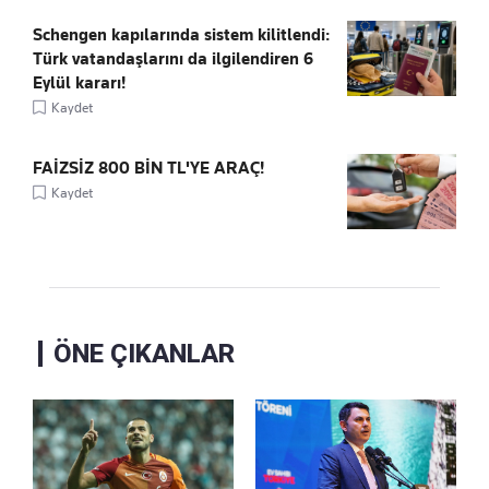
Schengen kapılarında sistem kilitlendi:
Türk vatandaşlarını da ilgilendiren 6
Eylül kararı!
Kaydet
FAİZSİZ 800 BİN TL'YE ARAÇ!
Kaydet
ÖNE ÇIKANLAR