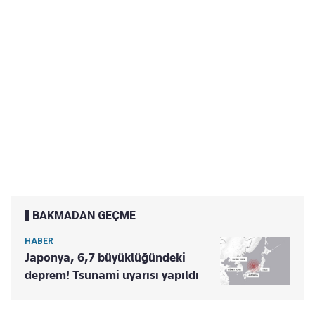
BAKMADAN GEÇME
HABER
Japonya, 6,7 büyüklüğündeki
deprem! Tsunami uyarısı yapıldı