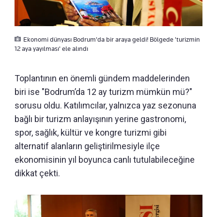
Ekonomi dünyası Bodrum'da bir araya geldi! Bölgede 'turizmin
12 aya yayılması' ele alındı
Toplantının en önemli gündem maddelerinden
biri ise "Bodrum’da 12 ay turizm mümkün mü?"
sorusu oldu. Katılımcılar, yalnızca yaz sezonuna
bağlı bir turizm anlayışının yerine gastronomi,
spor, sağlık, kültür ve kongre turizmi gibi
alternatif alanların geliştirilmesiyle ilçe
ekonomisinin yıl boyunca canlı tutulabileceğine
dikkat çekti.