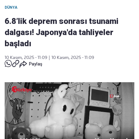
DÜNYA
6.8’lik deprem sonrası tsunami
dalgası! Japonya'da tahliyeler
başladı
10 Kasım, 2025 - 11:09
|
10 Kasım, 2025 - 11:09
Paylaş