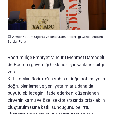
Armor Katılım Sigorta ve Reasürans Brokerliği Genel Müdürü
Serdar Polat
Bodrum İlçe Emniyet Müdürü Mehmet Darendeli
de Bodrum güvenliği hakkında iş insanlarına bilgi
verdi.
Katılımcılar, Bodrum’un sahip olduğu potansiyelin
doğru planlama ve yeni yatırımlarla daha da
büyütülebileceğini ifade ederken, düzenlenen
zirvenin kamu ve özel sektör arasında ortak aklın
oluşturulmasına katkı sunduğunu belirtti.