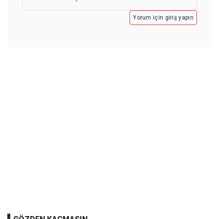
Yorum için giriş yapın