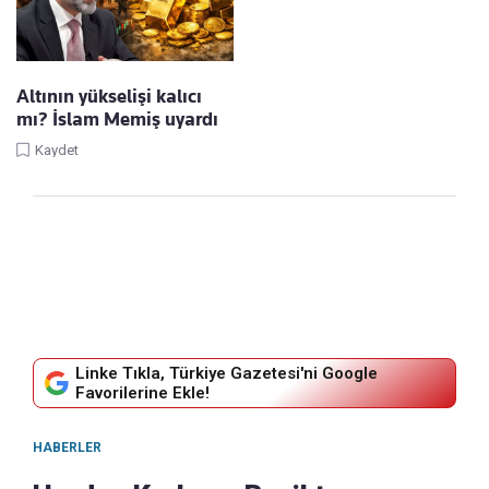
Altının yükselişi kalıcı
mı? İslam Memiş uyardı
Kaydet
Linke Tıkla, Türkiye Gazetesi'ni Google
Favorilerine Ekle!
HABERLER