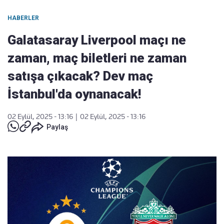
HABERLER
Galatasaray Liverpool maçı ne
zaman, maç biletleri ne zaman
satışa çıkacak? Dev maç
İstanbul'da oynanacak!
02 Eylül, 2025 - 13:16
|
02 Eylül, 2025 - 13:16
Paylaş