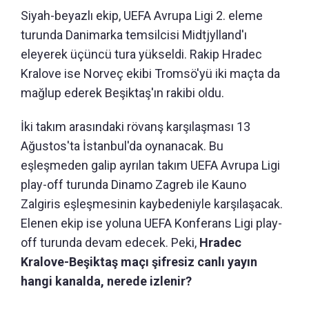
Siyah-beyazlı ekip, UEFA Avrupa Ligi 2. eleme
turunda Danimarka temsilcisi Midtjylland'ı
eleyerek üçüncü tura yükseldi. Rakip Hradec
Kralove ise Norveç ekibi Tromsö'yü iki maçta da
mağlup ederek Beşiktaş'ın rakibi oldu.
İki takım arasındaki rövanş karşılaşması 13
Ağustos'ta İstanbul'da oynanacak. Bu
eşleşmeden galip ayrılan takım UEFA Avrupa Ligi
play-off turunda Dinamo Zagreb ile Kauno
Zalgiris eşleşmesinin kaybedeniyle karşılaşacak.
Elenen ekip ise yoluna UEFA Konferans Ligi play-
off turunda devam edecek. Peki,
Hradec
Kralove-Beşiktaş maçı şifresiz canlı yayın
hangi kanalda, nerede izlenir?