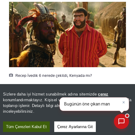
Recep İvedik 6 nerede çekildi, Kenyada mı?
Türk sinemasının en çok izlenen komedi
Sizlere daha iyi hizmet sunabilmek adına sitemizde
çerez
×
serilerinden biri olan Recep İvedik, altıncı
Bugünün öne çıkan manşetleri
konumlandırmaktayız. Kişisel verileriniz, KVKK ve GDPR kapsamında
ve gelişmeleri neler?
filmiyle bu kez izleyicileri Afrika'ya uzanan bir
toplanıp işlenir. Detaylı bilgi almak için
Aydınlatma Metnimizi
📰
Son 30 güne ait haberleri, spor gelişmelerini veya yazar yazılarını sorgulayabilirsiniz.
inceleyebilirsiniz.
maceraya götürüyor. Şahan Gökbakar'ın
başrolünde yer aldığı film televizyon
Tüm Çerezleri Kabul Et
Çerez Ayarlarına Git
ekranlarında yeniden izleyiciyle buluşurken