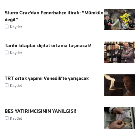
Sturm Graz'dan Fenerbahçe itirafı: "Mümkün
değil"
Kaydet
Tarihî kitaplar dijital ortama taşınacak!
Kaydet
TRT ortak yapımı Venedik’te yarışacak
Kaydet
BES YATIRIMCISININ YANILGISI!
Kaydet