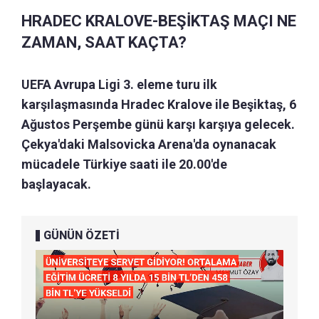
HRADEC KRALOVE-BEŞİKTAŞ MAÇI NE
ZAMAN, SAAT KAÇTA?
UEFA Avrupa Ligi 3. eleme turu ilk
karşılaşmasında Hradec Kralove ile Beşiktaş, 6
Ağustos Perşembe günü karşı karşıya gelecek.
Çekya'daki Malsovicka Arena'da oynanacak
mücadele Türkiye saati ile 20.00'de
başlayacak.
GÜNÜN ÖZETİ