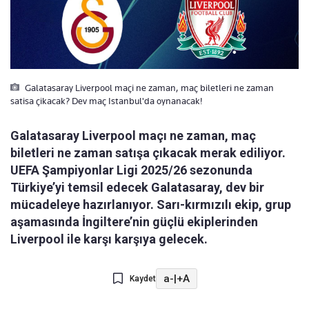
Galatasaray Liverpool maçi ne zaman, maç biletleri ne zaman
satisa çikacak? Dev maç Istanbul'da oynanacak!
Galatasaray Liverpool maçı ne zaman, maç
biletleri ne zaman satışa çıkacak merak ediliyor.
UEFA Şampiyonlar Ligi 2025/26 sezonunda
Türkiye’yi temsil edecek Galatasaray, dev bir
mücadeleye hazırlanıyor. Sarı-kırmızılı ekip, grup
aşamasında İngiltere’nin güçlü ekiplerinden
Liverpool ile karşı karşıya gelecek.
a-
|
+A
Kaydet