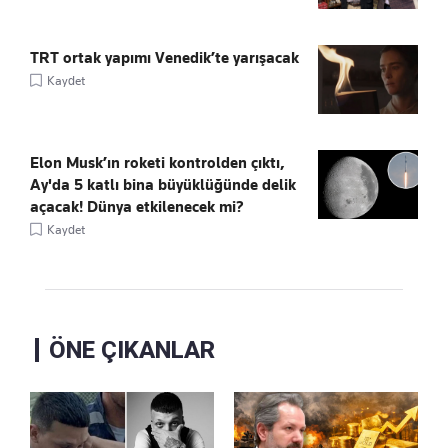
TRT ortak yapımı Venedik’te yarışacak
Kaydet
Elon Musk’ın roketi kontrolden çıktı,
Ay'da 5 katlı bina büyüklüğünde delik
açacak! Dünya etkilenecek mi?
Kaydet
ÖNE ÇIKANLAR