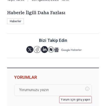
Haberle İlgili Daha Fazlası
Haberler
Bizi Takip Edin
YORUMLAR
Yorum için giriş yapın