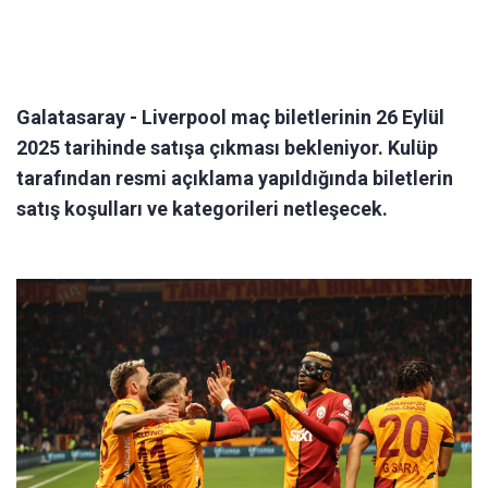
Galatasaray - Liverpool maç biletlerinin 26 Eylül
2025 tarihinde satışa çıkması bekleniyor. Kulüp
tarafından resmi açıklama yapıldığında biletlerin
satış koşulları ve kategorileri netleşecek.