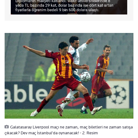
Galatasaray Liverpool maçı ne zaman, maç biletleri ne zaman satışa
çıkacak? Dev maç İstanbul'da oynanacak! - 2. Resim