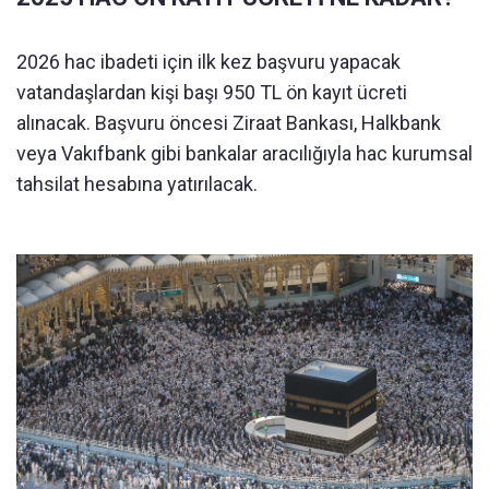
2026 hac ibadeti için ilk kez başvuru yapacak
vatandaşlardan kişi başı 950 TL ön kayıt ücreti
alınacak. Başvuru öncesi Ziraat Bankası, Halkbank
veya Vakıfbank gibi bankalar aracılığıyla hac kurumsal
tahsilat hesabına yatırılacak.