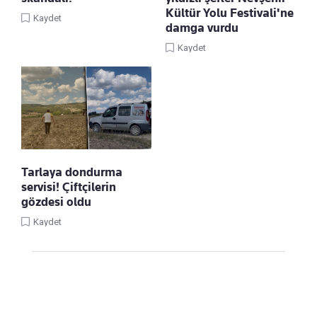
Kültür Yolu Festivali'ne
Kaydet
damga vurdu
Kaydet
Tarlaya dondurma
servisi! Çiftçilerin
gözdesi oldu
Kaydet