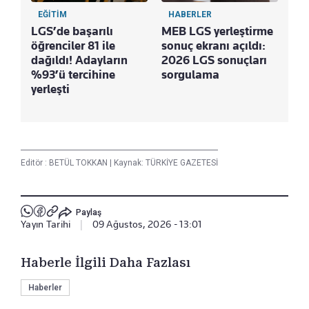
EĞİTİM
HABERLER
LGS’de başarılı
MEB LGS yerleştirme
öğrenciler 81 ile
sonuç ekranı açıldı:
dağıldı! Adayların
2026 LGS sonuçları
%93’ü tercihine
sorgulama
yerleşti
Editör :
BETÜL TOKKAN
|
Kaynak: TÜRKİYE GAZETESİ
Paylaş
Yayın Tarihi
|
09 Ağustos, 2026 - 13:01
Haberle İlgili Daha Fazlası
Haberler