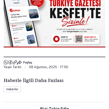
Paylaş
Yayın Tarihi
|
08 Ağustos, 2025 - 17:50
Haberle İlgili Daha Fazlası
Haberler
Bizi Takip Edin