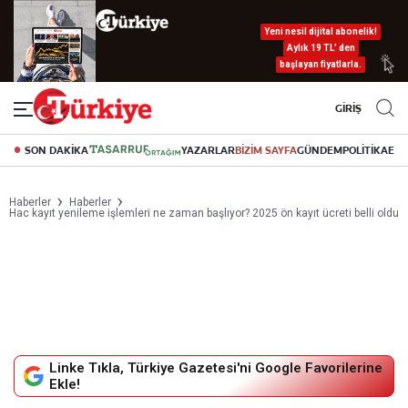
Yeni nesil dijital abonelik!
Aylık 19 TL’ den
başlayan fiyatlarla.
GİRİŞ
SON DAKİKA
YAZARLAR
BİZİM SAYFA
GÜNDEM
POLİTİKA
EK
Haberler
Haberler
Hac kayıt yenileme işlemleri ne zaman başlıyor? 2025 ön kayıt ücreti belli oldu
Linke Tıkla, Türkiye Gazetesi'ni Google Favorilerine
Ekle!