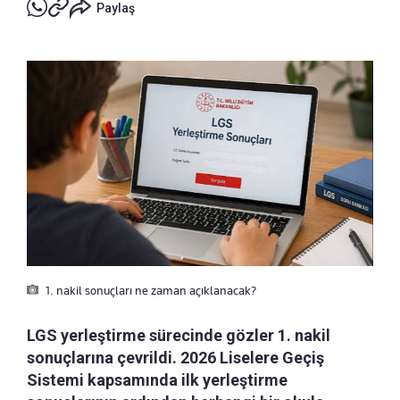
Paylaş
1. nakil sonuçları ne zaman açıklanacak?
LGS yerleştirme sürecinde gözler 1. nakil
sonuçlarına çevrildi. 2026 Liselere Geçiş
Sistemi kapsamında ilk yerleştirme