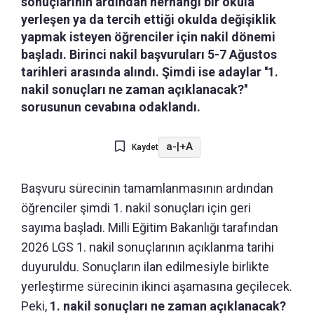
sonuçlarının ardından herhangi bir okula
yerleşen ya da tercih ettiği okulda değişiklik
yapmak isteyen öğrenciler için nakil dönemi
başladı. Birinci nakil başvuruları 5-7 Ağustos
tarihleri arasında alındı. Şimdi ise adaylar ''1.
nakil sonuçları ne zaman açıklanacak?''
sorusunun cevabına odaklandı.
a-
|
+A
Kaydet
Başvuru sürecinin tamamlanmasının ardından
öğrenciler şimdi 1. nakil sonuçları için geri
sayıma başladı. Milli Eğitim Bakanlığı tarafından
2026 LGS 1. nakil sonuçlarının açıklanma tarihi
duyuruldu. Sonuçların ilan edilmesiyle birlikte
yerleştirme sürecinin ikinci aşamasına geçilecek.
Peki,
1. nakil sonuçları ne zaman açıklanacak?