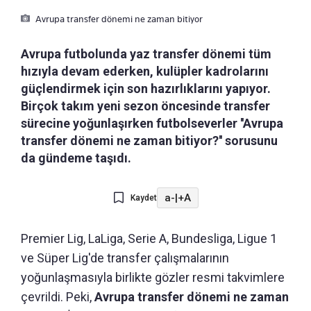
Avrupa transfer dönemi ne zaman bitiyor
Avrupa futbolunda yaz transfer dönemi tüm
hızıyla devam ederken, kulüpler kadrolarını
güçlendirmek için son hazırlıklarını yapıyor.
Birçok takım yeni sezon öncesinde transfer
sürecine yoğunlaşırken futbolseverler ''Avrupa
transfer dönemi ne zaman bitiyor?'' sorusunu
da gündeme taşıdı.
a-
|
+A
Kaydet
Premier Lig, LaLiga, Serie A, Bundesliga, Ligue 1
ve Süper Lig'de transfer çalışmalarının
yoğunlaşmasıyla birlikte gözler resmi takvimlere
çevrildi. Peki,
Avrupa transfer dönemi ne zaman