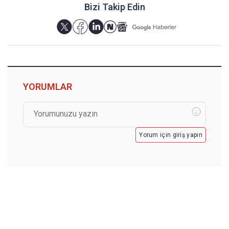
Bizi Takip Edin
YORUMLAR
Yorum için giriş yapın