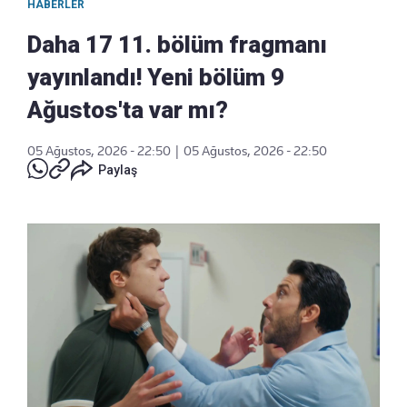
HABERLER
Daha 17 11. bölüm fragmanı
yayınlandı! Yeni bölüm 9
Ağustos'ta var mı?
05 Ağustos, 2026 - 22:50
|
05 Ağustos, 2026 - 22:50
Paylaş