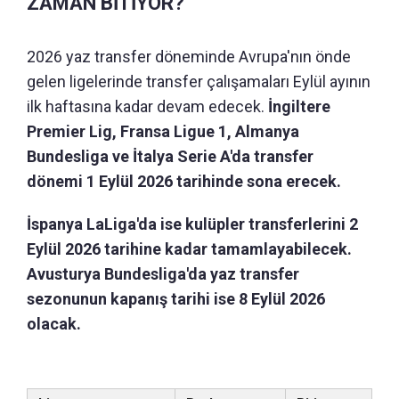
ZAMAN BİTİYOR?
2026 yaz transfer döneminde Avrupa'nın önde
gelen ligelerinde transfer çalışamaları Eylül ayının
ilk haftasına kadar devam edecek.
İngiltere
Premier Lig, Fransa Ligue 1, Almanya
Bundesliga ve İtalya Serie A'da transfer
dönemi 1 Eylül 2026 tarihinde sona erecek.
İspanya LaLiga'da ise kulüpler transferlerini 2
Eylül 2026 tarihine kadar tamamlayabilecek.
Avusturya Bundesliga'da yaz transfer
sezonunun kapanış tarihi ise 8 Eylül 2026
olacak.