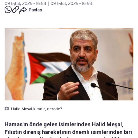
09 Eylül, 2025 - 16:58
|
09 Eylül, 2025 - 16:58
Paylaş
Halid Mesal kimdir, nerede?
Hamas'ın önde gelen isimlerinden Halid Meşal,
Filistin direniş hareketinin önemli isimlerinden biri