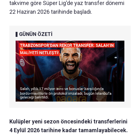
takvime göre Süper Lig'de yaz transfer dönemi
22 Haziran 2026 tarihinde başladı.
GÜNÜN ÖZETİ
Kulüpler yeni sezon öncesindeki transferlerini
4 Eylül 2026 tarihine kadar tamamlayabilecek.