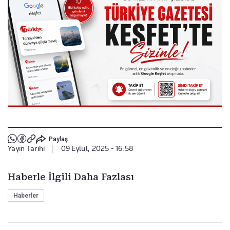
Paylaş
Yayın Tarihi
|
09 Eylül, 2025 - 16:58
Haberle İlgili Daha Fazlası
Haberler