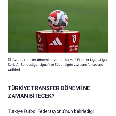
Avrupa transfer dönemi ne zaman bitiyor? Premier Lig, LaLiga,
Serie A, Bundesliga, Ligue 1 ve Süper Ligde yaz transfer sezonu
tarihleri
TÜRKİYE TRANSFER DÖNEMİ NE
ZAMAN BİTECEK?
Türkiye Futbol Federasyonu'nun belirlediği