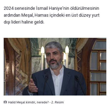
2024 senesinde İsmail Haniye'nin öldürülmesinin
ardından Meşal, Hamas içindeki en üst düzey yurt
dışı lideri haline geldi.
Halid Meşal kimdir, nerede? - 2. Resim