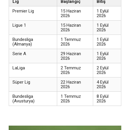
Lig
Başlangıç
Bitiş
Premier Lig
15 Haziran
1 Eylül
2026
2026
Ligue 1
15 Haziran
1 Eylül
2026
2026
Bundesliga
1 Temmuz
1 Eylül
(Almanya)
2026
2026
Serie A
29 Haziran
1 Eylül
2026
2026
LaLiga
2 Temmuz
2 Eylül
2026
2026
Süper Lig
22 Haziran
4 Eylül
2026
2026
Bundesliga
1 Temmuz
8 Eylül
(Avusturya)
2026
2026