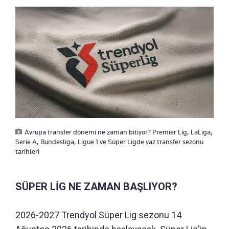
Avrupa transfer dönemi ne zaman bitiyor? Premier Lig, LaLiga,
Serie A, Bundesliga, Ligue 1 ve Süper Ligde yaz transfer sezonu
tarihleri
SÜPER LİG NE ZAMAN BAŞLIYOR?
2026-2027 Trendyol Süper Lig sezonu 14