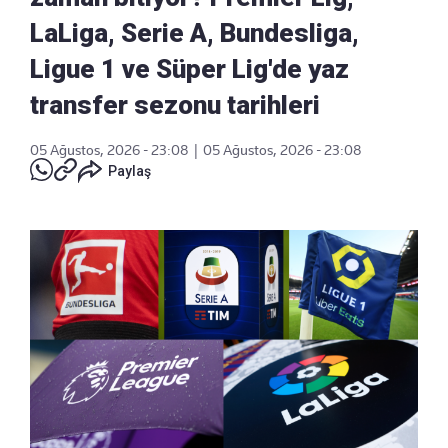
LaLiga, Serie A, Bundesliga,
Ligue 1 ve Süper Lig'de yaz
transfer sezonu tarihleri
05 Ağustos, 2026 - 23:08
|
05 Ağustos, 2026 - 23:08
Paylaş