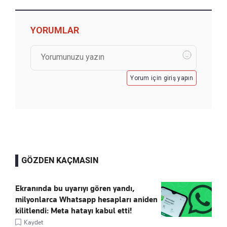
YORUMLAR
Yorum için giriş yapın
GÖZDEN KAÇMASIN
Ekranında bu uyarıyı gören yandı,
milyonlarca Whatsapp hesapları aniden
kilitlendi: Meta hatayı kabul etti!
Kaydet