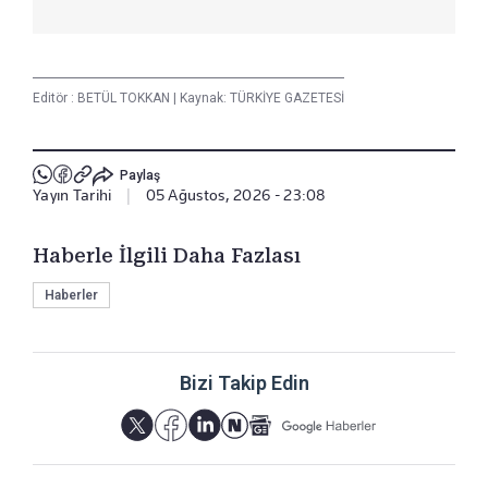
Editör :
BETÜL TOKKAN
|
Kaynak: TÜRKİYE GAZETESİ
Paylaş
Yayın Tarihi
|
05 Ağustos, 2026 - 23:08
Haberle İlgili Daha Fazlası
Haberler
Bizi Takip Edin