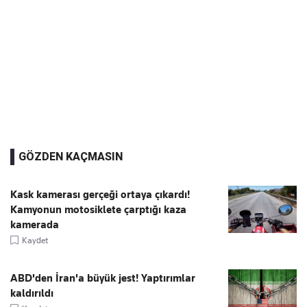
GÖZDEN KAÇMASIN
Kask kamerası gerçeği ortaya çıkardı!
Kamyonun motosiklete çarptığı kaza
kamerada
Kaydet
ABD'den İran'a büyük jest! Yaptırımlar
kaldırıldı