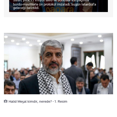
Halid Meşal kimdir, nerede? - 1. Resim