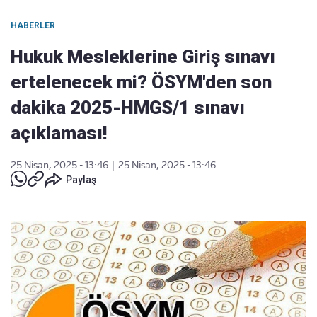
HABERLER
Hukuk Mesleklerine Giriş sınavı
ertelenecek mi? ÖSYM'den son
dakika 2025-HMGS/1 sınavı
açıklaması!
25 Nisan, 2025 - 13:46
|
25 Nisan, 2025 - 13:46
Paylaş