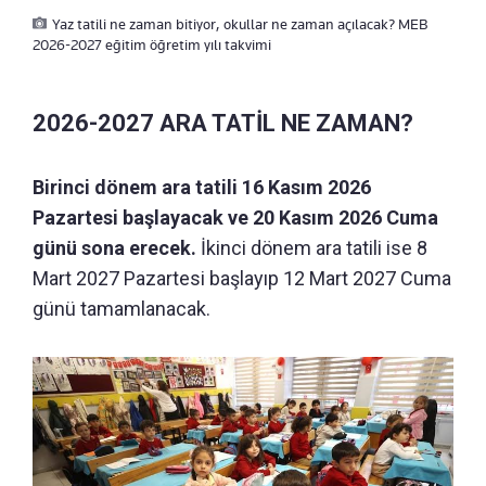
Yaz tatili ne zaman bitiyor, okullar ne zaman açılacak? MEB
2026-2027 eğitim öğretim yılı takvimi
2026-2027 ARA TATİL NE ZAMAN?
Birinci dönem ara tatili 16 Kasım 2026
Pazartesi başlayacak ve 20 Kasım 2026 Cuma
günü sona erecek.
İkinci dönem ara tatili ise 8
Mart 2027 Pazartesi başlayıp 12 Mart 2027 Cuma
günü tamamlanacak.