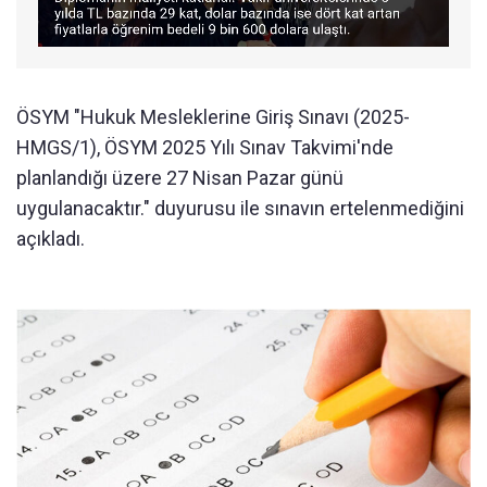
ÖSYM "Hukuk Mesleklerine Giriş Sınavı (2025-
HMGS/1), ÖSYM 2025 Yılı Sınav Takvimi'nde
planlandığı üzere 27 Nisan Pazar günü
uygulanacaktır." duyurusu ile sınavın ertelenmediğini
açıkladı.