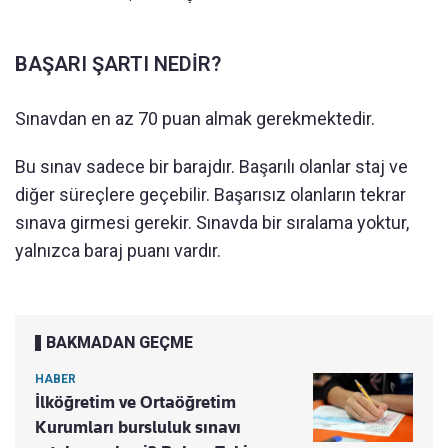
BAŞARI ŞARTI NEDİR?
Sınavdan en az 70 puan almak gerekmektedir.
Bu sınav sadece bir barajdır. Başarılı olanlar staj ve
diğer süreçlere geçebilir. Başarısız olanların tekrar
sınava girmesi gerekir. Sınavda bir sıralama yoktur,
yalnızca baraj puanı vardır.
BAKMADAN GEÇME
HABER
İlköğretim ve Ortaöğretim
Kurumları bursluluk sınavı