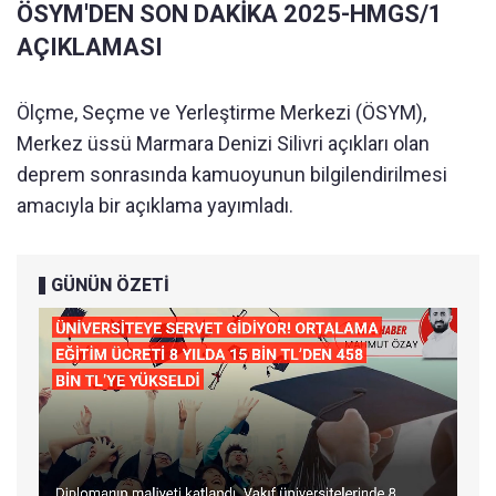
ÖSYM'DEN SON DAKİKA 2025-HMGS/1
AÇIKLAMASI
Ölçme, Seçme ve Yerleştirme Merkezi (ÖSYM),
Merkez üssü Marmara Denizi Silivri açıkları olan
deprem sonrasında kamuoyunun bilgilendirilmesi
amacıyla bir açıklama yayımladı.
GÜNÜN ÖZETİ