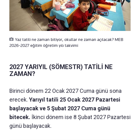
Yaz tatili ne zaman bitiyor, okullar ne zaman açılacak? MEB
2026-2027 eğitim öğretim yılı takvimi
2027 YARIYIL (SÖMESTR) TATİLİ NE
ZAMAN?
Birinci dönem 22 Ocak 2027 Cuma günü sona
erecek.
Yarıyıl tatili 25 Ocak 2027 Pazartesi
başlayacak ve 5 Şubat 2027 Cuma günü
bitecek.
İkinci dönem ise 8 Şubat 2027 Pazartesi
günü başlayacak.