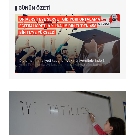
GÜNÜN ÖZETİ