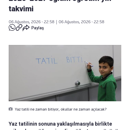
takvimi
06 Ağustos, 2026 - 22:58
|
06 Ağustos, 2026 - 22:58
Paylaş
Yaz tatili ne zaman bitiyor, okullar ne zaman açılacak?
Yaz tatilinin sonuna yaklaşılmasıyla birlikte