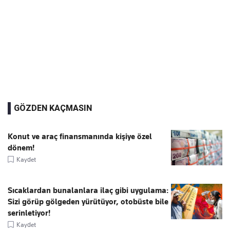
GÖZDEN KAÇMASIN
Konut ve araç finansmanında kişiye özel
dönem!
Kaydet
Sıcaklardan bunalanlara ilaç gibi uygulama:
Sizi görüp gölgeden yürütüyor, otobüste bile
serinletiyor!
Kaydet