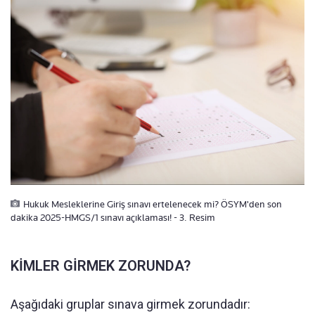
Hukuk Mesleklerine Giriş sınavı ertelenecek mi? ÖSYM'den son
dakika 2025-HMGS/1 sınavı açıklaması! - 3. Resim
KİMLER GİRMEK ZORUNDA?
Aşağıdaki gruplar sınava girmek zorundadır: