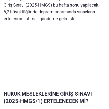
Giriş Sınavı (2025-HMGS) bu hafta sonu yapılacak.
6,2 büyüklüğünde deprem sonrasında sınavların
ertelenme ihtimali gündeme gelmişti.
HUKUK MESLEKLERİNE GİRİŞ SINAVI
(2025-HMGS/1) ERTELENECEK Mİ?