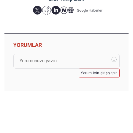
YORUMLAR
Yorum için giriş yapın