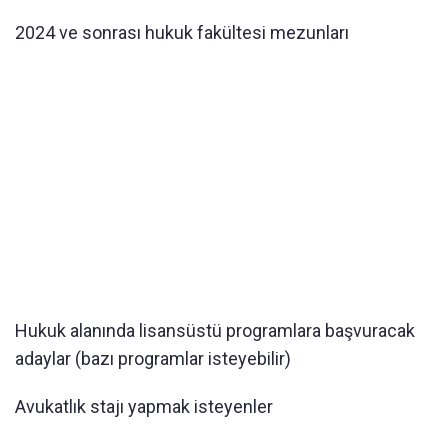
2024 ve sonrası hukuk fakültesi mezunları
Hukuk alanında lisansüstü programlara başvuracak
adaylar (bazı programlar isteyebilir)
Avukatlık stajı yapmak isteyenler