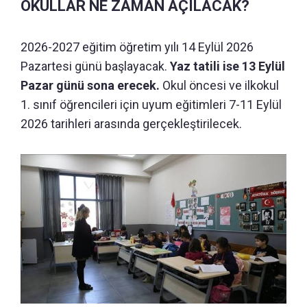
OKULLAR NE ZAMAN AÇILACAK?
2026-2027 eğitim öğretim yılı 14 Eylül 2026
Pazartesi günü başlayacak.
Yaz tatili ise 13 Eylül
Pazar günü sona erecek.
Okul öncesi ve ilkokul
1. sınıf öğrencileri için uyum eğitimleri 7-11 Eylül
2026 tarihleri arasında gerçekleştirilecek.