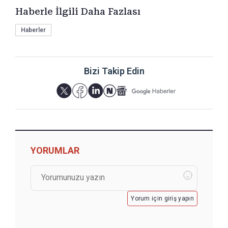
Haberle İlgili Daha Fazlası
Haberler
Bizi Takip Edin
YORUMLAR
Yorum için giriş yapın