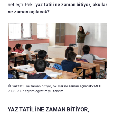
netleşti. Peki,
yaz tatili ne zaman bitiyor, okullar
ne zaman açılacak?
Yaz tatili ne zaman bitiyor, okullar ne zaman açılacak? MEB
2026-2027 eğitim öğretim yılı takvimi
YAZ TATİLİ NE ZAMAN BİTİYOR,