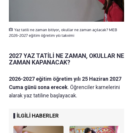
Yaz tatili ne zaman bitiyor, okullar ne zaman açılacak? MEB
2026-2027 eğitim öğretim yılı takvimi
2027 YAZ TATİLİ NE ZAMAN, OKULLAR NE
ZAMAN KAPANACAK?
2026-2027 eğitim öğretim yılı 25 Haziran 2027
Cuma günü sona erecek
. Öğrenciler karnelerini
alarak yaz tatiline başlayacak.
İLGİLİ HABERLER