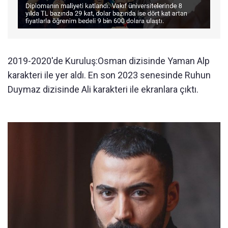
2019-2020'de Kuruluş:Osman dizisinde Yaman Alp
karakteri ile yer aldı. En son 2023 senesinde Ruhun
Duymaz dizisinde Ali karakteri ile ekranlara çıktı.