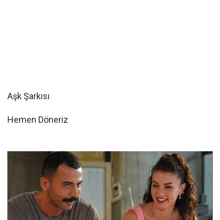
Aşk Şarkısı
Hemen Döneriz