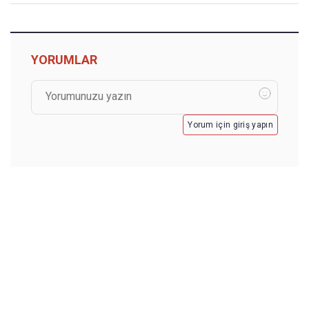
YORUMLAR
Yorum için giriş yapın