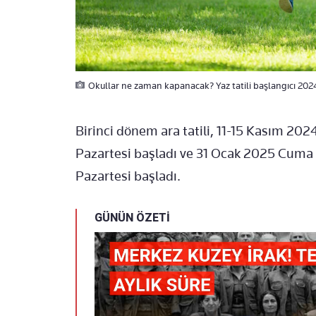
Okullar ne zaman kapanacak? Yaz tatili başlangıcı 2024
Birinci dönem ara tatili, 11-15 Kasım 2024'
Pazartesi başladı ve 31 Ocak 2025 Cuma 
Pazartesi başladı.
GÜNÜN ÖZETİ