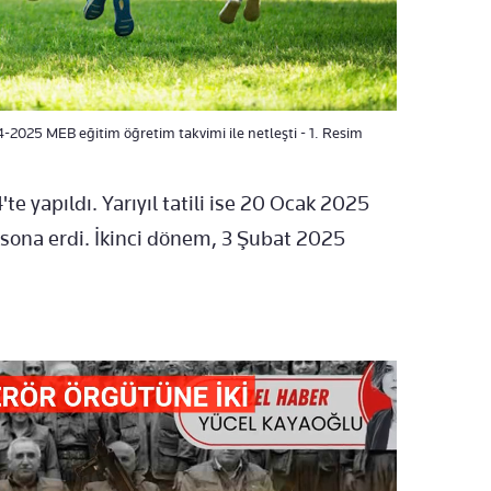
-2025 MEB eğitim öğretim takvimi ile netleşti - 1. Resim
te yapıldı. Yarıyıl tatili ise 20 Ocak 2025
sona erdi. İkinci dönem, 3 Şubat 2025