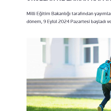
Milli Eğitim Bakanlığı tarafından yayıml
dönem, 9 Eylül 2024 Pazartesi başladı v