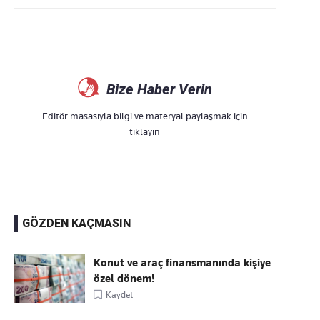
Bize Haber Verin
Editör masasıyla bilgi ve materyal paylaşmak için
tıklayın
GÖZDEN KAÇMASIN
Konut ve araç finansmanında kişiye
özel dönem!
Kaydet