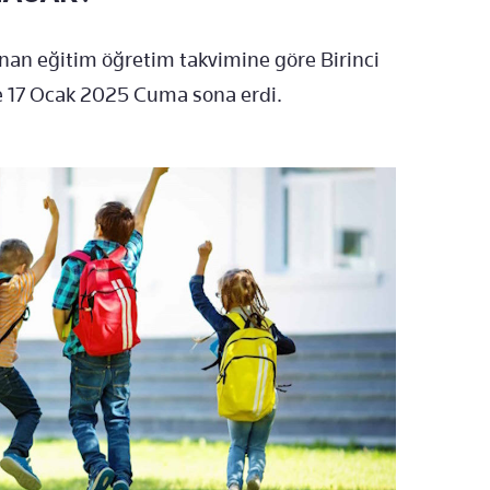
anan eğitim öğretim takvimine göre Birinci
e 17 Ocak 2025 Cuma sona erdi.