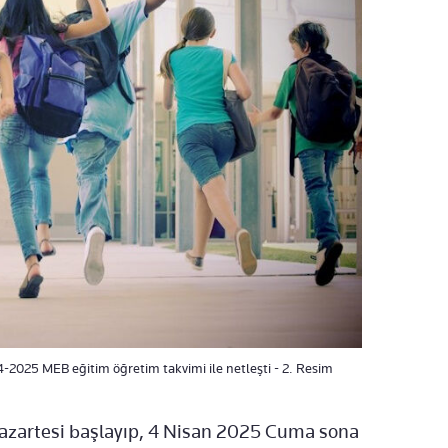
-2025 MEB eğitim öğretim takvimi ile netleşti - 2. Resim
 Pazartesi başlayıp, 4 Nisan 2025 Cuma sona