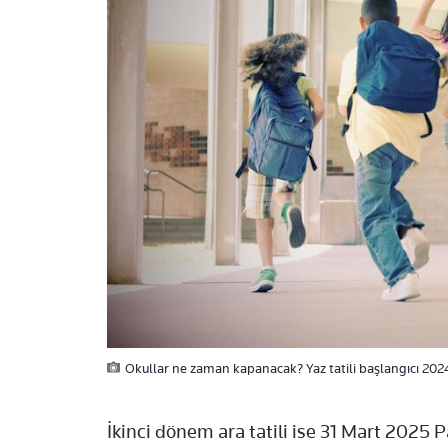
Okullar ne zaman kapanacak? Yaz tatili başlangıcı 2024
İkinci dönem ara tatili ise 31 Mart 2025