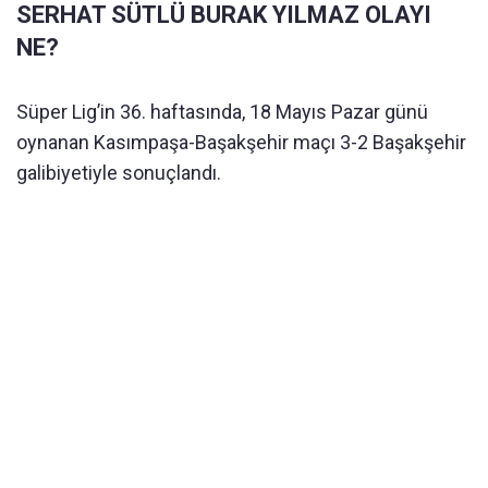
SERHAT SÜTLÜ BURAK YILMAZ OLAYI
NE?
Süper Lig’in 36. haftasında, 18 Mayıs Pazar günü
oynanan Kasımpaşa-Başakşehir maçı 3-2 Başakşehir
galibiyetiyle sonuçlandı.