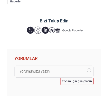
Haberler
Bizi Takip Edin
YORUMLAR
Yorum için giriş yapın