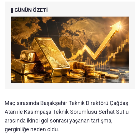
GÜNÜN ÖZETİ
Maç sırasında Başakşehir Teknik Direktörü Çağdaş
Atan ile Kasımpaşa Teknik Sorumlusu Serhat Sütlü
arasında ikinci gol sonrası yaşanan tartışma,
gerginliğe neden oldu.