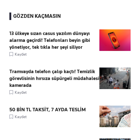
GÖZDEN KAÇMASIN
13 ülkeye sızan casus yazılım dünyayı
alarma geçirdi! Telefonları beyin gibi
yönetiyor, tek tıkla her şeyi siliyor
Kaydet
Tramvayda telefon çalıp kaçtı! Temizlik
görevlisinin hırsıza süpürgeli müdahalesi
kamerada
Kaydet
50 BİN TL TAKSİT, 7 AYDA TESLİM
Kaydet