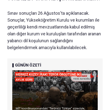
Sınav sonuçları 26 Ağustos'ta açıklanacak.
Sonuçlar, Yükseköğretim Kurulu ve kurumları ile
geçerliliği kendi mevzuatlarında kabul edilmiş
olan diğer kurum ve kuruluşları tarafından aranan
yabancı dil koşulunun sağlandığını
belgelendirmek amacıyla kullanılabilecek.
GÜNÜN ÖZETİ