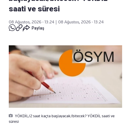
saati ve süresi
08 Ağustos, 2026 - 13:24
|
08 Ağustos, 2026 - 13:24
Paylaş
YÖKDİL/2 saat kaçta başlayacak/bitecek? YÖKDİL saati ve
süresi