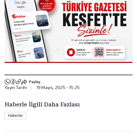
Paylaş
Yayın Tarihi
|
19 Mayıs, 2025 - 15:25
Haberle İlgili Daha Fazlası
Haberler