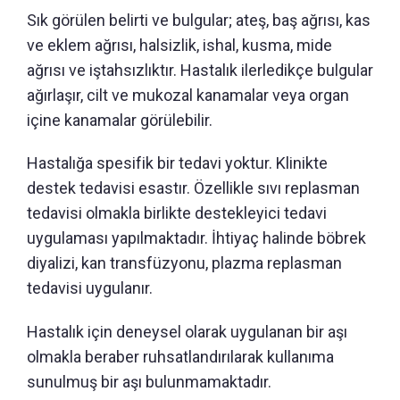
Sık görülen belirti ve bulgular; ateş, baş ağrısı, kas
ve eklem ağrısı, halsizlik, ishal, kusma, mide
ağrısı ve iştahsızlıktır. Hastalık ilerledikçe bulgular
ağırlaşır, cilt ve mukozal kanamalar veya organ
içine kanamalar görülebilir.
Hastalığa spesifik bir tedavi yoktur. Klinikte
destek tedavisi esastır. Özellikle sıvı replasman
tedavisi olmakla birlikte destekleyici tedavi
uygulaması yapılmaktadır. İhtiyaç halinde böbrek
diyalizi, kan transfüzyonu, plazma replasman
tedavisi uygulanır.
Hastalık için deneysel olarak uygulanan bir aşı
olmakla beraber ruhsatlandırılarak kullanıma
sunulmuş bir aşı bulunmamaktadır.