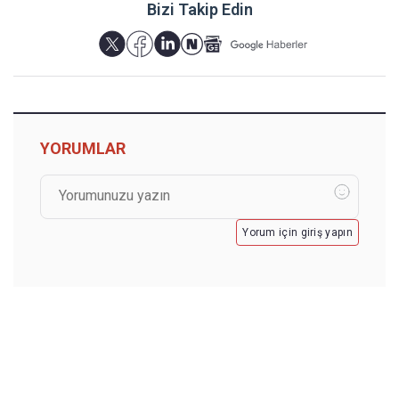
Bizi Takip Edin
YORUMLAR
Yorum için giriş yapın