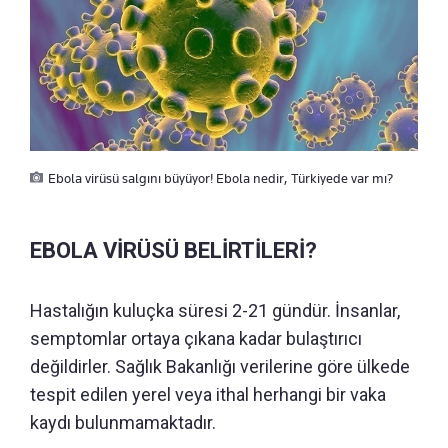
Ebola virüsü salgını büyüyor! Ebola nedir, Türkiyede var mı?
EBOLA VİRÜSÜ BELİRTİLERİ?
Hastalığın kuluçka süresi 2-21 gündür. İnsanlar,
semptomlar ortaya çıkana kadar bulaştırıcı
değildirler. Sağlık Bakanlığı verilerine göre ülkede
tespit edilen yerel veya ithal herhangi bir vaka
kaydı bulunmamaktadır.