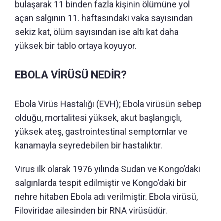
bulaşarak 11 binden fazla kişinin ölümüne yol
açan salgının 11. haftasındaki vaka sayısından
sekiz kat, ölüm sayısından ise altı kat daha
yüksek bir tablo ortaya koyuyor.
EBOLA VİRÜSÜ NEDİR?
Ebola Virüs Hastalığı (EVH); Ebola virüsün sebep
olduğu, mortalitesi yüksek, akut başlangıçlı,
yüksek ateş, gastrointestinal semptomlar ve
kanamayla seyredebilen bir hastalıktır.
Virus ilk olarak 1976 yılında Sudan ve Kongo’daki
salgınlarda tespit edilmiştir ve Kongo'daki bir
nehre hitaben Ebola adı verilmiştir. Ebola virüsü,
Filoviridae ailesinden bir RNA virüsüdür.