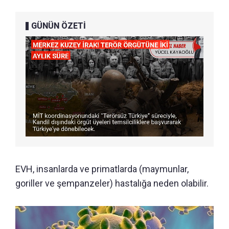
GÜNÜN ÖZETİ
EVH, insanlarda ve primatlarda (maymunlar,
goriller ve şempanzeler) hastalığa neden olabilir.