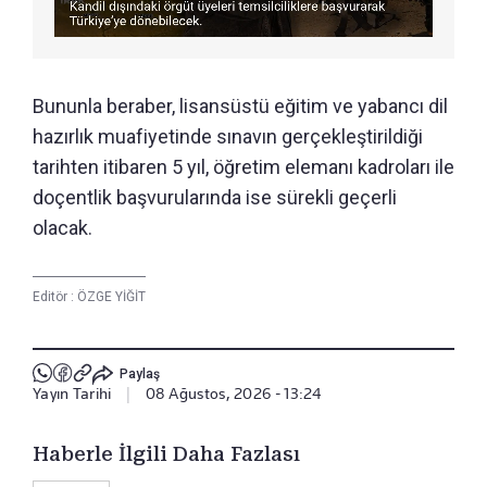
Bununla beraber, lisansüstü eğitim ve yabancı dil
hazırlık muafiyetinde sınavın gerçekleştirildiği
tarihten itibaren 5 yıl, öğretim elemanı kadroları ile
doçentlik başvurularında ise sürekli geçerli
olacak.
Editör :
ÖZGE YİĞİT
Paylaş
Yayın Tarihi
|
08 Ağustos, 2026 - 13:24
Haberle İlgili Daha Fazlası