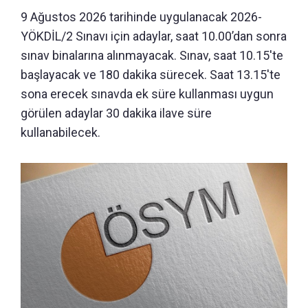
9 Ağustos 2026 tarihinde uygulanacak 2026-
YÖKDİL/2 Sınavı için adaylar, saat 10.00’dan sonra
sınav binalarına alınmayacak. Sınav, saat 10.15'te
başlayacak ve 180 dakika sürecek. Saat 13.15'te
sona erecek sınavda ek süre kullanması uygun
görülen adaylar 30 dakika ilave süre
kullanabilecek.