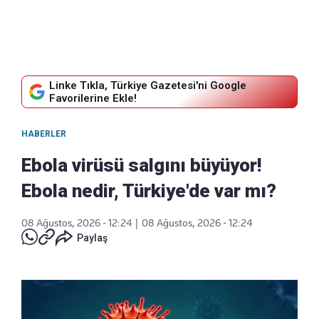
Linke Tıkla, Türkiye Gazetesi'ni Google
Favorilerine Ekle!
HABERLER
Ebola virüsü salgını büyüyor!
Ebola nedir, Türkiye'de var mı?
08 Ağustos, 2026 - 12:24
|
08 Ağustos, 2026 - 12:24
Paylaş