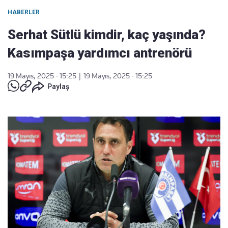
HABERLER
Serhat Sütlü kimdir, kaç yaşında?
Kasımpaşa yardımcı antrenörü
19 Mayıs, 2025 - 15:25
|
19 Mayıs, 2025 - 15:25
Paylaş