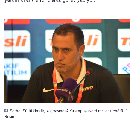
Serhat Sütlü kimdir, kaç yaşında? Kasımpaşa yardımcı antrenörü - 1.
Resim