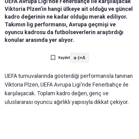
UEFA Avrupa Ligi'nde Fenerbahçe ile karşılaşacak
Viktoria Plzen’in hangi ülkeye ait olduğu ve güncel
kadro değerinin ne kadar olduğu merak ediliyor.
Takımın lig performansı, Avrupa geçmişi ve
oyuncu kadrosu da futbolseverlerin araştırdığı
konular arasında yer alıyor.
a-
|
+A
Kaydet
UEFA turnuvalarında gösterdiği performansla tanınan
Viktoria Plzen, UEFA Avrupa Ligi'nde Fenerbahçe ile
karşılaşacak. Toplam kadro değeri, genç ve
uluslararası oyuncu ağırlıklı yapısıyla dikkat çekiyor.