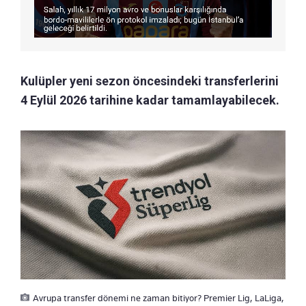
Kulüpler yeni sezon öncesindeki transferlerini
4 Eylül 2026 tarihine kadar tamamlayabilecek.
Avrupa transfer dönemi ne zaman bitiyor? Premier Lig, LaLiga,