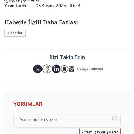
Paylaş
Yayın Tarihi
|
05 Kasım, 2025 - 10:44
Haberle İlgili Daha Fazlası
Haberler
Bizi Takip Edin
YORUMLAR
Yorum için giriş yapın