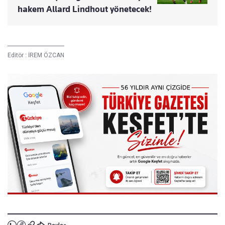
hakem Allard Lindhout yönetecek!
Editör :
İREM ÖZCAN