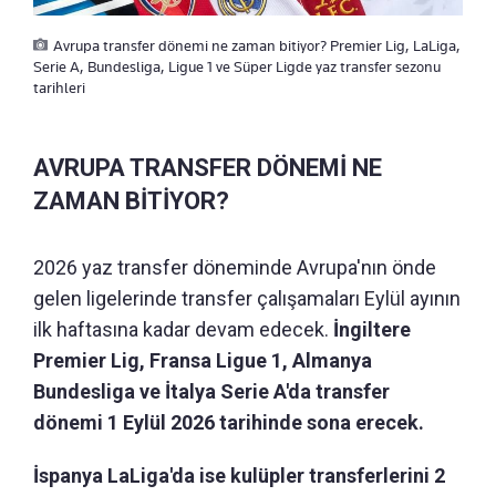
Avrupa transfer dönemi ne zaman bitiyor? Premier Lig, LaLiga,
Serie A, Bundesliga, Ligue 1 ve Süper Ligde yaz transfer sezonu
tarihleri
AVRUPA TRANSFER DÖNEMİ NE
ZAMAN BİTİYOR?
2026 yaz transfer döneminde Avrupa'nın önde
gelen ligelerinde transfer çalışamaları Eylül ayının
ilk haftasına kadar devam edecek.
İngiltere
Premier Lig, Fransa Ligue 1, Almanya
Bundesliga ve İtalya Serie A'da transfer
dönemi 1 Eylül 2026 tarihinde sona erecek.
İspanya LaLiga'da ise kulüpler transferlerini 2