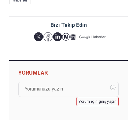
Haberler
Bizi Takip Edin
YORUMLAR
Yorum için giriş yapın