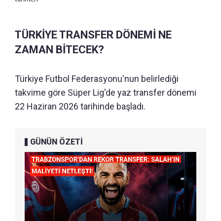
TÜRKİYE TRANSFER DÖNEMİ NE
ZAMAN BİTECEK?
Türkiye Futbol Federasyonu'nun belirlediği
takvime göre Süper Lig'de yaz transfer dönemi
22 Haziran 2026 tarihinde başladı.
GÜNÜN ÖZETİ