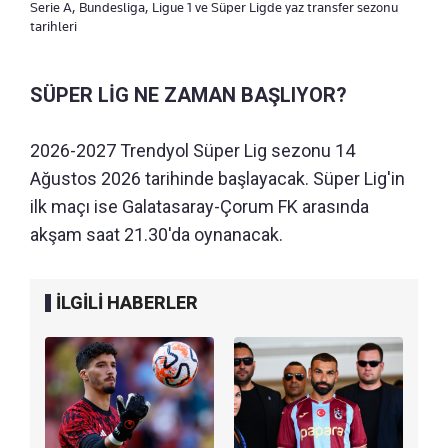
Serie A, Bundesliga, Ligue 1 ve Süper Ligde yaz transfer sezonu
tarihleri
SÜPER LİG NE ZAMAN BAŞLIYOR?
2026-2027 Trendyol Süper Lig sezonu 14
Ağustos 2026 tarihinde başlayacak. Süper Lig'in
ilk maçı ise Galatasaray-Çorum FK arasında
akşam saat 21.30'da oynanacak.
İLGİLİ HABERLER