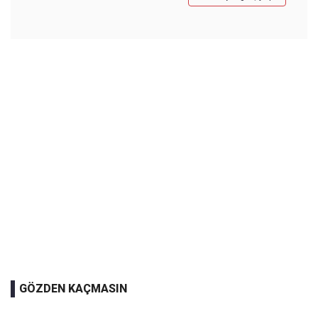
GÖZDEN KAÇMASIN