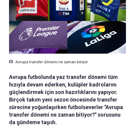
Avrupa transfer dönemi ne zaman bitiyor
Avrupa futbolunda yaz transfer dönemi tüm
hızıyla devam ederken, kulüpler kadrolarını
güçlendirmek için son hazırlıklarını yapıyor.
Birçok takım yeni sezon öncesinde transfer
sürecine yoğunlaşırken futbolseverler ''Avrupa
transfer dönemi ne zaman bitiyor?'' sorusunu
da gündeme taşıdı.