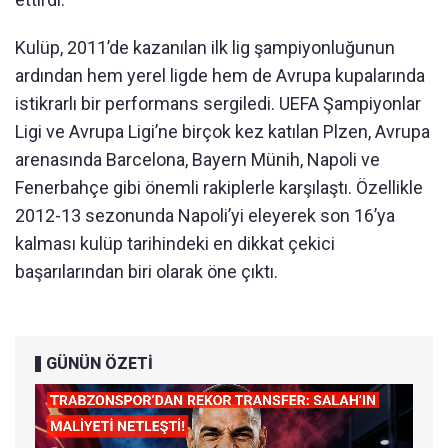
Kulüp, 2011’de kazanılan ilk lig şampiyonluğunun
ardından hem yerel ligde hem de Avrupa kupalarında
istikrarlı bir performans sergiledi. UEFA Şampiyonlar
Ligi ve Avrupa Ligi’ne birçok kez katılan Plzen, Avrupa
arenasında Barcelona, Bayern Münih, Napoli ve
Fenerbahçe gibi önemli rakiplerle karşılaştı. Özellikle
2012-13 sezonunda Napoli’yi eleyerek son 16’ya
kalması kulüp tarihindeki en dikkat çekici
başarılarından biri olarak öne çıktı.
GÜNÜN ÖZETİ