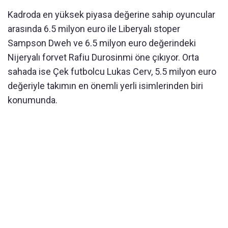
Kadroda en yüksek piyasa değerine sahip oyuncular
arasında 6.5 milyon euro ile Liberyalı stoper
Sampson Dweh ve 6.5 milyon euro değerindeki
Nijeryalı forvet Rafiu Durosinmi öne çıkıyor. Orta
sahada ise Çek futbolcu Lukas Cerv, 5.5 milyon euro
değeriyle takımın en önemli yerli isimlerinden biri
konumunda.