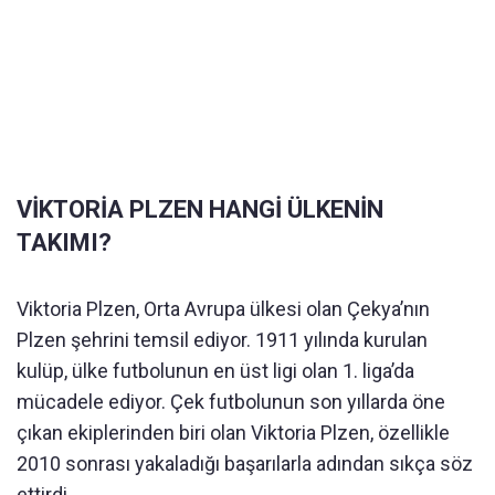
VİKTORİA PLZEN HANGİ ÜLKENİN
TAKIMI?
Viktoria Plzen, Orta Avrupa ülkesi olan Çekya’nın
Plzen şehrini temsil ediyor. 1911 yılında kurulan
kulüp, ülke futbolunun en üst ligi olan 1. liga’da
mücadele ediyor. Çek futbolunun son yıllarda öne
çıkan ekiplerinden biri olan Viktoria Plzen, özellikle
2010 sonrası yakaladığı başarılarla adından sıkça söz
ettirdi.