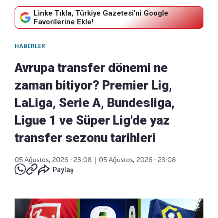
Linke Tıkla, Türkiye Gazetesi'ni Google
Favorilerine Ekle!
HABERLER
Avrupa transfer dönemi ne
zaman bitiyor? Premier Lig,
LaLiga, Serie A, Bundesliga,
Ligue 1 ve Süper Lig'de yaz
transfer sezonu tarihleri
05 Ağustos, 2026 - 23:08
|
05 Ağustos, 2026 - 23:08
Paylaş