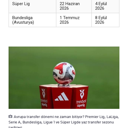
Süper Lig
22 Haziran
4 Eylül
2026
2026
Bundesliga
1 Temmuz
8 Eylül
(Avusturya)
2026
2026
Avrupa transfer dönemi ne zaman bitiyor? Premier Lig, LaLiga,
Serie A, Bundesliga, Ligue 1 ve Süper Ligde yaz transfer sezonu
tarihleri