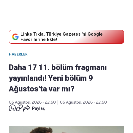
Linke Tıkla, Türkiye Gazetesi'ni Google
Favorilerine Ekle!
HABERLER
Daha 17 11. bölüm fragmanı
yayınlandı! Yeni bölüm 9
Ağustos'ta var mı?
05 Ağustos, 2026 - 22:50
|
05 Ağustos, 2026 - 22:50
Paylaş