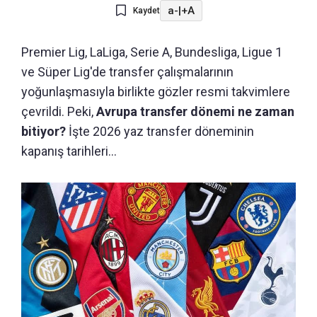
a-
|
+A
Kaydet
Premier Lig, LaLiga, Serie A, Bundesliga, Ligue 1
ve Süper Lig'de transfer çalışmalarının
yoğunlaşmasıyla birlikte gözler resmi takvimlere
çevrildi. Peki,
Avrupa transfer dönemi ne zaman
bitiyor?
İşte 2026 yaz transfer döneminin
kapanış tarihleri...