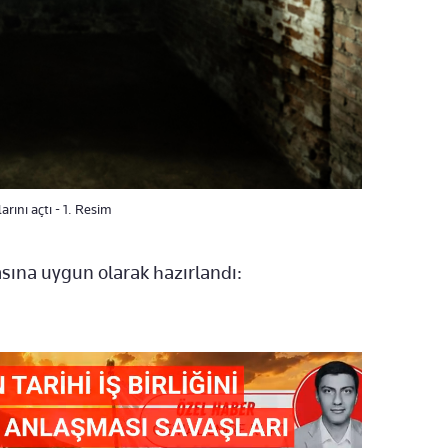
rını açtı - 1. Resim
sına uygun olarak hazırlandı: