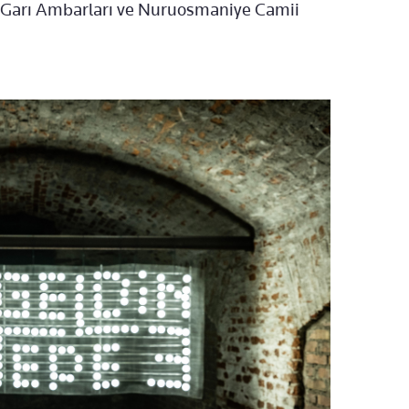
ci Garı Ambarları ve Nuruosmaniye Camii