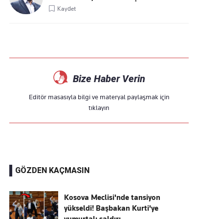
Kaydet
Bize Haber Verin
Editör masasıyla bilgi ve materyal paylaşmak için
tıklayın
GÖZDEN KAÇMASIN
Kosova Meclisi'nde tansiyon
yükseldi! Başbakan Kurti'ye