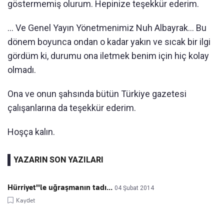
göstermemiş olurum. Hepinize teşekkür ederim.
... Ve Genel Yayın Yönetmenimiz Nuh Albayrak... Bu
dönem boyunca ondan o kadar yakın ve sıcak bir ilgi
gördüm ki, durumu ona iletmek benim için hiç kolay
olmadı.
Ona ve onun şahsında bütün Türkiye gazetesi
çalışanlarına da teşekkür ederim.
Hoşça kalın.
YAZARIN SON YAZILARI
Hürriyet''le uğraşmanın tadı...
04 Şubat 2014
Kaydet