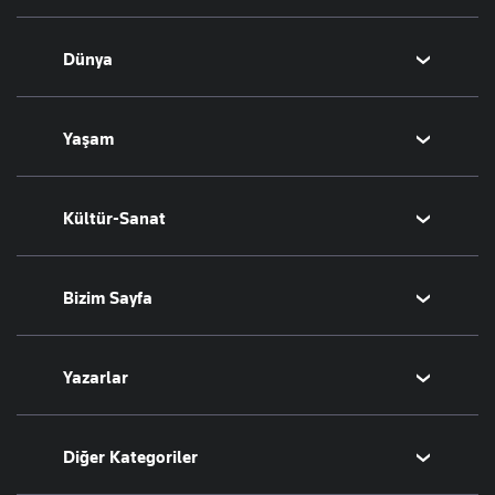
Döviz
Futbol
Dünya
Hisse Senedi
Puan Durumu
Kripto Para
Fikstür
Orta Doğu
Yaşam
Emlak
Şampiyonlar Ligi
Avrupa
T-Otomobil
Avrupa Ligi
Amerika
Sağlık
Kültür-Sanat
Turizm
Basketbol
Afrika
Hava Durumu
İsrail-Gazze
Yemek
Sinema
Bizim Sayfa
Seyahat
Arkeoloji
Aktüel
Kitap
Namaz Vakitleri
Yazarlar
Tarih
Sesli Yayınlar
Bugünün Yazarları
Diğer Kategoriler
Tüm Yazarlar