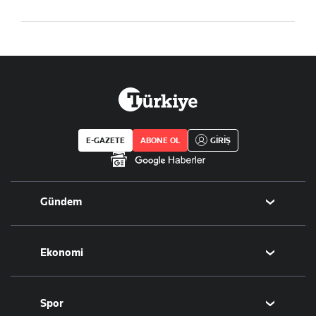
E-GAZETE
ABONE OL
GİRİŞ
Gündem
Politika
Ekonomi
Eğitim
Borsa
Spor
Altın