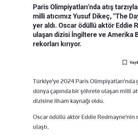
Paris Olimpiyatları'nda atış tarzıyl
milli atıcımız Yusuf Dikeç, "The Da
yer aldı. Oscar ödüllü aktör Eddie
ulaşan dizisi İngiltere ve Amerika 
rekorları kırıyor.
Kayd
Türkiye'ye 2024 Paris Olimpiyatları'nda
dünya çapında bir şöhrete ulaşan milli at
dizisine ilham kaynağı oldu.
Oscar ödüllü aktör Eddie Redmayne'nin rol 
ulaştı.