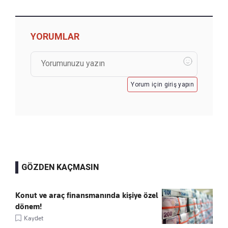
YORUMLAR
Yorum için giriş yapın
GÖZDEN KAÇMASIN
Konut ve araç finansmanında kişiye özel
dönem!
Kaydet