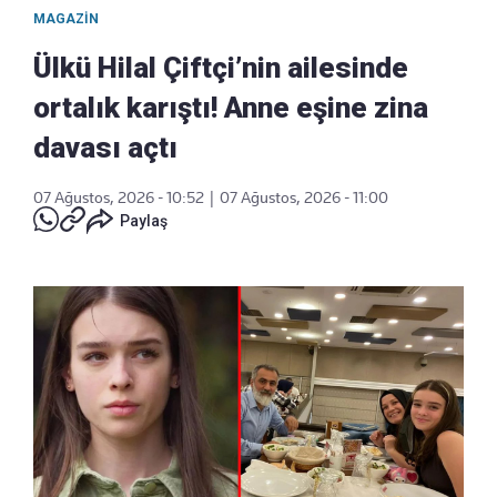
MAGAZIN
Ülkü Hilal Çiftçi’nin ailesinde
ortalık karıştı! Anne eşine zina
davası açtı
07 Ağustos, 2026 - 10:52
|
07 Ağustos, 2026 - 11:00
Paylaş