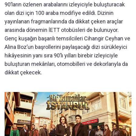
90’ların özlenen arabalarını izleyiciyle buluşturacak
olan dizi için 100 araba modifiye edildi. Dizinin
yayınlanan fragmanlarında da dikkat çeken araçlar
arasında dönemin İETT otobüsleri de bulunuyor.
Genç kuşağın başarılı temsilcileri Cihangir Ceyhan ve
Alina Boz’un başrollerini paylaşacağı dizi sürükleyici
hikâyesinin yanı sıra 90’lı yılları birebir izleyiciyle
buluşturan mekânları, otomobilleri ve dekorlarıyla da
dikkat çekecek.