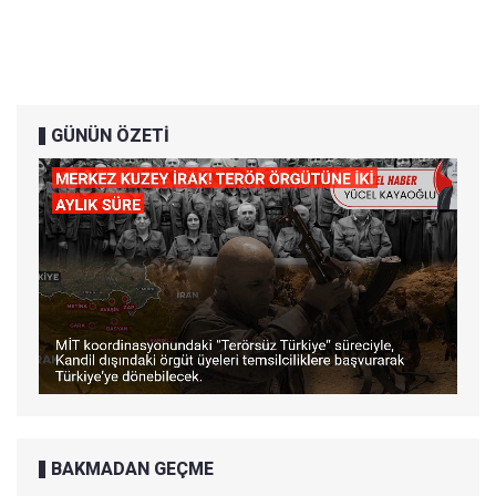
GÜNÜN ÖZETİ
BAKMADAN GEÇME