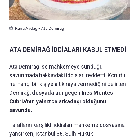
Rana Akdağ - Ata Demirağ
ATA DEMİRAĞ İDDİALARI KABUL ETMEDİ
Ata Demirağ ise mahkemeye sunduğu
savunmada hakkındaki iddiaları reddetti. Konutu
herhangi bir kişiye alt kiraya vermediğini belirten
Demirağ,
dosyada adı geçen Ines Montes
Cubria'nın yalnızca arkadaşı olduğunu
savundu.
Tarafların karşılıklı iddiaları mahkeme dosyasına
yansırken, İstanbul 38. Sulh Hukuk