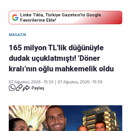
Linke Tıkla, Türkiye Gazetesi'ni Google
Favorilerine Ekle!
MAGAZIN
165 milyon TL'lik düğünüyle
dudak uçuklatmıştı! ‘Döner
kralı’nın oğlu mahkemelik oldu
07 Ağustos, 2026 - 15:53
|
07 Ağustos, 2026 - 15:59
Paylaş