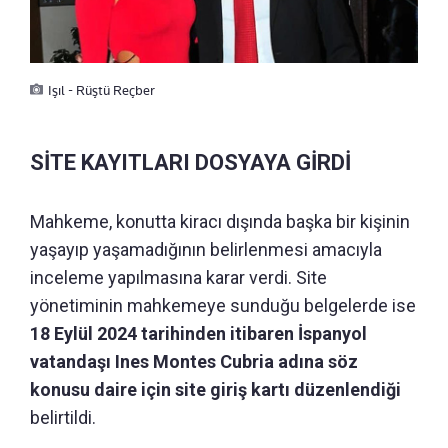
Işıl - Rüştü Reçber
SİTE KAYITLARI DOSYAYA GİRDİ
Mahkeme, konutta kiracı dışında başka bir kişinin
yaşayıp yaşamadığının belirlenmesi amacıyla
inceleme yapılmasına karar verdi. Site
yönetiminin mahkemeye sunduğu belgelerde ise
18 Eylül 2024 tarihinden itibaren İspanyol
vatandaşı Ines Montes Cubria adına söz
konusu daire için site giriş kartı düzenlendiği
belirtildi.