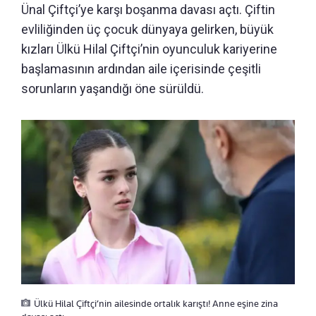
Ünal Çiftçi’ye karşı boşanma davası açtı. Çiftin
evliliğinden üç çocuk dünyaya gelirken, büyük
kızları Ülkü Hilal Çiftçi’nin oyunculuk kariyerine
başlamasının ardından aile içerisinde çeşitli
sorunların yaşandığı öne sürüldü.
Ülkü Hilal Çiftçi’nin ailesinde ortalık karıştı! Anne eşine zina