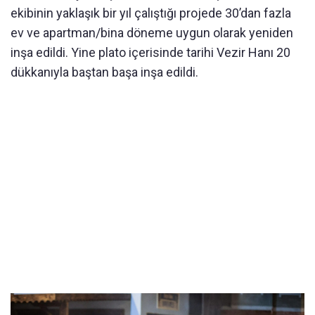
ekibinin yaklaşık bir yıl çalıştığı projede 30’dan fazla
ev ve apartman/bina döneme uygun olarak yeniden
inşa edildi. Yine plato içerisinde tarihi Vezir Hanı 20
dükkanıyla baştan başa inşa edildi.