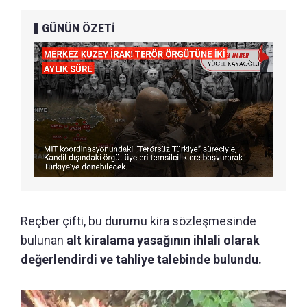
GÜNÜN ÖZETİ
Reçber çifti, bu durumu kira sözleşmesinde
bulunan
alt kiralama yasağının ihlali olarak
değerlendirdi ve tahliye talebinde bulundu.