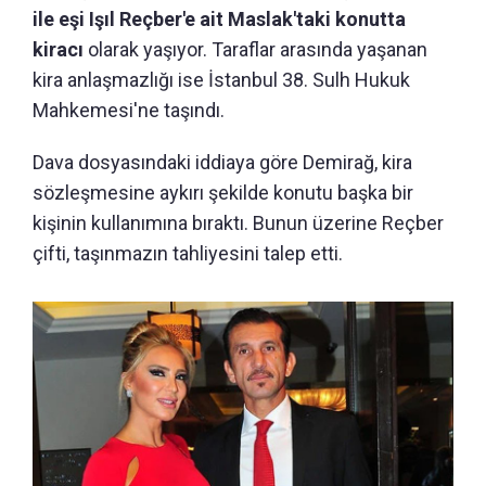
ile eşi Işıl Reçber'e ait Maslak'taki konutta
kiracı
olarak yaşıyor. Taraflar arasında yaşanan
kira anlaşmazlığı ise İstanbul 38. Sulh Hukuk
Mahkemesi'ne taşındı.
Dava dosyasındaki iddiaya göre Demirağ, kira
sözleşmesine aykırı şekilde konutu başka bir
kişinin kullanımına bıraktı. Bunun üzerine Reçber
çifti, taşınmazın tahliyesini talep etti.