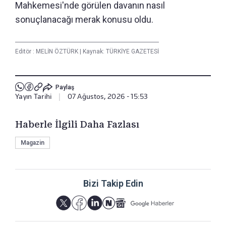
Mahkemesi'nde görülen davanın nasıl
sonuçlanacağı merak konusu oldu.
Editör :
MELİN ÖZTÜRK
|
Kaynak: TÜRKİYE GAZETESİ
Paylaş
Yayın Tarihi
|
07 Ağustos, 2026 - 15:53
Haberle İlgili Daha Fazlası
Magazin
Bizi Takip Edin