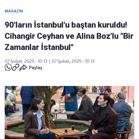
MAGAZIN
90'ların İstanbul'u baştan kuruldu!
Cihangir Ceyhan ve Alina Boz'lu "Bir
Zamanlar İstanbul"
07 Şubat, 2025 - 10:13
|
07 Şubat, 2025 - 10:13
Paylaş