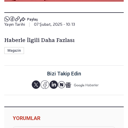
Paylaş
Yayın Tarihi
|
07 Şubat, 2025 - 10:13
Haberle İlgili Daha Fazlası
Magazin
Bizi Takip Edin
YORUMLAR