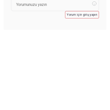
Yorum için giriş yapın