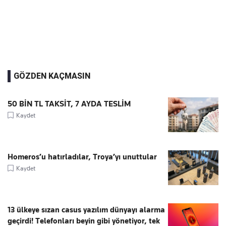
GÖZDEN KAÇMASIN
50 BİN TL TAKSİT, 7 AYDA TESLİM
Kaydet
Homeros’u hatırladılar, Troya’yı unuttular
Kaydet
13 ülkeye sızan casus yazılım dünyayı alarma
geçirdi! Telefonları beyin gibi yönetiyor, tek