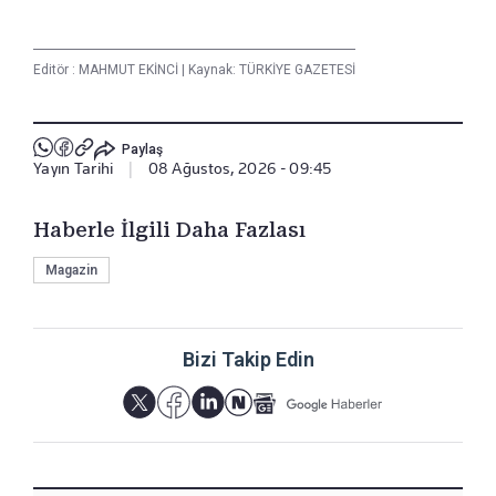
Editör :
MAHMUT EKİNCİ
|
Kaynak: TÜRKİYE GAZETESİ
Paylaş
Yayın Tarihi
|
08 Ağustos, 2026 - 09:45
Haberle İlgili Daha Fazlası
Magazin
Bizi Takip Edin