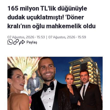
165 milyon TL'lik düğünüyle
dudak uçuklatmıştı! ‘Döner
kralı’nın oğlu mahkemelik oldu
07 Ağustos, 2026 - 15:53
|
07 Ağustos, 2026 - 15:59
Paylaş