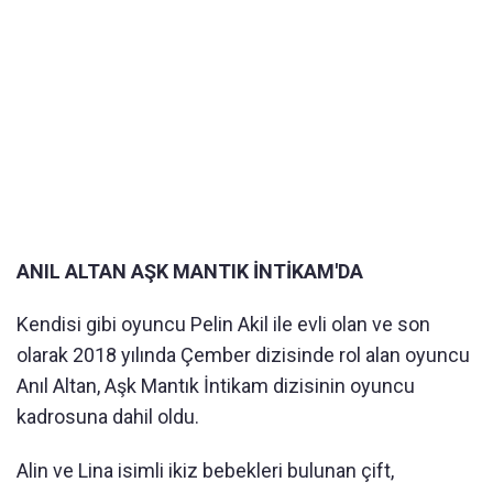
ANIL ALTAN AŞK MANTIK İNTİKAM'DA
Kendisi gibi oyuncu Pelin Akil ile evli olan ve son
olarak 2018 yılında Çember dizisinde rol alan oyuncu
Anıl Altan, Aşk Mantık İntikam dizisinin oyuncu
kadrosuna dahil oldu.
Alin ve Lina isimli ikiz bebekleri bulunan çift,