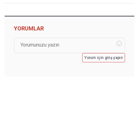
YORUMLAR
Yorum için giriş yapın