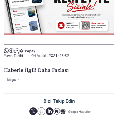
Paylaş
Yayın Tarihi
|
04 Aralık, 2021 - 15:32
Haberle İlgili Daha Fazlası
Magazin
Bizi Takip Edin