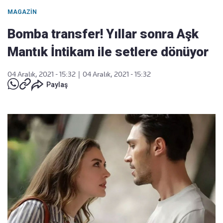
MAGAZIN
Bomba transfer! Yıllar sonra Aşk
Mantık İntikam ile setlere dönüyor
04 Aralık, 2021 - 15:32
|
04 Aralık, 2021 - 15:32
Paylaş