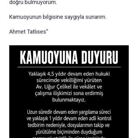
doğru bulmuyorum.
Kamuoyunun bilgisine saygıyla sunarım.
Ahmet Tatlıses"