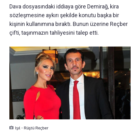
Dava dosyasındaki iddiaya göre Demirağ, kira
sözleşmesine aykırı şekilde konutu başka bir
kişinin kullanımına bıraktı. Bunun üzerine Reçber
çifti, taşınmazın tahliyesini talep etti.
Işıl - Rüştü Reçber