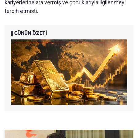
kariyerlerine ara vermiş ve çocuklarıyla ilgilenmeyi
tercih etmişti.
GÜNÜN ÖZETİ