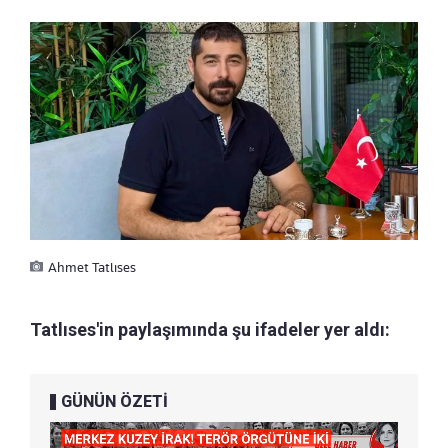
Ahmet Tatlıses
Tatlıses'in paylaşımında şu ifadeler yer aldı:
GÜNÜN ÖZETİ