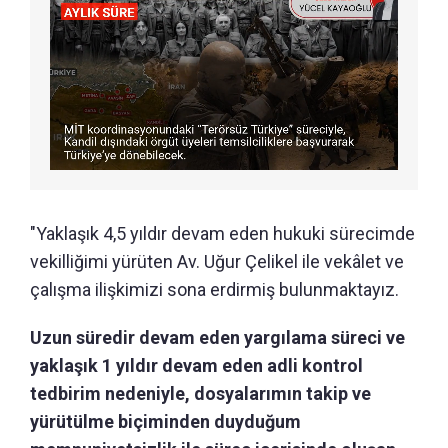
"Yaklaşık 4,5 yıldır devam eden hukuki sürecimde
vekilliğimi yürüten Av. Uğur Çelikel ile vekâlet ve
çalışma ilişkimizi sona erdirmiş bulunmaktayız.
Uzun süredir devam eden yargılama süreci ve
yaklaşık 1 yıldır devam eden adli kontrol
tedbirim nedeniyle, dosyalarımın takip ve
yürütülme biçiminden duyduğum