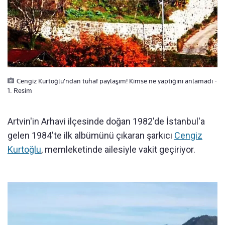
Cengiz Kurtoğlu'ndan tuhaf paylaşım! Kimse ne yaptığını anlamadı -
1. Resim
Artvin'in Arhavi ilçesinde doğan 1982'de İstanbul'a
gelen 1984'te ilk albümünü çıkaran şarkıcı
Cengiz
Kurtoğlu
, memleketinde ailesiyle vakit geçiriyor.