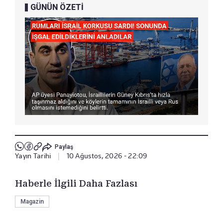
GÜNÜN ÖZETİ
Paylaş
Yayın Tarihi
|
10 Ağustos, 2026 - 22:09
Haberle İlgili Daha Fazlası
Magazin