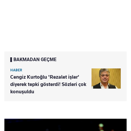
BAKMADAN GEÇME
HABER
Cengiz Kurtoğlu 'Rezalet işler'
diyerek tepki gösterdi! Sözleri çok
konuşuldu