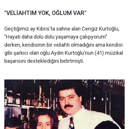
"VELİAHTIM YOK, OĞLUM VAR"
Geçtiğimiz ay Kıbrıs'ta sahne alan Cengiz Kurtoğlu,
"Hayatı daha dolu dolu yaşamaya çalışıyorum"
derken, kendisinin bir veliahtı olmadığını ama kendisi
gibi şarkıcı olan oğlu Aydın Kurtoğlu’nun (41) müzikal
başarısını desteklediğini belirtmişti.