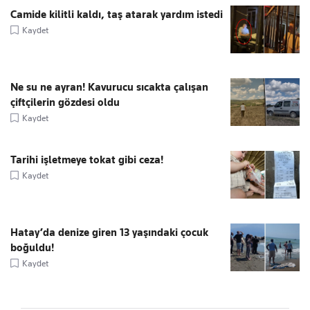
Camide kilitli kaldı, taş atarak yardım istedi
Kaydet
Ne su ne ayran! Kavurucu sıcakta çalışan
çiftçilerin gözdesi oldu
Kaydet
Tarihi işletmeye tokat gibi ceza!
Kaydet
Hatay’da denize giren 13 yaşındaki çocuk
boğuldu!
Kaydet