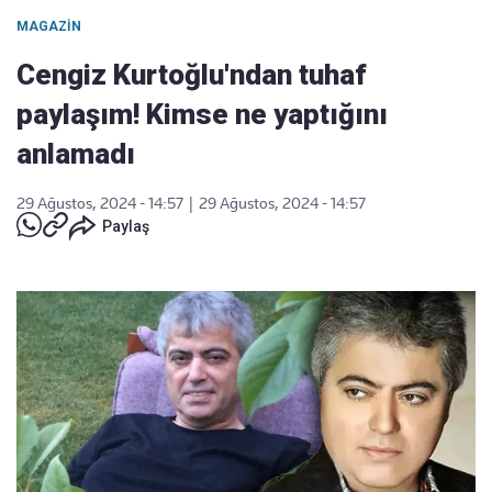
MAGAZIN
Cengiz Kurtoğlu'ndan tuhaf
paylaşım! Kimse ne yaptığını
anlamadı
29 Ağustos, 2024 - 14:57
|
29 Ağustos, 2024 - 14:57
Paylaş