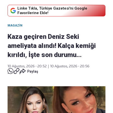
Linke Tıkla, Türkiye Gazetesi'ni Google
Favorilerine Ekle!
MAGAZIN
Kaza geçiren Deniz Seki
ameliyata alındı! Kalça kemiği
kırıldı, İşte son durumu...
10 Ağustos, 2026 - 20:52
|
10 Ağustos, 2026 - 20:56
Paylaş