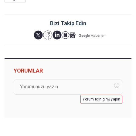
Bizi Takip Edin
YORUMLAR
Yorum için giriş yapın