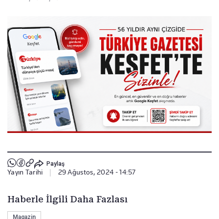
Paylaş
Yayın Tarihi
|
29 Ağustos, 2024 - 14:57
Haberle İlgili Daha Fazlası
Magazin