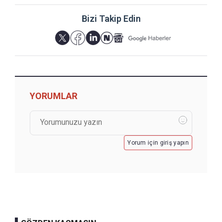
Bizi Takip Edin
YORUMLAR
Yorum için giriş yapın