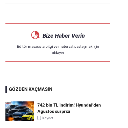
Bize Haber Verin
Editör masasıyla bilgi ve materyal paylaşmak için
tıklayın
GÖZDEN KAÇMASIN
742 bin TL indirim! Hyundai'den
Ağustos sürprizi
Kaydet