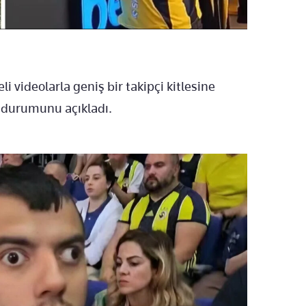
i videolarla geniş bir takipçi kitlesine
 durumunu açıkladı.