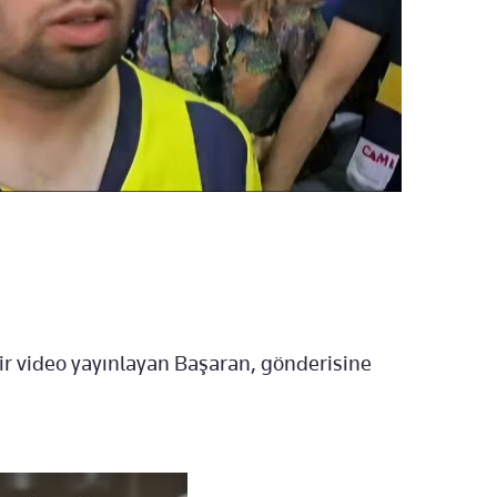
r video yayınlayan Başaran, gönderisine