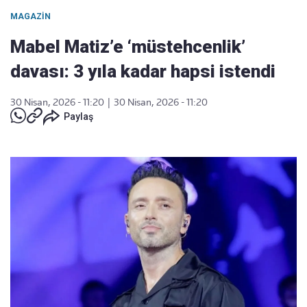
MAGAZIN
Mabel Matiz’e ‘müstehcenlik’
davası: 3 yıla kadar hapsi istendi
30 Nisan, 2026 - 11:20
|
30 Nisan, 2026 - 11:20
Paylaş