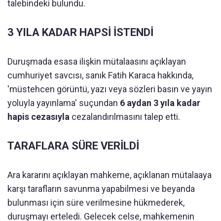
talebindeki bulundu.
3 YILA KADAR HAPSİ İSTENDİ
Duruşmada esasa ilişkin mütalaasını açıklayan
cumhuriyet savcısı, sanık Fatih Karaca hakkında,
'müstehcen görüntü, yazı veya sözleri basın ve yayın
yoluyla yayınlama' suçundan
6 aydan 3 yıla kadar
hapis cezasıyla
cezalandırılmasını talep etti.
TARAFLARA SÜRE VERİLDİ
Ara kararını açıklayan mahkeme, açıklanan mütalaaya
karşı tarafların savunma yapabilmesi ve beyanda
bulunması için süre verilmesine hükmederek,
duruşmayı erteledi. Gelecek celse, mahkemenin