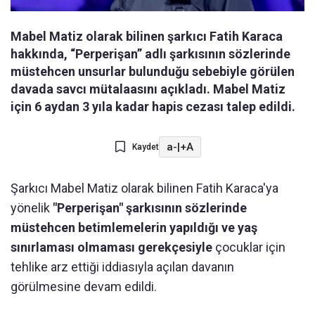
Mabel Matiz olarak bilinen şarkıcı Fatih Karaca
hakkında, “Perperişan” adlı şarkısının sözlerinde
müstehcen unsurlar bulunduğu sebebiyle görülen
davada savcı mütalaasını açıkladı. Mabel Matiz
için 6 aydan 3 yıla kadar hapis cezası talep edildi.
a-
|
+A
Kaydet
Şarkıcı Mabel Matiz olarak bilinen Fatih Karaca'ya
yönelik
"Perperişan" şarkısının sözlerinde
müstehcen betimlemelerin yapıldığı ve yaş
sınırlaması olmaması gerekçesiyle
çocuklar için
tehlike arz ettiği iddiasıyla açılan davanın
görülmesine devam edildi.