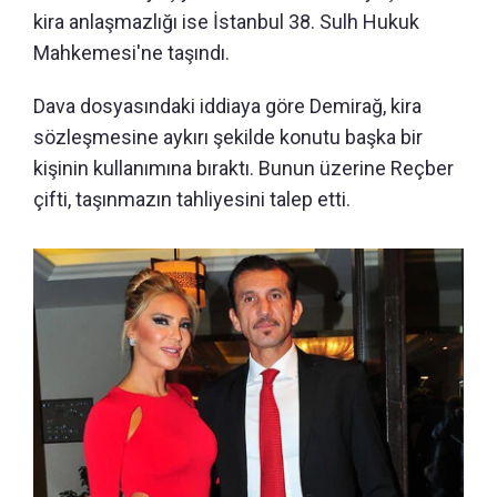
kira anlaşmazlığı ise İstanbul 38. Sulh Hukuk
Mahkemesi'ne taşındı.
Dava dosyasındaki iddiaya göre Demirağ, kira
sözleşmesine aykırı şekilde konutu başka bir
kişinin kullanımına bıraktı. Bunun üzerine Reçber
çifti, taşınmazın tahliyesini talep etti.