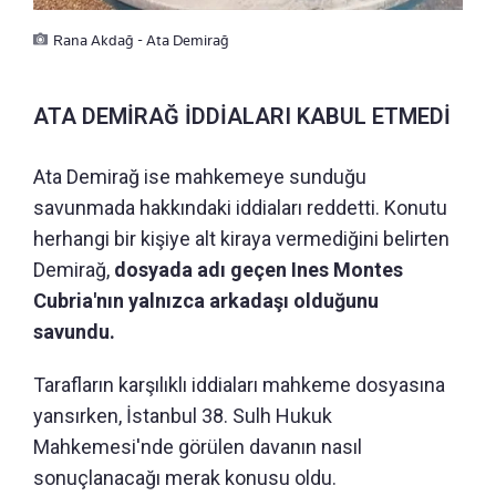
Rana Akdağ - Ata Demirağ
ATA DEMİRAĞ İDDİALARI KABUL ETMEDİ
Ata Demirağ ise mahkemeye sunduğu
savunmada hakkındaki iddiaları reddetti. Konutu
herhangi bir kişiye alt kiraya vermediğini belirten
Demirağ,
dosyada adı geçen Ines Montes
Cubria'nın yalnızca arkadaşı olduğunu
savundu.
Tarafların karşılıklı iddiaları mahkeme dosyasına
yansırken, İstanbul 38. Sulh Hukuk
Mahkemesi'nde görülen davanın nasıl
sonuçlanacağı merak konusu oldu.