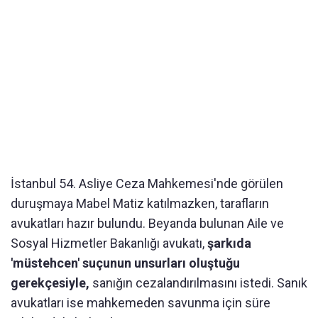
İstanbul 54. Asliye Ceza Mahkemesi'nde görülen
duruşmaya Mabel Matiz katılmazken, tarafların
avukatları hazır bulundu. Beyanda bulunan Aile ve
Sosyal Hizmetler Bakanlığı avukatı,
şarkıda
'müstehcen' suçunun unsurları oluştuğu
gerekçesiyle,
sanığın cezalandırılmasını istedi. Sanık
avukatları ise mahkemeden savunma için süre