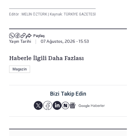
Editör :
MELİN ÖZTÜRK
|
Kaynak: TÜRKİYE GAZETESİ
Paylaş
Yayın Tarihi
|
07 Ağustos, 2026 - 15:53
Haberle İlgili Daha Fazlası
Magazin
Bizi Takip Edin