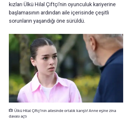
kızları Ülkü Hilal Çiftçi’nin oyunculuk kariyerine
başlamasının ardından aile içerisinde çeşitli
sorunların yaşandığı öne sürüldü.
Ülkü Hilal Çiftçi’nin ailesinde ortalık karıştı! Anne eşine zina
davası açtı