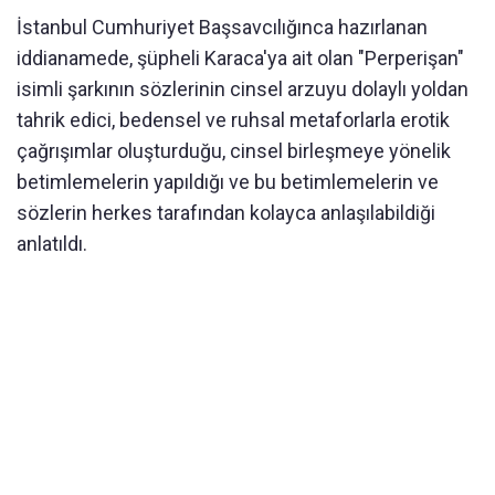
İstanbul Cumhuriyet Başsavcılığınca hazırlanan
iddianamede, şüpheli Karaca'ya ait olan "Perperişan"
isimli şarkının sözlerinin cinsel arzuyu dolaylı yoldan
tahrik edici, bedensel ve ruhsal metaforlarla erotik
çağrışımlar oluşturduğu, cinsel birleşmeye yönelik
betimlemelerin yapıldığı ve bu betimlemelerin ve
sözlerin herkes tarafından kolayca anlaşılabildiği
anlatıldı.