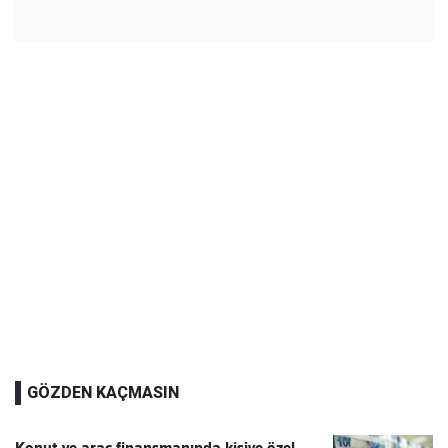
GÖZDEN KAÇMASIN