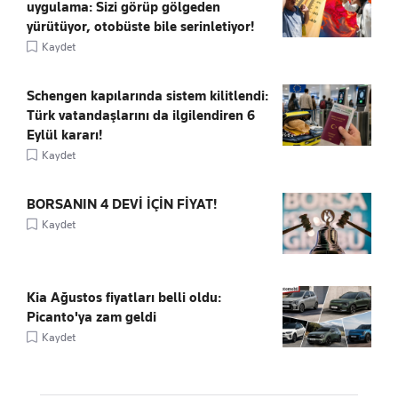
uygulama: Sizi görüp gölgeden
yürütüyor, otobüste bile serinletiyor!
Kaydet
Schengen kapılarında sistem kilitlendi:
Türk vatandaşlarını da ilgilendiren 6
Eylül kararı!
Kaydet
BORSANIN 4 DEVİ İÇİN FİYAT!
Kaydet
Kia Ağustos fiyatları belli oldu:
Picanto'ya zam geldi
Kaydet