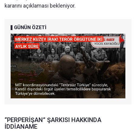
kararını açıklaması bekleniyor.
GÜNÜN ÖZETİ
“PERPERİŞAN” ŞARKISI HAKKINDA
İDDİANAME