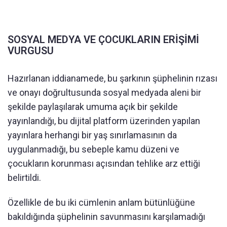
SOSYAL MEDYA VE ÇOCUKLARIN ERİŞİMİ
VURGUSU
Hazırlanan iddianamede, bu şarkının şüphelinin rızası
ve onayı doğrultusunda sosyal medyada aleni bir
şekilde paylaşılarak umuma açık bir şekilde
yayınlandığı, bu dijital platform üzerinden yapılan
yayınlara herhangi bir yaş sınırlamasının da
uygulanmadığı, bu sebeple kamu düzeni ve
çocukların korunması açısından tehlike arz ettiği
belirtildi.
Özellikle de bu iki cümlenin anlam bütünlüğüne
bakıldığında şüphelinin savunmasını karşılamadığı