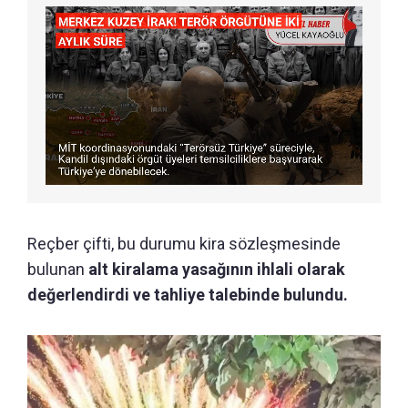
Reçber çifti, bu durumu kira sözleşmesinde
bulunan
alt kiralama yasağının ihlali olarak
değerlendirdi ve tahliye talebinde bulundu.