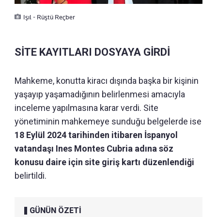
Işıl - Rüştü Reçber
SİTE KAYITLARI DOSYAYA GİRDİ
Mahkeme, konutta kiracı dışında başka bir kişinin
yaşayıp yaşamadığının belirlenmesi amacıyla
inceleme yapılmasına karar verdi. Site
yönetiminin mahkemeye sunduğu belgelerde ise
18 Eylül 2024 tarihinden itibaren İspanyol
vatandaşı Ines Montes Cubria adına söz
konusu daire için site giriş kartı düzenlendiği
belirtildi.
GÜNÜN ÖZETİ