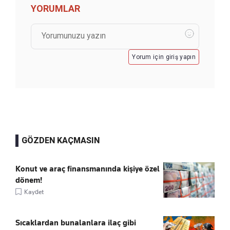
YORUMLAR
Yorum için giriş yapın
GÖZDEN KAÇMASIN
Konut ve araç finansmanında kişiye özel
dönem!
Kaydet
Sıcaklardan bunalanlara ilaç gibi