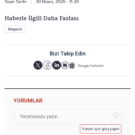
Yayın Tarihi
|
30 Nisan, 2026 - 11:20
Haberle İlgili Daha Fazlası
Magazin
Bizi Takip Edin
YORUMLAR
Yorum için giriş yapın