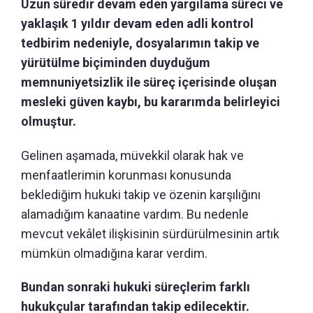
Uzun süredir devam eden yargılama süreci ve
yaklaşık 1 yıldır devam eden adli kontrol
tedbirim nedeniyle, dosyalarımın takip ve
yürütülme biçiminden duyduğum
memnuniyetsizlik ile süreç içerisinde oluşan
mesleki güven kaybı, bu kararımda belirleyici
olmuştur.
Gelinen aşamada, müvekkil olarak hak ve
menfaatlerimin korunması konusunda
beklediğim hukuki takip ve özenin karşılığını
alamadığım kanaatine vardım. Bu nedenle
mevcut vekâlet ilişkisinin sürdürülmesinin artık
mümkün olmadığına karar verdim.
Bundan sonraki hukuki süreçlerim farklı
hukukçular tarafından takip edilecektir.