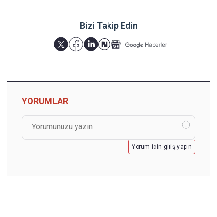
Bizi Takip Edin
YORUMLAR
Yorum için giriş yapın