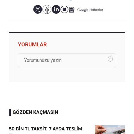
YORUMLAR
GÖZDEN KAÇMASIN
50 BİN TL TAKSİT, 7 AYDA TESLİM