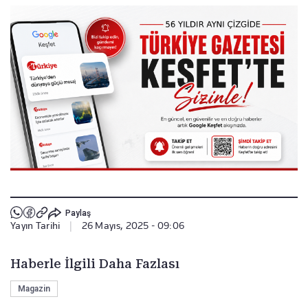
Paylaş
Yayın Tarihi
|
26 Mayıs, 2025 - 09:06
Haberle İlgili Daha Fazlası
Magazin