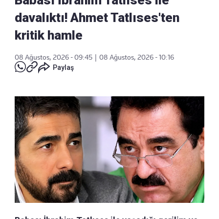
davalıktı! Ahmet Tatlıses'ten
kritik hamle
08 Ağustos, 2026 - 09:45
|
08 Ağustos, 2026 - 10:16
Paylaş