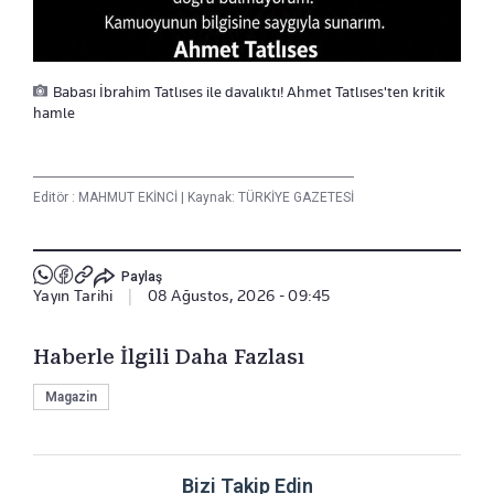
Babası İbrahim Tatlıses ile davalıktı! Ahmet Tatlıses'ten kritik
hamle
Editör :
MAHMUT EKİNCİ
|
Kaynak: TÜRKİYE GAZETESİ
Paylaş
Yayın Tarihi
|
08 Ağustos, 2026 - 09:45
Haberle İlgili Daha Fazlası
Magazin
Bizi Takip Edin