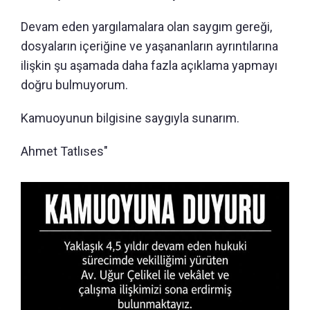
Devam eden yargılamalara olan saygım gereği,
dosyaların içeriğine ve yaşananların ayrıntılarına
ilişkin şu aşamada daha fazla açıklama yapmayı
doğru bulmuyorum.
Kamuoyunun bilgisine saygıyla sunarım.
Ahmet Tatlıses"