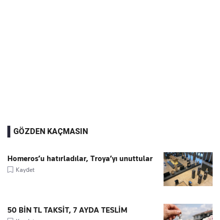
GÖZDEN KAÇMASIN
Homeros’u hatırladılar, Troya’yı unuttular
Kaydet
50 BİN TL TAKSİT, 7 AYDA TESLİM