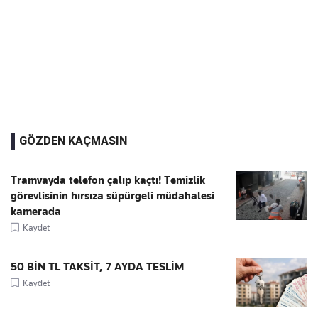
GÖZDEN KAÇMASIN
Tramvayda telefon çalıp kaçtı! Temizlik
görevlisinin hırsıza süpürgeli müdahalesi
kamerada
Kaydet
50 BİN TL TAKSİT, 7 AYDA TESLİM
Kaydet