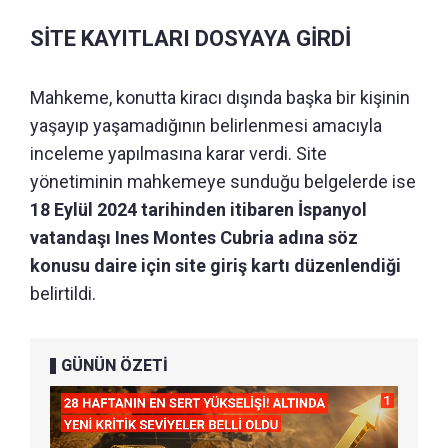
SİTE KAYITLARI DOSYAYA GİRDİ
Mahkeme, konutta kiracı dışında başka bir kişinin
yaşayıp yaşamadığının belirlenmesi amacıyla
inceleme yapılmasına karar verdi. Site
yönetiminin mahkemeye sunduğu belgelerde ise
18 Eylül 2024 tarihinden itibaren İspanyol
vatandaşı Ines Montes Cubria adına söz
konusu daire için site giriş kartı düzenlendiği
belirtildi.
GÜNÜN ÖZETİ