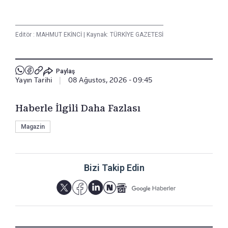
Editör :
MAHMUT EKİNCİ
|
Kaynak: TÜRKİYE GAZETESİ
Paylaş
Yayın Tarihi
|
08 Ağustos, 2026 - 09:45
Haberle İlgili Daha Fazlası
Magazin
Bizi Takip Edin