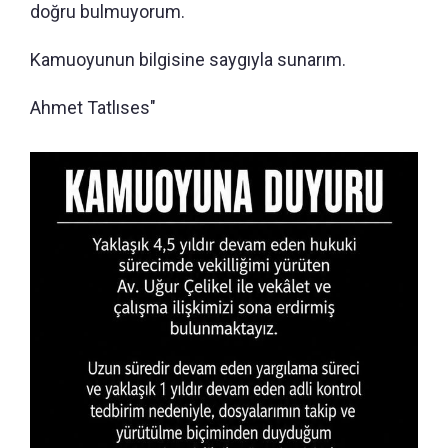
doğru bulmuyorum.
Kamuoyunun bilgisine saygıyla sunarım.
Ahmet Tatlıses"