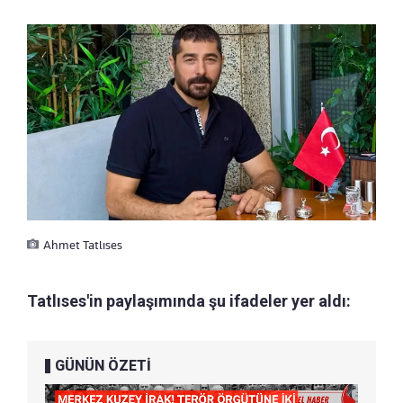
Ahmet Tatlıses
Tatlıses'in paylaşımında şu ifadeler yer aldı:
GÜNÜN ÖZETİ