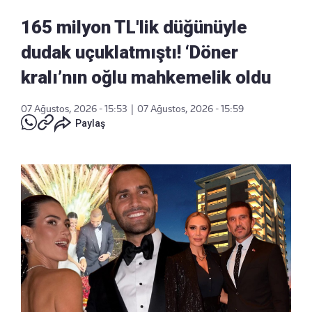
165 milyon TL'lik düğünüyle
dudak uçuklatmıştı! ‘Döner
kralı’nın oğlu mahkemelik oldu
07 Ağustos, 2026 - 15:53
|
07 Ağustos, 2026 - 15:59
Paylaş