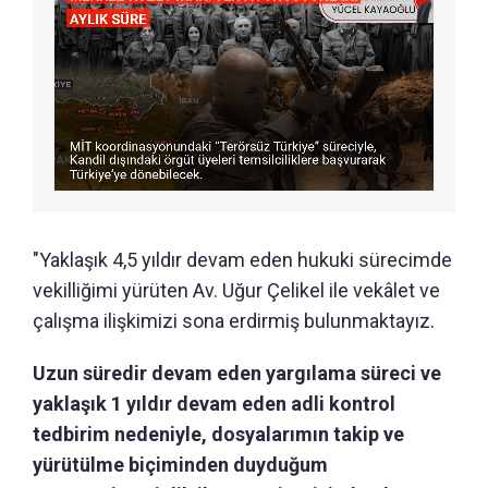
"Yaklaşık 4,5 yıldır devam eden hukuki sürecimde
vekilliğimi yürüten Av. Uğur Çelikel ile vekâlet ve
çalışma ilişkimizi sona erdirmiş bulunmaktayız.
Uzun süredir devam eden yargılama süreci ve
yaklaşık 1 yıldır devam eden adli kontrol
tedbirim nedeniyle, dosyalarımın takip ve
yürütülme biçiminden duyduğum