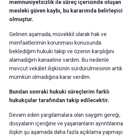
memnuniyetsizlik ile süreç içerisinde oluşan
mesleki güven kaybı, bu kararımda belirleyici
olmuştur.
Gelinen aşamada, müvekkil olarak hak ve
menfaatlerimin korunması konusunda
beklediğim hukuki takip ve özenin karşılığını
alamadığım kanaatine vardım. Bu nedenle
mevcut vekâlet ilişkisinin sürdürülmesinin artık
mümkün olmadığına karar verdim.
Bundan sonraki hukuki süreçlerim farklı
hukukçular tarafından takip edilecektir.
Devam eden yargılamalara olan saygım gereği,
dosyaların içeriğine ve yaşananların ayrıntılarına
ilişkin şu aşamada daha fazla açıklama yapmayı