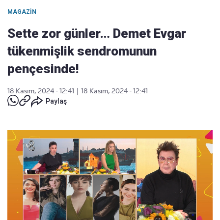
MAGAZIN
Sette zor günler… Demet Evgar
tükenmişlik sendromunun
pençesinde!
18 Kasım, 2024 - 12:41
|
18 Kasım, 2024 - 12:41
Paylaş