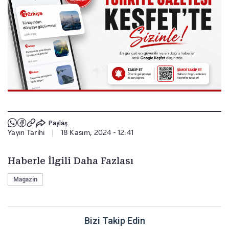
Paylaş
Yayın Tarihi
|
18 Kasım, 2024 - 12:41
Haberle İlgili Daha Fazlası
Magazin
Bizi Takip Edin