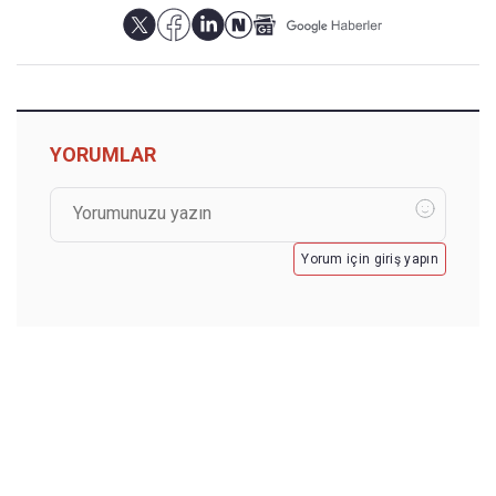
YORUMLAR
Yorum için giriş yapın