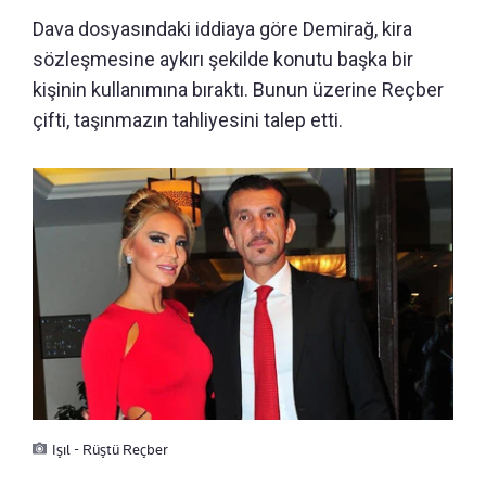
Dava dosyasındaki iddiaya göre Demirağ, kira
sözleşmesine aykırı şekilde konutu başka bir
kişinin kullanımına bıraktı. Bunun üzerine Reçber
çifti, taşınmazın tahliyesini talep etti.
Işıl - Rüştü Reçber