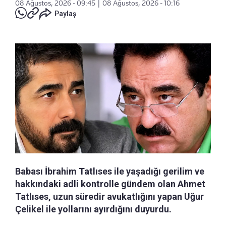
08 Ağustos, 2026 - 09:45
|
08 Ağustos, 2026 - 10:16
Paylaş
Babası İbrahim Tatlıses ile yaşadığı gerilim ve
hakkındaki adli kontrolle gündem olan Ahmet
Tatlıses, uzun süredir avukatlığını yapan Uğur
Çelikel ile yollarını ayırdığını duyurdu.