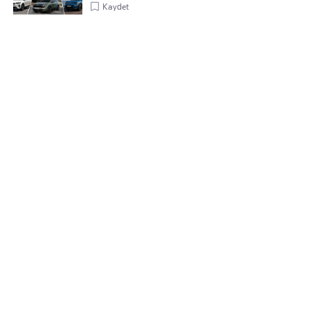
Kaydet