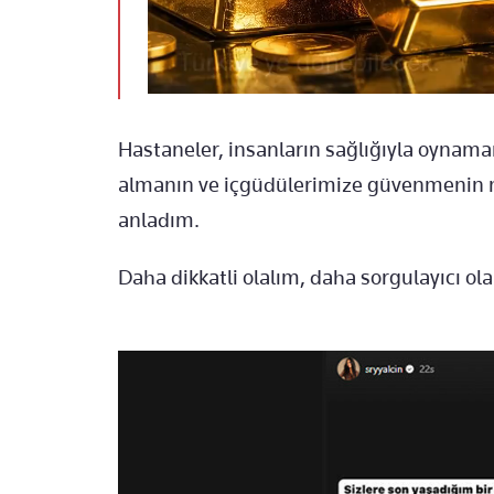
Hastaneler, insanların sağlığıyla oynama
almanın ve içgüdülerimize güvenmenin n
anladım.
Daha dikkatli olalım, daha sorgulayıcı ola