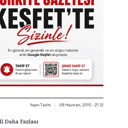
Yayın Tarihi
|
09 Haziran, 2015 - 21:12
li Daha Fazlası