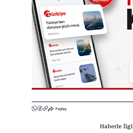
Paylaş
Haberle İlgi