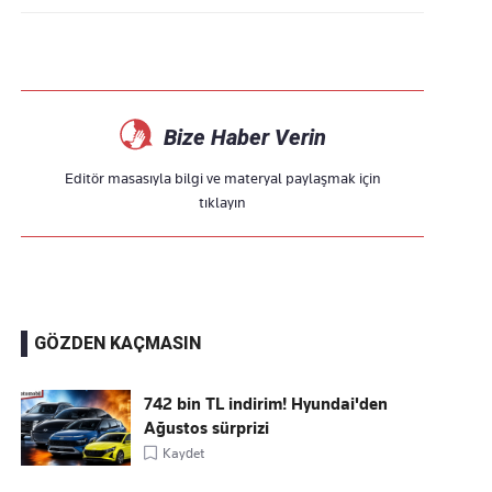
Bize Haber Verin
Editör masasıyla bilgi ve materyal paylaşmak için
tıklayın
GÖZDEN KAÇMASIN
742 bin TL indirim! Hyundai'den
Ağustos sürprizi
Kaydet