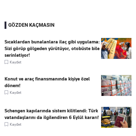
GÖZDEN KAÇMASIN
Sıcaklardan bunalanlara ilaç gibi uygulama:
Sizi görüp gölgeden yürütüyor, otobüste bile
serinletiyor!
Kaydet
Konut ve araç finansmanında kişiye özel
dönem!
Kaydet
Schengen kapılarında sistem kilitlendi: Türk
vatandaşlarını da ilgilendiren 6 Eylül kararı!
Kaydet