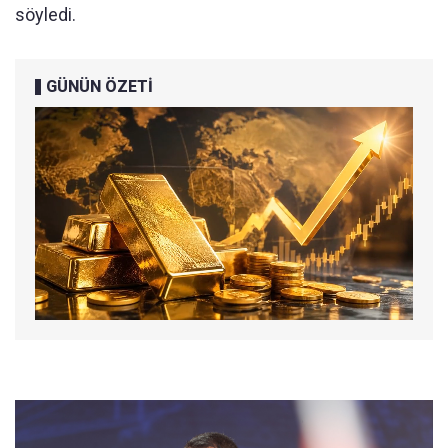
söyledi.
GÜNÜN ÖZETİ