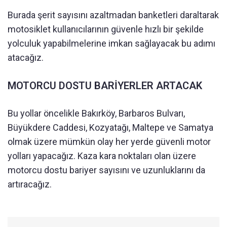
Burada şerit sayısını azaltmadan banketleri daraltarak
motosiklet kullanıcılarının güvenle hızlı bir şekilde
yolculuk yapabilmelerine imkan sağlayacak bu adımı
atacağız.
MOTORCU DOSTU BARİYERLER ARTACAK
Bu yollar öncelikle Bakırköy, Barbaros Bulvarı,
Büyükdere Caddesi, Kozyatağı, Maltepe ve Samatya
olmak üzere mümkün olay her yerde güvenli motor
yolları yapacağız. Kaza kara noktaları olan üzere
motorcu dostu bariyer sayısını ve uzunluklarını da
artıracağız.