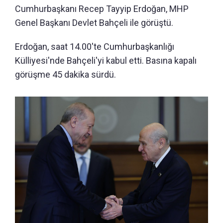
Cumhurbaşkanı Recep Tayyip Erdoğan, MHP
Genel Başkanı Devlet Bahçeli ile görüştü.
Erdoğan, saat 14.00'te Cumhurbaşkanlığı
Külliyesi'nde Bahçeli'yi kabul etti. Basına kapalı
görüşme 45 dakika sürdü.