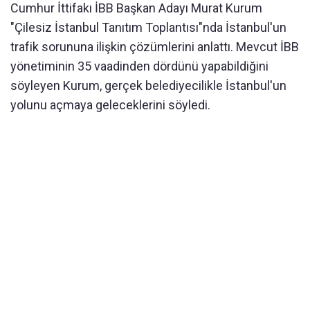
Cumhur İttifakı İBB Başkan Adayı Murat Kurum
"Çilesiz İstanbul Tanıtım Toplantısı"nda İstanbul'un
trafik sorununa ilişkin çözümlerini anlattı. Mevcut İBB
yönetiminin 35 vaadinden dördünü yapabildiğini
söyleyen Kurum, gerçek belediyecilikle İstanbul'un
yolunu açmaya geleceklerini söyledi.