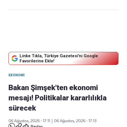
Linke Tıkla, Türkiye Gazetesi'ni Google
Favorilerine Ekle!
EKONOMI
Bakan Şimşek'ten ekonomi
mesajı! Politikalar kararlılıkla
sürecek
06 Ağustos, 2026 - 17:11
|
06 Ağustos, 2026 - 17:13
Paylaş