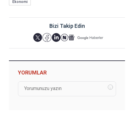
Ekonomi
Bizi Takip Edin
YORUMLAR