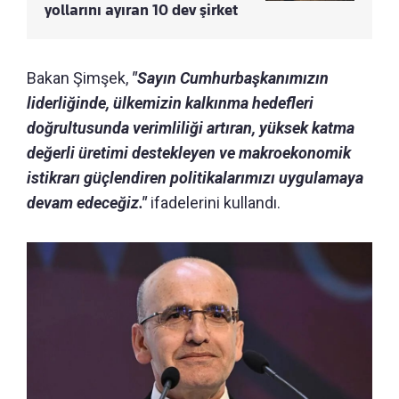
yollarını ayıran 10 dev şirket
Bakan Şimşek,
"Sayın Cumhurbaşkanımızın
liderliğinde, ülkemizin kalkınma hedefleri
doğrultusunda verimliliği artıran, yüksek katma
değerli üretimi destekleyen ve makroekonomik
istikrarı güçlendiren politikalarımızı uygulamaya
devam edeceğiz."
ifadelerini kullandı.