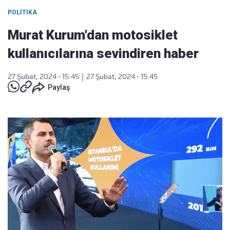
POLITIKA
Murat Kurum'dan motosiklet
kullanıcılarına sevindiren haber
27 Şubat, 2024 - 15:45
|
27 Şubat, 2024 - 15:45
Paylaş