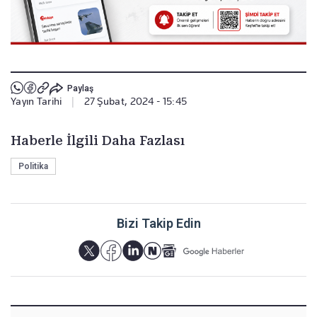
Paylaş
Yayın Tarihi
|
27 Şubat, 2024 - 15:45
Haberle İlgili Daha Fazlası
Politika
Bizi Takip Edin