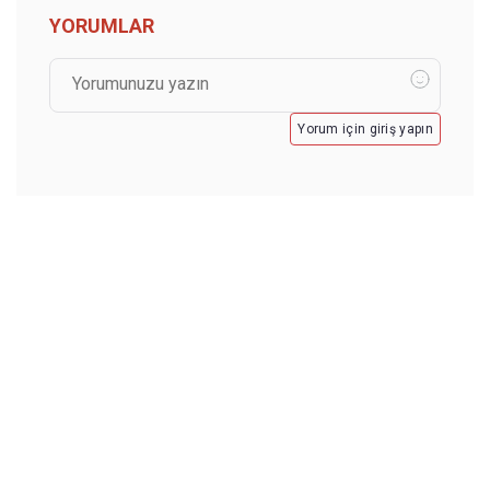
YORUMLAR
Yorum için giriş yapın