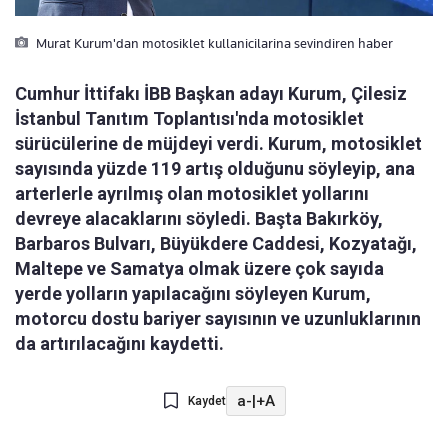
Murat Kurum'dan motosiklet kullanicilarina sevindiren haber
Cumhur İttifakı İBB Başkan adayı Kurum, Çilesiz
İstanbul Tanıtım Toplantısı'nda motosiklet
sürücülerine de müjdeyi verdi. Kurum, motosiklet
sayısında yüzde 119 artış olduğunu söyleyip, ana
arterlerle ayrılmış olan motosiklet yollarını
devreye alacaklarını söyledi. Başta Bakırköy,
Barbaros Bulvarı, Büyükdere Caddesi, Kozyatağı,
Maltepe ve Samatya olmak üzere çok sayıda
yerde yolların yapılacağını söyleyen Kurum,
motorcu dostu bariyer sayısının ve uzunluklarının
da artırılacağını kaydetti.
a-
|
+A
Kaydet