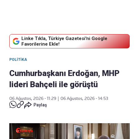
Linke Tıkla, Türkiye Gazetesi'ni Google
Favorilerine Ekle!
POLITIKA
Cumhurbaşkanı Erdoğan, MHP
lideri Bahçeli ile görüştü
06 Ağustos, 2026 - 11:29
|
06 Ağustos, 2026 - 14:53
Paylaş