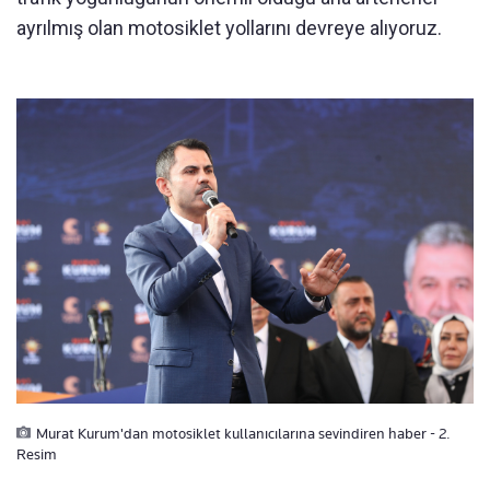
ayrılmış olan motosiklet yollarını devreye alıyoruz.
Murat Kurum'dan motosiklet kullanıcılarına sevindiren haber - 2.
Resim