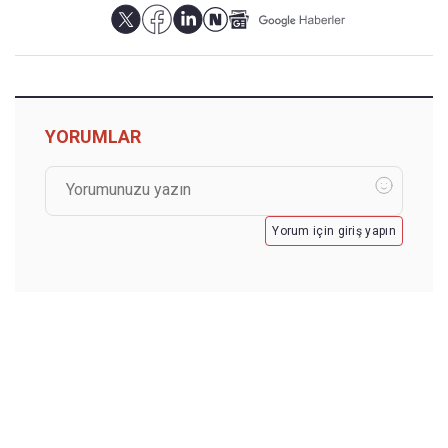
YORUMLAR
Yorum için giriş yapın