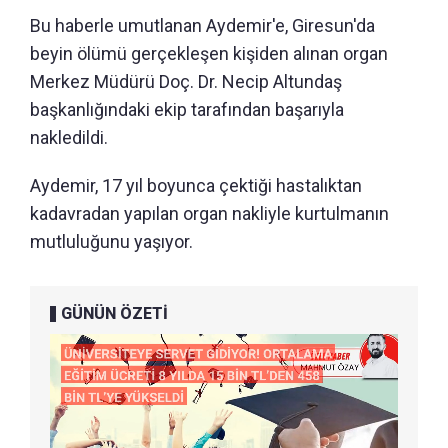
Bu haberle umutlanan Aydemir'e, Giresun'da
beyin ölümü gerçekleşen kişiden alınan organ
Merkez Müdürü Doç. Dr. Necip Altundaş
başkanlığındaki ekip tarafından başarıyla
nakledildi.
Aydemir, 17 yıl boyunca çektiği hastalıktan
kadavradan yapılan organ nakliyle kurtulmanın
mutluluğunu yaşıyor.
GÜNÜN ÖZETİ