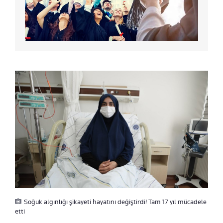
Soğuk algınlığı şikayeti hayatını değiştirdi! Tam 17 yıl mücadele
etti