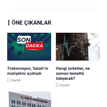
ÖNE ÇIKANLAR
Trabzonspor, Salah'ın
Hangi şirketler, ne
maliyetini açıkladı
zaman temettü
ödeyecek?
Kaydet
Kaydet