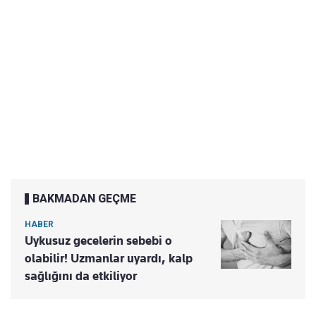
BAKMADAN GEÇME
HABER
Uykusuz gecelerin sebebi o
olabilir! Uzmanlar uyardı, kalp
sağlığını da etkiliyor