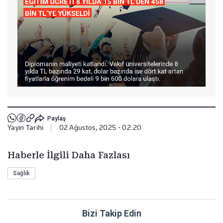
Paylaş
Yayın Tarihi
|
02 Ağustos, 2025 - 02:20
Haberle İlgili Daha Fazlası
Sağlık
Bizi Takip Edin