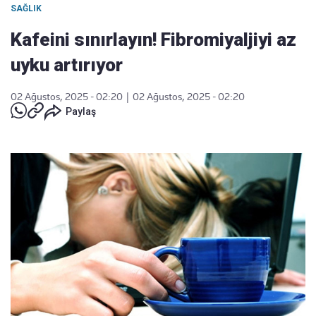
SAĞLIK
Kafeini sınırlayın! Fibromiyaljiyi az
uyku artırıyor
02 Ağustos, 2025 - 02:20
|
02 Ağustos, 2025 - 02:20
Paylaş