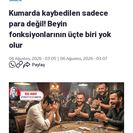
SAĞLIK
Kumarda kaybedilen sadece
para değil! Beyin
fonksiyonlarının üçte biri yok
olur
06 Ağustos, 2026 - 03:05
|
06 Ağustos, 2026 - 03:07
Paylaş