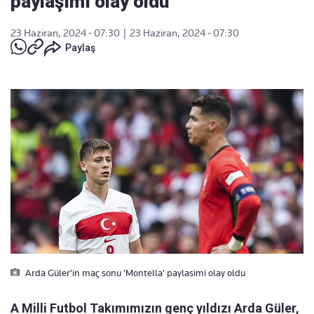
paylaşımı olay oldu
23 Haziran, 2024 - 07:30
|
23 Haziran, 2024 - 07:30
Paylaş
Arda Güler'in maç sonu 'Montella' paylasimi olay oldu
A Milli Futbol Takımımızın genç yıldızı Arda Güler,