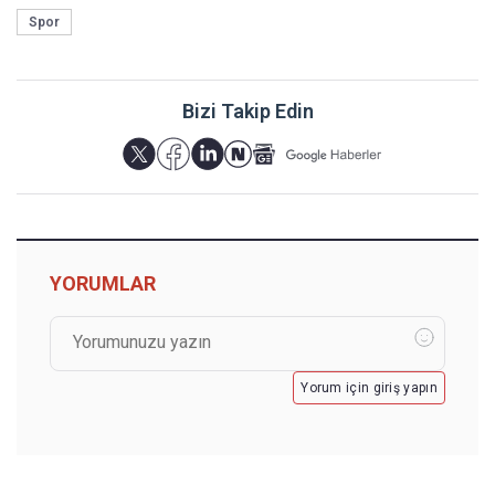
Spor
Bizi Takip Edin
YORUMLAR
Yorum için giriş yapın