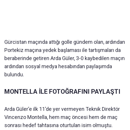
Gürcistan maçında attığı golle gündem olan, ardından
Portekiz maçına yedek başlaması ile tartışmaları da
beraberinde getiren Arda Güler, 3-0 kaybedilen maçın
ardından sosyal medya hesabından paylaşımda
bulundu.
MONTELLA İLE FOTOĞRAFINI PAYLAŞTI
Arda Güler'e ilk 11'de yer vermeyen Teknik Direktör
Vincenzo Montella, hem maç öncesi hem de maç
sonrası hedef tahtasına oturtulan isim olmuştu.