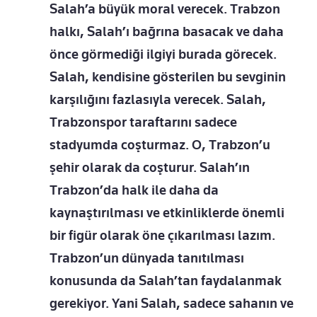
Salah’a büyük moral verecek. Trabzon
halkı, Salah’ı bağrına basacak ve daha
önce görmediği ilgiyi burada görecek.
Salah, kendisine gösterilen bu sevginin
karşılığını fazlasıyla verecek. Salah,
Trabzonspor taraftarını sadece
stadyumda coşturmaz. O, Trabzon’u
şehir olarak da coşturur. Salah’ın
Trabzon’da halk ile daha da
kaynaştırılması ve etkinliklerde önemli
bir figür olarak öne çıkarılması lazım.
Trabzon’un dünyada tanıtılması
konusunda da Salah’tan faydalanmak
gerekiyor. Yani Salah, sadece sahanın ve