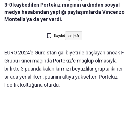
3-0 kaybedilen Portekiz maçının ardından sosyal
medya hesabından yaptığı paylaşımlarda Vincenzo
Montella'ya da yer verdi.
a-
|
+A
Kaydet
EURO 2024'e Gürcistan galibiyeti ile başlayan ancak F
Grubu ikinci maçında Portekiz'e mağlup olmasıyla
birlikte 3 puanda kalan kırmızı beyazlılar grupta ikinci
sırada yer alırken, puanını altıya yükselten Portekiz
liderlik koltuğuna oturdu.