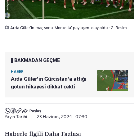
Arda Güler'in maç sonu 'Montella' paylaşımı olay oldu - 2. Resim
BAKMADAN GEÇME
HABER
Arda Güler'in Gürcistan'a attığı
golün hikayesi dikkat çekti
Paylaş
Yayın Tarihi
|
23 Haziran, 2024 - 07:30
Haberle İlgili Daha Fazlası