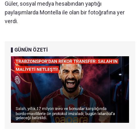
Güler, sosyal medya hesabından yaptığı
paylaşımlarda Montella ile olan bir fotoğrafına yer
verdi.
GÜNÜN ÖZETİ