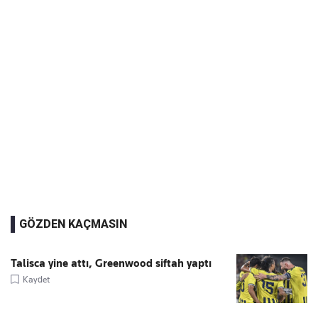
GÖZDEN KAÇMASIN
Talisca yine attı, Greenwood siftah yaptı
Kaydet