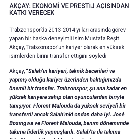
AKÇAY: EKONOMİ VE PRESTİJ AÇISINDAN
KATKI VERECEK
Trabzonspor’da 2013-2014 yılları arasında görev
yapan bir başka deneyimli isim Mustafa Reşit
Akçay, Trabzonspor’un kariyer olarak en yüksek
isimlerden birini transfer ettiğini söyledi.
Akçay, “
Salah’ın kariyeri, teknik becerileri ve
yapmış olduğu kariyer üzerinden baktığımızda
önemli bir transfer. Trabzonspor, şu ana kadar en
yüksek kariyere sahip olan oyunculardan biriyle
tanışıyor. Florent Malouda da yüksek seviyeli bir
transferdi ancak Salah’ınki ondan daha iyi. José
Bosingwa ve Florent Malouda, benim dönemimde
takıma liderlik yapmışlardı. Salah’ta da takıma