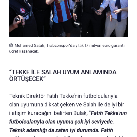
Mohamed Salah, Trabzonspor'da yıllık 17 milyon euro garanti
ücret kazanacak.
“TEKKE İLE SALAH UYUM ANLAMINDA
ÖRTÜŞECEK”
Teknik Direktör Fatih Tekke’nin futbolcularıyla
olan uyumuna dikkat çeken ve Salah ile de iyi bir
iletişim kuracağını belirten Bulak, “
Fatih Tekke’nin
futbolcularıyla olan uyumu çok iyi seviyede.
Teknik adamlığı da zaten iyi durumda. Fatih