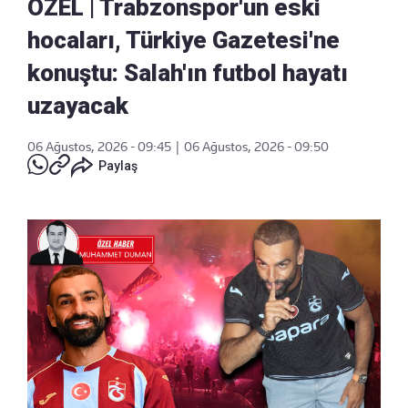
ÖZEL | Trabzonspor'un eski
hocaları, Türkiye Gazetesi'ne
konuştu: Salah'ın futbol hayatı
uzayacak
06 Ağustos, 2026 - 09:45
|
06 Ağustos, 2026 - 09:50
Paylaş