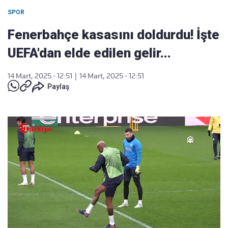
SPOR
Fenerbahçe kasasını doldurdu! İşte
UEFA'dan elde edilen gelir...
14 Mart, 2025 - 12:51
|
14 Mart, 2025 - 12:51
Paylaş