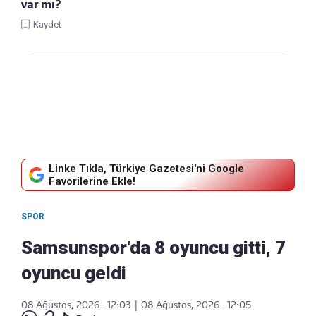
var mı?
Kaydet
Linke Tıkla, Türkiye Gazetesi'ni Google
Favorilerine Ekle!
SPOR
Samsunspor'da 8 oyuncu gitti, 7
oyuncu geldi
08 Ağustos, 2026 - 12:03
|
08 Ağustos, 2026 - 12:05