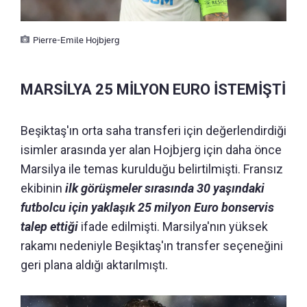
Pierre-Emile Hojbjerg
MARSİLYA 25 MİLYON EURO İSTEMİŞTİ
Beşiktaş'ın orta saha transferi için değerlendirdiği
isimler arasında yer alan Hojbjerg için daha önce
Marsilya ile temas kurulduğu belirtilmişti. Fransız
ekibinin
ilk görüşmeler sırasında 30 yaşındaki
futbolcu için yaklaşık 25 milyon Euro bonservis
talep ettiği
ifade edilmişti. Marsilya'nın yüksek
rakamı nedeniyle Beşiktaş'ın transfer seçeneğini
geri plana aldığı aktarılmıştı.