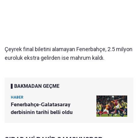
Çeyrek final biletini alamayan Fenerbahçe, 2.5 milyon
euroluk ekstra gelirden ise mahrum kaldı.
BAKMADAN GEÇME
HABER
Fenerbahçe-Galatasaray
derbisinin tarihi belli oldu