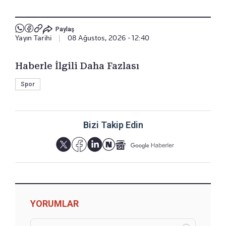
Paylaş
Yayın Tarihi
|
08 Ağustos, 2026 - 12:40
Haberle İlgili Daha Fazlası
Spor
Bizi Takip Edin
YORUMLAR