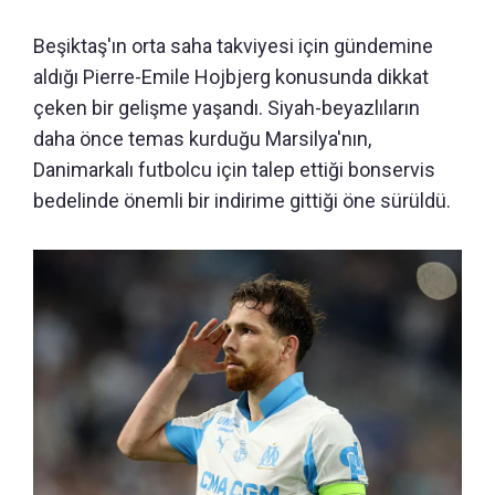
Beşiktaş'ın orta saha takviyesi için gündemine
aldığı Pierre-Emile Hojbjerg konusunda dikkat
çeken bir gelişme yaşandı. Siyah-beyazlıların
daha önce temas kurduğu Marsilya'nın,
Danimarkalı futbolcu için talep ettiği bonservis
bedelinde önemli bir indirime gittiği öne sürüldü.