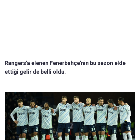
Rangers'a elenen Fenerbahçe'nin bu sezon elde
ettiği gelir de belli oldu.