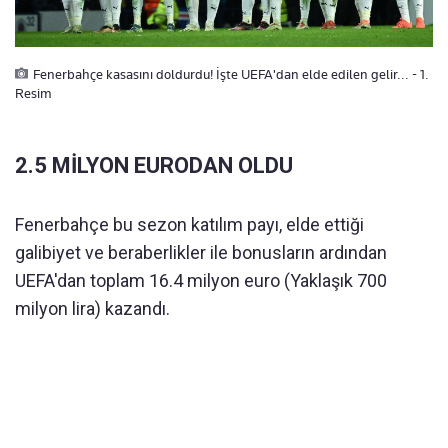
Fenerbahçe kasasını doldurdu! İşte UEFA'dan elde edilen gelir... - 1.
Resim
2.5 MİLYON EURODAN OLDU
Fenerbahçe bu sezon katılım payı, elde ettiği
galibiyet ve beraberlikler ile bonusların ardından
UEFA'dan toplam 16.4 milyon euro (Yaklaşık 700
milyon lira) kazandı.