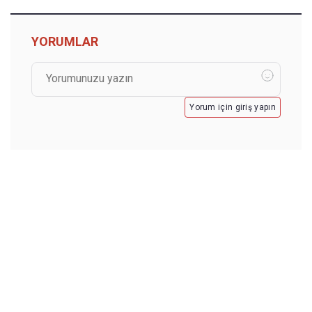
YORUMLAR
Yorum için giriş yapın