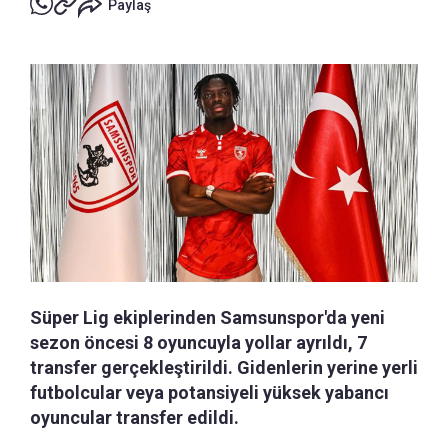
Paylaş
Süper Lig ekiplerinden Samsunspor'da yeni
sezon öncesi 8 oyuncuyla yollar ayrıldı, 7
transfer gerçekleştirildi. Gidenlerin yerine yerli
futbolcular veya potansiyeli yüksek yabancı
oyuncular transfer edildi.