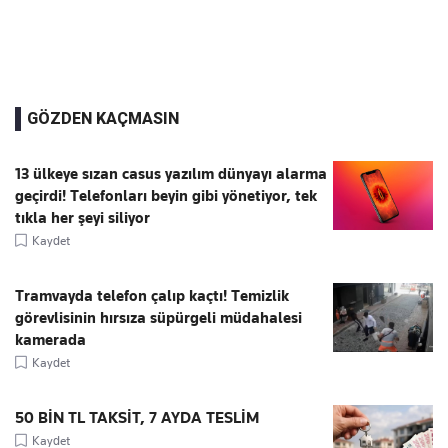
GÖZDEN KAÇMASIN
13 ülkeye sızan casus yazılım dünyayı alarma
geçirdi! Telefonları beyin gibi yönetiyor, tek
tıkla her şeyi siliyor
Kaydet
Tramvayda telefon çalıp kaçtı! Temizlik
görevlisinin hırsıza süpürgeli müdahalesi
kamerada
Kaydet
50 BİN TL TAKSİT, 7 AYDA TESLİM
Kaydet