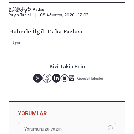
Paylaş
Yayın Tarihi
|
08 Ağustos, 2026 - 12:03
Haberle İlgili Daha Fazlası
Spor
Bizi Takip Edin
YORUMLAR