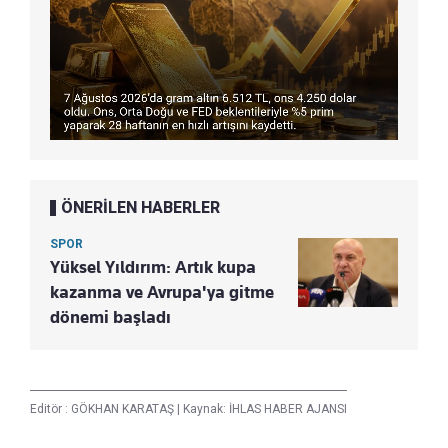
ÖNERİLEN HABERLER
SPOR
Yüksel Yıldırım: Artık kupa
kazanma ve Avrupa'ya gitme
dönemi başladı
Editör :
GÖKHAN KARATAŞ
|
Kaynak: İHLAS HABER AJANSI