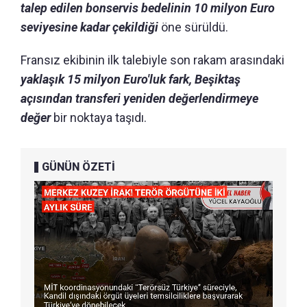
talep edilen bonservis bedelinin 10 milyon Euro
seviyesine kadar çekildiği
öne sürüldü.
Fransız ekibinin ilk talebiyle son rakam arasındaki
yaklaşık 15 milyon Euro'luk fark, Beşiktaş
açısından transferi yeniden değerlendirmeye
değer
bir noktaya taşıdı.
GÜNÜN ÖZETİ