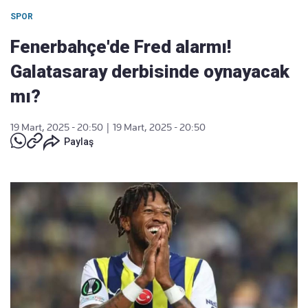
SPOR
Fenerbahçe'de Fred alarmı!
Galatasaray derbisinde oynayacak
mı?
19 Mart, 2025 - 20:50
|
19 Mart, 2025 - 20:50
Paylaş