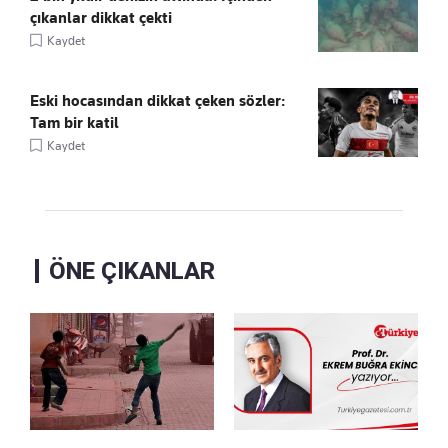
çıkanlar dikkat çekti
Kaydet
Eski hocasından dikkat çeken sözler:
Tam bir katil
Kaydet
ÖNE ÇIKANLAR