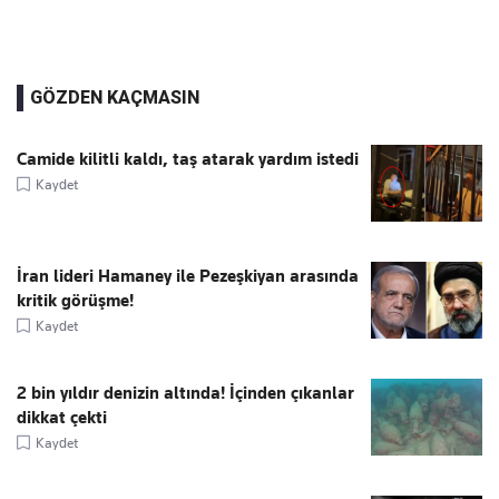
GÖZDEN KAÇMASIN
Camide kilitli kaldı, taş atarak yardım istedi
Kaydet
İran lideri Hamaney ile Pezeşkiyan arasında
kritik görüşme!
Kaydet
2 bin yıldır denizin altında! İçinden çıkanlar
dikkat çekti
Kaydet