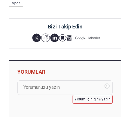
Spor
Bizi Takip Edin
YORUMLAR
Yorum için giriş yapın