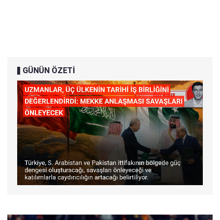
GÜNÜN ÖZETİ