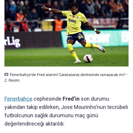
Fenerbahçe'de Fred alarmı! Galatasaray derbisinde oynayacak mı? -
2. Resim
Fenerbahçe
cephesinde
Fred’in
son durumu
yakından takip edilirken, Jose Mourinho'nun tecrübeli
futbolcunun sağlık durumunu maç günü
değerlendireceği aktarıldı.