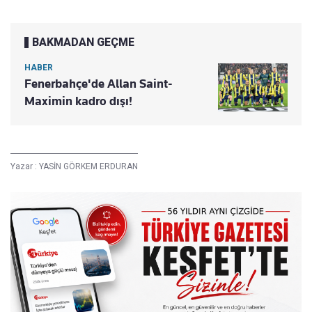
BAKMADAN GEÇME
HABER
Fenerbahçe'de Allan Saint-
Maximin kadro dışı!
Yazar :
YASİN GÖRKEM ERDURAN