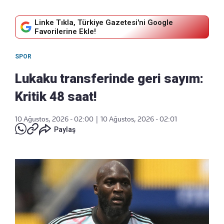
Linke Tıkla, Türkiye Gazetesi'ni Google
Favorilerine Ekle!
SPOR
Lukaku transferinde geri sayım:
Kritik 48 saat!
10 Ağustos, 2026 - 02:00
|
10 Ağustos, 2026 - 02:01
Paylaş