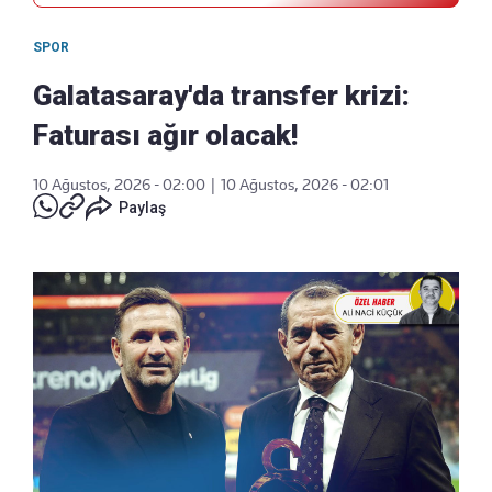
SPOR
Galatasaray'da transfer krizi:
Faturası ağır olacak!
10 Ağustos, 2026 - 02:00
|
10 Ağustos, 2026 - 02:01
Paylaş