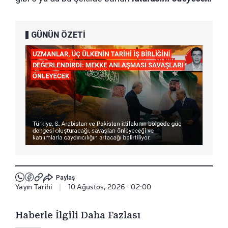
GÜNÜN ÖZETİ
Paylaş
Yayın Tarihi
|
10 Ağustos, 2026 - 02:00
Haberle İlgili Daha Fazlası