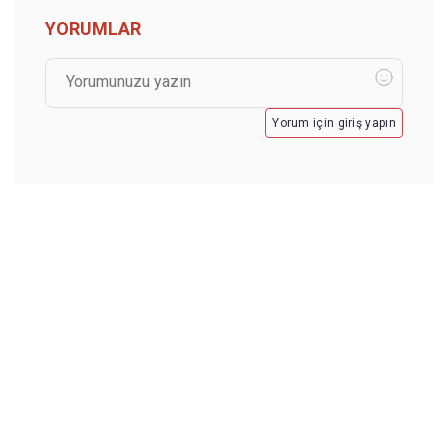
YORUMLAR
Yorum için giriş yapın