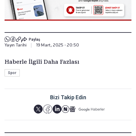
Paylaş
Yayın Tarihi
|
19 Mart, 2025 - 20:50
Haberle İlgili Daha Fazlası
Spor
Bizi Takip Edin