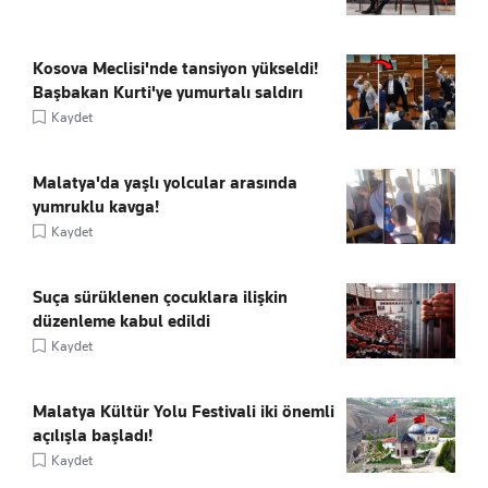
Kosova Meclisi'nde tansiyon yükseldi!
Başbakan Kurti'ye yumurtalı saldırı
Kaydet
Malatya'da yaşlı yolcular arasında
yumruklu kavga!
Kaydet
Suça sürüklenen çocuklara ilişkin
düzenleme kabul edildi
Kaydet
Malatya Kültür Yolu Festivali iki önemli
açılışla başladı!
Kaydet