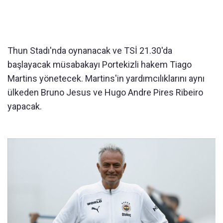
Thun Stadı'nda oynanacak ve TSİ 21.30'da
başlayacak müsabakayı Portekizli hakem Tiago
Martins yönetecek. Martins'in yardımcılıklarını aynı
ülkeden Bruno Jesus ve Hugo Andre Pires Ribeiro
yapacak.