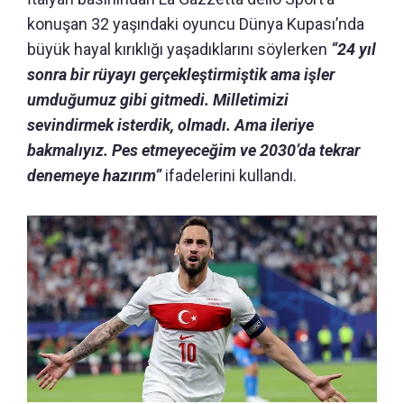
konuşan 32 yaşındaki oyuncu Dünya Kupası’nda
büyük hayal kırıklığı yaşadıklarını söylerken
“24 yıl
sonra bir rüyayı gerçekleştirmiştik ama işler
umduğumuz gibi gitmedi. Milletimizi
sevindirmek isterdik, olmadı. Ama ileriye
bakmalıyız. Pes etmeyeceğim ve 2030’da tekrar
denemeye hazırım”
ifadelerini kullandı.