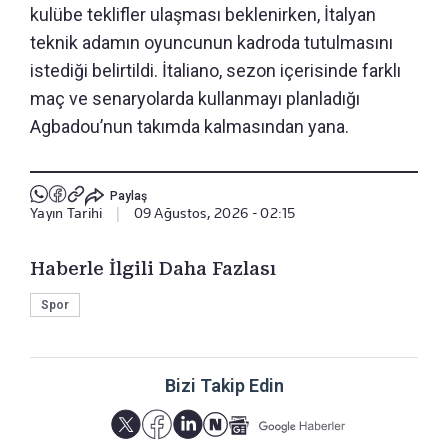
kulübe teklifler ulaşması beklenirken, İtalyan
teknik adamın oyuncunun kadroda tutulmasını
istediği belirtildi. İtaliano, sezon içerisinde farklı
maç ve senaryolarda kullanmayı planladığı
Agbadou’nun takımda kalmasından yana.
Paylaş
Yayın Tarihi
|
09 Ağustos, 2026 - 02:15
Haberle İlgili Daha Fazlası
Spor
Bizi Takip Edin