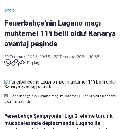
SPOR
Fenerbahçe'nin Lugano maçı
muhtemel 11'i belli oldu! Kanarya
avantaj peşinde
22 Temmuz, 2024 - 10:35
|
22 Temmuz, 2024 - 10:35
Paylaş
Fenerbahçe'nin Lugano maçi muhtemel 11'i belli oldu! Kanarya
avantaj pesinde
Fenerbahçe Şampiyonlar Ligi 2. eleme turu ilk
mücadelesinde deplasmanda Lugano ile