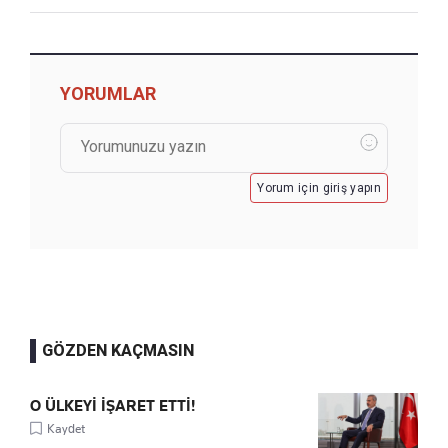
YORUMLAR
Yorum için giriş yapın
GÖZDEN KAÇMASIN
O ÜLKEYİ İŞARET ETTİ!
Kaydet