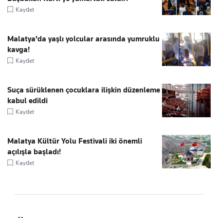
Kaydet
Malatya'da yaşlı yolcular arasında yumruklu
kavga!
Kaydet
Suça sürüklenen çocuklara ilişkin düzenleme
kabul edildi
Kaydet
Malatya Kültür Yolu Festivali iki önemli
açılışla başladı!
Kaydet