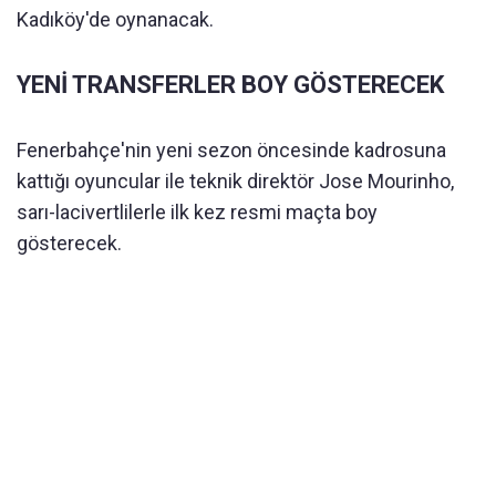
Kadıköy'de oynanacak.
YENİ TRANSFERLER BOY GÖSTERECEK
Fenerbahçe'nin yeni sezon öncesinde kadrosuna
kattığı oyuncular ile teknik direktör Jose Mourinho,
sarı-lacivertlilerle ilk kez resmi maçta boy
gösterecek.