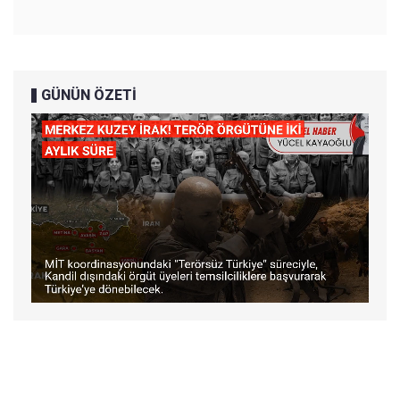
GÜNÜN ÖZETİ