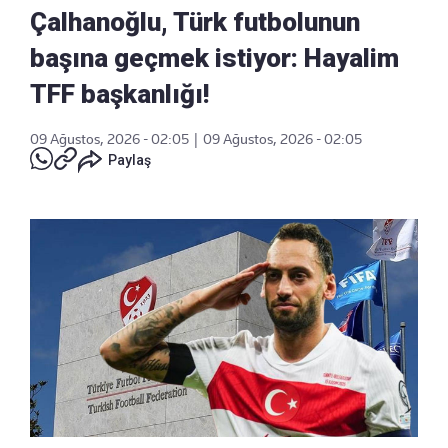
Çalhanoğlu, Türk futbolunun
başına geçmek istiyor: Hayalim
TFF başkanlığı!
09 Ağustos, 2026 - 02:05
|
09 Ağustos, 2026 - 02:05
Paylaş