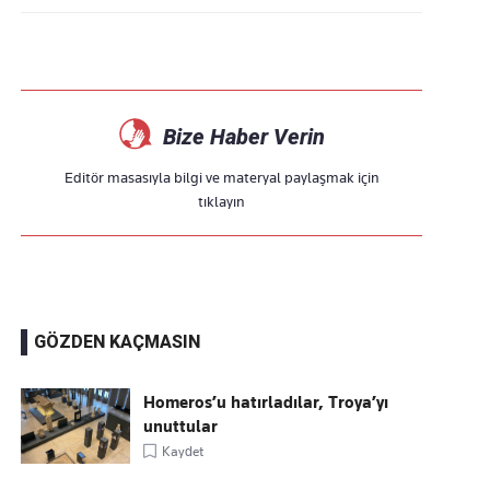
Bize Haber Verin
Editör masasıyla bilgi ve materyal paylaşmak için
tıklayın
GÖZDEN KAÇMASIN
Homeros’u hatırladılar, Troya’yı
unuttular
Kaydet