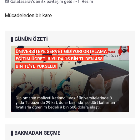
Galatasaray'dan ilk paylaşım geldi! - 1. Resim
Mücadeleden bir kare
GÜNÜN ÖZETİ
BAKMADAN GEÇME