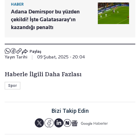
HABER
Adana Demirspor bu yüzden
çekildi! İşte Galatasaray'ın
kazandığı penaltı
Paylaş
Yayın Tarihi
|
09 Şubat, 2025 - 20:04
Haberle İlgili Daha Fazlası
Spor
Bizi Takip Edin