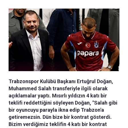
Trabzonspor Kulübü Başkanı Ertuğrul Doğan,
Muhammed Salah transferiyle ilgili olarak
açıklamalar yaptı. Mısırlı yıldızın 4 katı bir
teklifi reddettiğini söyleyen Doğan, "Salah gibi
bir oyuncuyu parayla ikna edip Trabzon'a
getiremezsin. Dün bize bir kontrat gösterdi.
Bizim verdiğimiz teklifin 4 katı bir kontrat