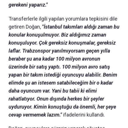
gerekeni yaparız."
Transferlerle ilgili yapılan yorumlara tepkisini dile
getiren Doğan,
"İstanbul takımları aldığı zaman bu
konular konuşulmuyor. Biz aldığımız zaman
konuşuluyor. Çok gereksiz konuşmalar, gereksiz
laflar. Trabzonspor yanılmıyorsam geçen yılla
beraber şu ana kadar 100 milyon avronun
üzerinde bir satış yaptı. 100 milyon avro satış
yapan bir takım istediği oyuncuyu alabilir. Benim
elimde şu an istesem satabileceğim bir o kadar
daha oyuncum var. Yani bu tabii ki elimi
rahatlatıyor. Onun dışında herkes bir şeyler
uyduruyor. Kimin konuştuğu da önemli, her şeye
cevap vermemek lazım."
ifadelerini kullandı.