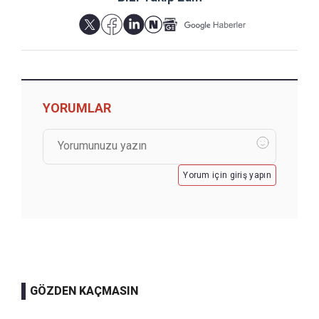
YORUMLAR
Yorum için giriş yapın
GÖZDEN KAÇMASIN