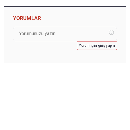
YORUMLAR
Yorum için giriş yapın