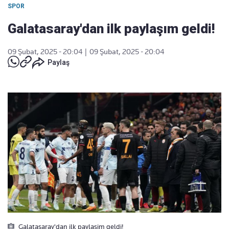
SPOR
Galatasaray'dan ilk paylaşım geldi!
09 Şubat, 2025 - 20:04
|
09 Şubat, 2025 - 20:04
Paylaş
Galatasaray'dan ilk paylasim geldi!