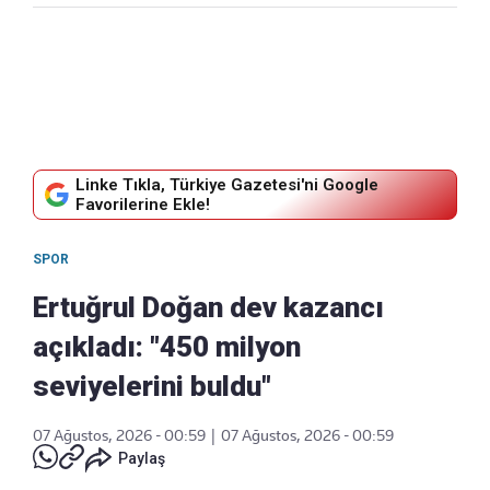
Linke Tıkla, Türkiye Gazetesi'ni Google
Favorilerine Ekle!
SPOR
Ertuğrul Doğan dev kazancı
açıkladı: "450 milyon
seviyelerini buldu"
07 Ağustos, 2026 - 00:59
|
07 Ağustos, 2026 - 00:59
Paylaş