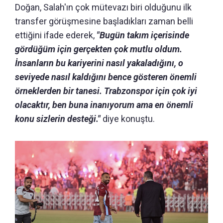
Doğan, Salah'ın çok mütevazı biri olduğunu ilk
transfer görüşmesine başladıkları zaman belli
ettiğini ifade ederek,
"Bugün takım içerisinde
gördüğüm için gerçekten çok mutlu oldum.
İnsanların bu kariyerini nasıl yakaladığını, o
seviyede nasıl kaldığını bence gösteren önemli
örneklerden bir tanesi. Trabzonspor için çok iyi
olacaktır, ben buna inanıyorum ama en önemli
konu sizlerin desteği."
diye konuştu.