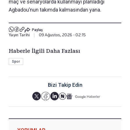
maç ve senaryolarda kullanmayı planladığı
Agbadou’nun takımda kalmasından yana.
Paylaş
Yayın Tarihi
|
09 Ağustos, 2026 - 02:15
Haberle İlgili Daha Fazlası
Spor
Bizi Takip Edin