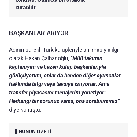
kurabilir
BAŞKANLAR ARIYOR
Adının sürekli Türk kulüpleriyle anılmasıyla ilgili
olarak Hakan Çalhanoğlu,
“Millî takımın
kaptanıyım ve bazen kulüp başkanlarıyla
görüşüyorum, onlar da benden diğer oyuncular
hakkında bilgi veya tavsiye istiyorlar. Ama
transfer piyasasını menajerim yönetiyor:
Herhangi bir sorunuz varsa, ona sorabilirsiniz”
diye konuştu.
GÜNÜN ÖZETİ