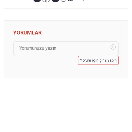
YORUMLAR
Yorum için giriş yapın