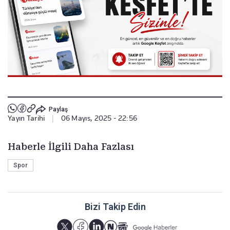
Paylaş
Yayın Tarihi
|
06 Mayıs, 2025 - 22:56
Haberle İlgili Daha Fazlası
Spor
Bizi Takip Edin