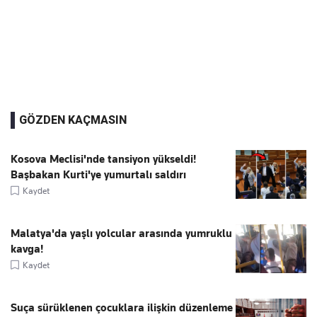
GÖZDEN KAÇMASIN
Kosova Meclisi'nde tansiyon yükseldi!
Başbakan Kurti'ye yumurtalı saldırı
Kaydet
Malatya'da yaşlı yolcular arasında yumruklu
kavga!
Kaydet
Suça sürüklenen çocuklara ilişkin düzenleme