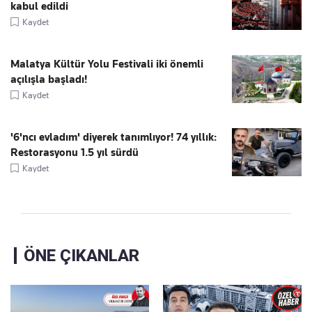
kabul edildi
Kaydet
Malatya Kültür Yolu Festivali iki önemli
açılışla başladı!
Kaydet
'6'ncı evladım' diyerek tanımlıyor! 74 yıllık:
Restorasyonu 1.5 yıl sürdü
Kaydet
ÖNE ÇIKANLAR