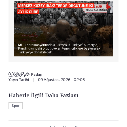
Paylaş
Yayın Tarihi
|
09 Ağustos, 2026 - 02:05
Haberle İlgili Daha Fazlası
Spor