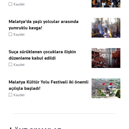
Kaydet
Malatya'da yaşlı yolcular arasında
yumruklu kavga!
Kaydet
Suça sürüklenen çocuklara ilişkin
düzenleme kabul edildi
Kaydet
Malatya Kültür Yolu Festivali iki önemli
açılışla başladı!
Kaydet