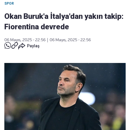
SPOR
Okan Buruk'a İtalya'dan yakın takip:
Fiorentina devrede
06 Mayıs, 2025 - 22:56
|
06 Mayıs, 2025 - 22:56
Paylaş