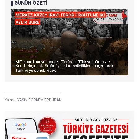
GÜNÜN ÖZETİ
Yazar :
YASİN GÖRKEM ERDURAN