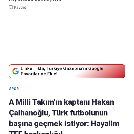
Kaydet
Linke Tıkla, Türkiye Gazetesi'ni Google
Favorilerine Ekle!
SPOR
A Milli Takım'ın kaptanı Hakan
Çalhanoğlu, Türk futbolunun
başına geçmek istiyor: Hayalim