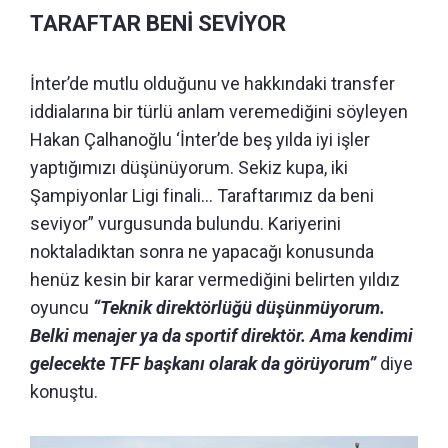
TARAFTAR BENİ SEVİYOR
İnter’de mutlu olduğunu ve hakkındaki transfer
iddialarına bir türlü anlam veremediğini söyleyen
Hakan Çalhanoğlu ‘İnter’de beş yılda iyi işler
yaptığımızı düşünüyorum. Sekiz kupa, iki
Şampiyonlar Ligi finali… Taraftarımız da beni
seviyor” vurgusunda bulundu. Kariyerini
noktaladıktan sonra ne yapacağı konusunda
henüz kesin bir karar vermediğini belirten yıldız
oyuncu
“Teknik direktörlüğü düşünmüyorum.
Belki menajer ya da sportif direktör. Ama kendimi
gelecekte TFF başkanı olarak da görüyorum”
diye
konuştu.