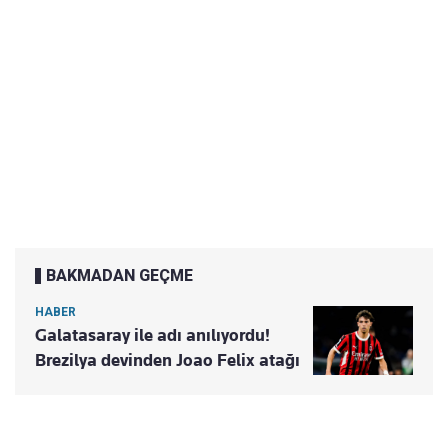
BAKMADAN GEÇME
HABER
Galatasaray ile adı anılıyordu!
Brezilya devinden Joao Felix atağı