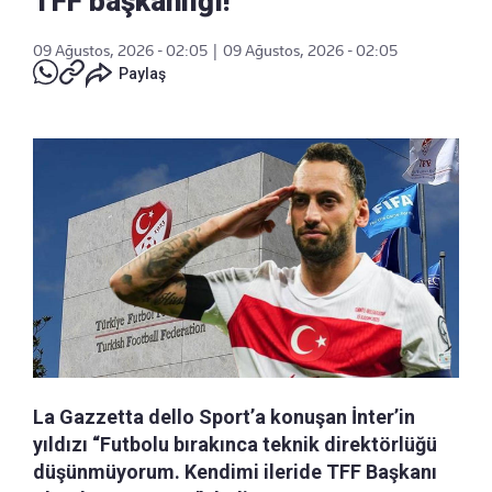
TFF başkanlığı!
09 Ağustos, 2026 - 02:05
|
09 Ağustos, 2026 - 02:05
Paylaş
La Gazzetta dello Sport’a konuşan İnter’in
yıldızı “Futbolu bırakınca teknik direktörlüğü
düşünmüyorum. Kendimi ileride TFF Başkanı