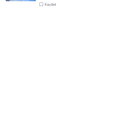
Kaydet