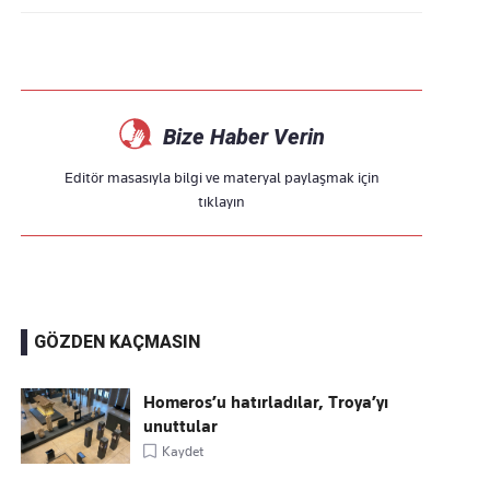
Bize Haber Verin
Editör masasıyla bilgi ve materyal paylaşmak için
tıklayın
GÖZDEN KAÇMASIN
Homeros’u hatırladılar, Troya’yı
unuttular
Kaydet