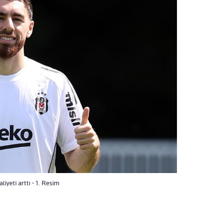
iyeti arttı - 1. Resim