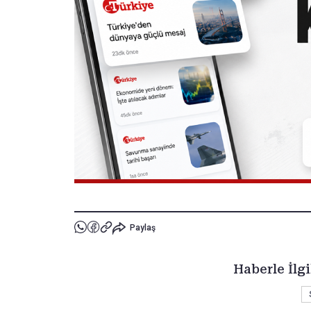
Paylaş
Haberle İlgi