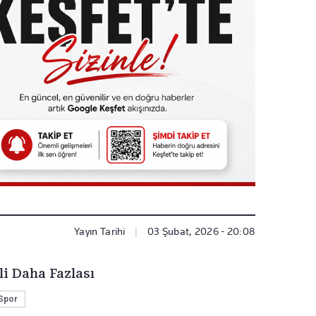
Yayın Tarihi
|
03 Şubat, 2026 - 20:08
li Daha Fazlası
Spor