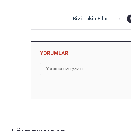
Bizi Takip Edin
YORUMLAR