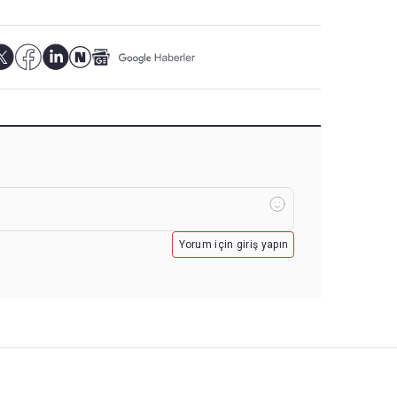
Yorum için giriş yapın