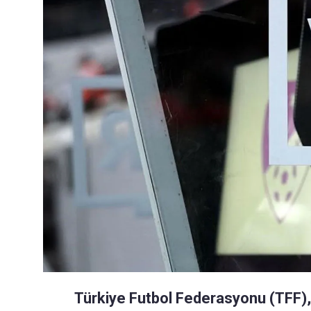
Türkiye Futbol Federasyonu (TFF),