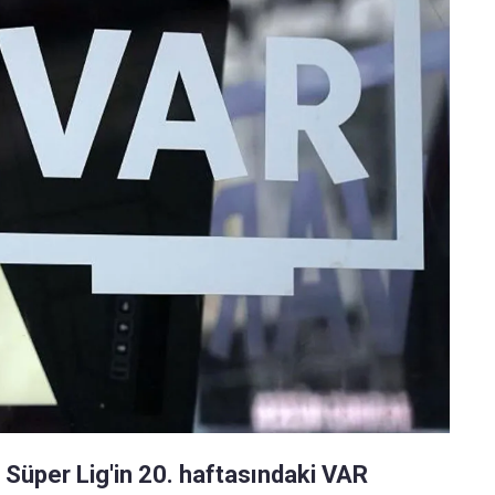
 Süper Lig'in 20. haftasındaki VAR