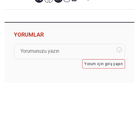
YORUMLAR
Yorum için giriş yapın