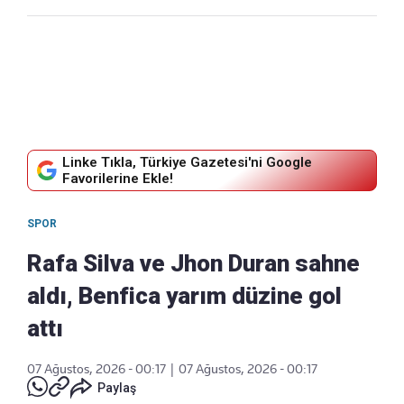
Linke Tıkla, Türkiye Gazetesi'ni Google
Favorilerine Ekle!
SPOR
Rafa Silva ve Jhon Duran sahne
aldı, Benfica yarım düzine gol
attı
07 Ağustos, 2026 - 00:17
|
07 Ağustos, 2026 - 00:17
Paylaş