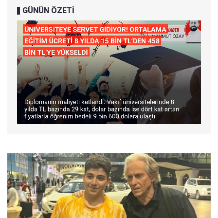
GÜNÜN ÖZETİ