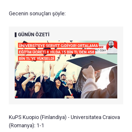
Gecenin sonuçları şöyle:
GÜNÜN ÖZETİ
KuPS Kuopio (Finlandiya) - Universitatea Craiova
(Romanya): 1-1