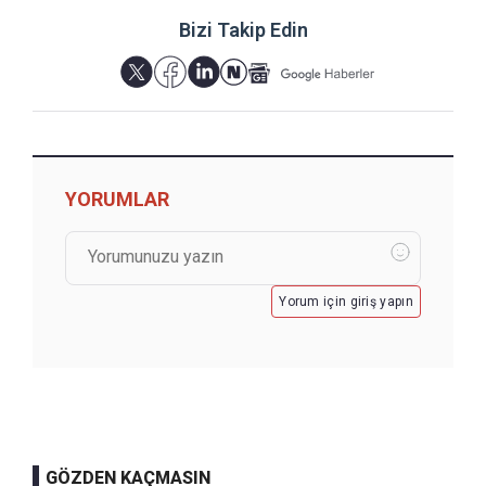
Bizi Takip Edin
YORUMLAR
Yorum için giriş yapın
GÖZDEN KAÇMASIN