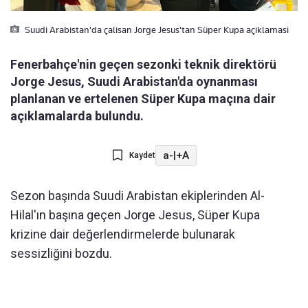
Suudi Arabistan'da çalisan Jorge Jesus'tan Süper Kupa açiklamasi
Fenerbahçe'nin geçen sezonki teknik direktörü
Jorge Jesus, Suudi Arabistan'da oynanması
planlanan ve ertelenen Süper Kupa maçına dair
açıklamalarda bulundu.
a-
|
+A
Kaydet
Sezon başında Suudi Arabistan ekiplerinden Al-
Hilal'ın başına geçen Jorge Jesus, Süper Kupa
krizine dair değerlendirmelerde bulunarak
sessizliğini bozdu.