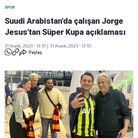
SPOR
Suudi Arabistan'da çalışan Jorge
Jesus'tan Süper Kupa açıklaması
31 Aralık, 2023 - 13:51
|
31 Aralık, 2023 - 13:51
Paylaş