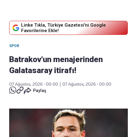
Linke Tıkla, Türkiye Gazetesi'ni Google
Favorilerine Ekle!
SPOR
Batrakov'un menajerinden
Galatasaray itirafı!
07 Ağustos, 2026 - 00:00
|
07 Ağustos, 2026 - 00:00
Paylaş