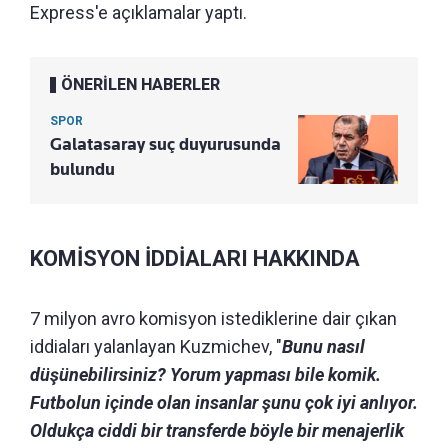
Express'e açıklamalar yaptı.
ÖNERİLEN HABERLER
SPOR
Galatasaray suç duyurusunda
bulundu
KOMİSYON İDDİALARI HAKKINDA
7 milyon avro komisyon istediklerine dair çıkan
iddiaları yalanlayan Kuzmichev, "
Bunu nasıl
düşünebilirsiniz? Yorum yapması bile komik.
Futbolun içinde olan insanlar şunu çok iyi anlıyor.
Oldukça ciddi bir transferde böyle bir menajerlik