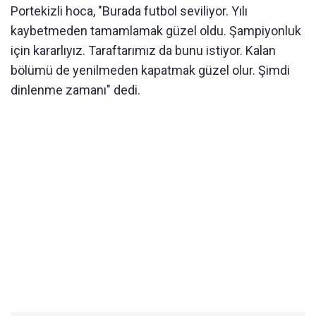
Portekizli hoca, "Burada futbol seviliyor. Yılı
kaybetmeden tamamlamak güzel oldu. Şampiyonluk
için kararlıyız. Taraftarımız da bunu istiyor. Kalan
bölümü de yenilmeden kapatmak güzel olur. Şimdi
dinlenme zamanı" dedi.