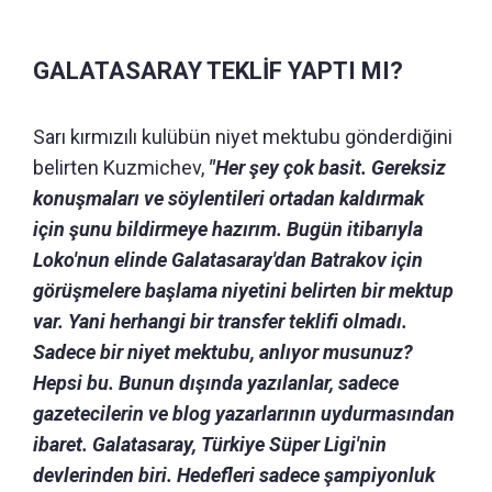
GALATASARAY TEKLİF YAPTI MI?
Sarı kırmızılı kulübün niyet mektubu gönderdiğini
belirten Kuzmichev,
"Her şey çok basit. Gereksiz
konuşmaları ve söylentileri ortadan kaldırmak
için şunu bildirmeye hazırım. Bugün itibarıyla
Loko'nun elinde Galatasaray'dan Batrakov için
görüşmelere başlama niyetini belirten bir mektup
var. Yani herhangi bir transfer teklifi olmadı.
Sadece bir niyet mektubu, anlıyor musunuz?
Hepsi bu. Bunun dışında yazılanlar, sadece
gazetecilerin ve blog yazarlarının uydurmasından
ibaret. Galatasaray, Türkiye Süper Ligi'nin
devlerinden biri. Hedefleri sadece şampiyonluk