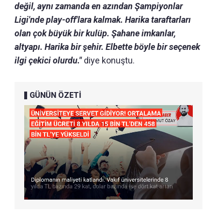
değil, aynı zamanda en azından Şampiyonlar
Ligi'nde play-off'lara kalmak. Harika taraftarları
olan çok büyük bir kulüp. Şahane imkanlar,
altyapı. Harika bir şehir. Elbette böyle bir seçenek
ilgi çekici olurdu."
diye konuştu.
GÜNÜN ÖZETİ