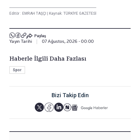
Editör :
EMRAH TAŞÇI
|
Kaynak: TÜRKİYE GAZETESİ
Paylaş
Yayın Tarihi
|
07 Ağustos, 2026 - 00:00
Haberle İlgili Daha Fazlası
Spor
Bizi Takip Edin