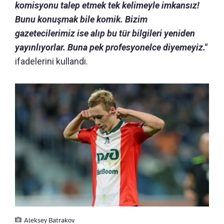
komisyonu talep etmek tek kelimeyle imkansız!
Bunu konuşmak bile komik. Bizim
gazetecilerimiz ise alıp bu tür bilgileri yeniden
yayınlıyorlar. Buna pek profesyonelce diyemeyiz."
ifadelerini kullandı.
Aleksey Batrakov