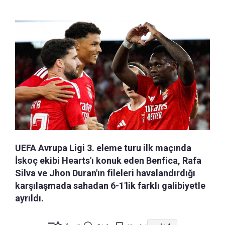
UEFA Avrupa Ligi 3. eleme turu ilk maçında
İskoç ekibi Hearts'ı konuk eden Benfica, Rafa
Silva ve Jhon Duran'ın fileleri havalandırdığı
karşılaşmada sahadan 6-1'lik farklı galibiyetle
ayrıldı.