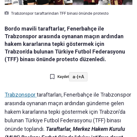
Trabzonspor taraftarindan TFF binasi önünde protesto
Bordo mavili taraftarlar, Fenerbahçe ile
Trabzonspor arasında oynanan maçın ardından
hakem kararlarına tepki göstermek için
Trabzon'da bulunan Türkiye Futbol Federasyonu
(TFF) binası önünde protesto düzenledi.
a-
|
+A
Kaydet
Trabzonspor
taraftarları, Fenerbahçe ile Trabzonspor
arasında oynanan maçın ardından gündeme gelen
hakem kararlarına tepki göstermek için Trabzon'da
bulunan Türkiye Futbol Federasyonu (TFF) binası
önünde toplandı.
Taraftarlar, Merkez Hakem Kurulu