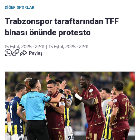
DIĞER SPORLAR
Trabzonspor taraftarından TFF
binası önünde protesto
15 Eylül, 2025 - 22:11
|
15 Eylül, 2025 - 22:11
Paylaş