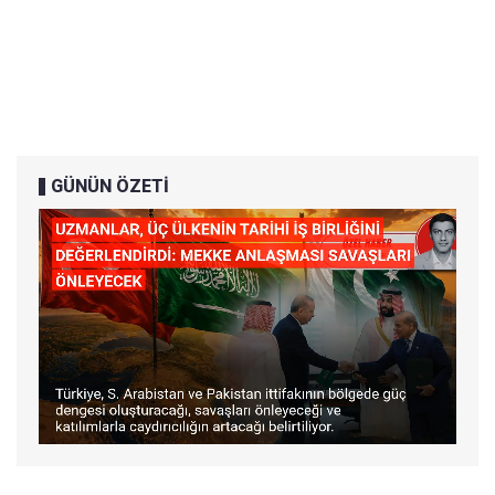
GÜNÜN ÖZETİ