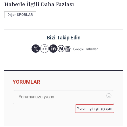
Haberle İlgili Daha Fazlası
Diğer SPORLAR
Bizi Takip Edin
YORUMLAR
Yorum için giriş yapın