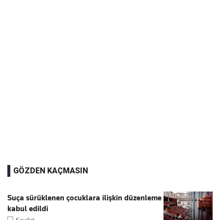
GÖZDEN KAÇMASIN
Suça sürüklenen çocuklara ilişkin düzenleme
kabul edildi
Kaydet