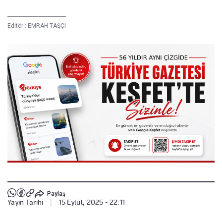
Editör :
EMRAH TAŞÇI
Paylaş
Yayın Tarihi
|
15 Eylül, 2025 - 22:11