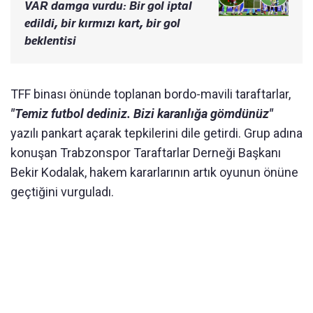
VAR damga vurdu: Bir gol iptal
edildi, bir kırmızı kart, bir gol
beklentisi
TFF binası önünde toplanan bordo-mavili taraftarlar,
"Temiz futbol dediniz. Bizi karanlığa gömdünüz"
yazılı pankart açarak tepkilerini dile getirdi. Grup adına
konuşan Trabzonspor Taraftarlar Derneği Başkanı
Bekir Kodalak, hakem kararlarının artık oyunun önüne
geçtiğini vurguladı.