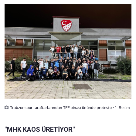
Trabzonspor taraftarlarından TFF binası önünde protesto - 1. Resim
"MHK KAOS ÜRETİYOR"