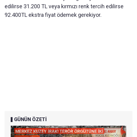
edilirse 31.200 TL veya kırmızı renk tercih edilirse
92.400TL ekstra fiyat ödemek gerekiyor.
GÜNÜN ÖZETİ