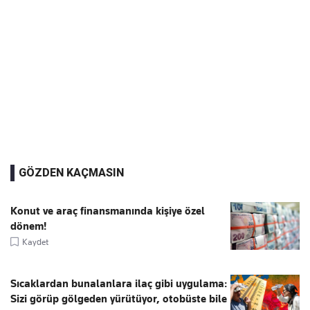
GÖZDEN KAÇMASIN
Konut ve araç finansmanında kişiye özel
dönem!
Kaydet
Sıcaklardan bunalanlara ilaç gibi uygulama:
Sizi görüp gölgeden yürütüyor, otobüste bile