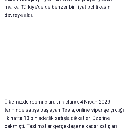
marka, Türkiye’de de benzer bir fiyat politikasını
devreye aldı.
Ülkemizde resmi olarak ilk olarak 4 Nisan 2023
tarihinde satışa başlayan Tesla, online siparişe çıktığı
ilk hafta 10 bin adetlik satışla dikkatleri üzerine
çekmişti. Teslimatlar gerçekleşene kadar satışları