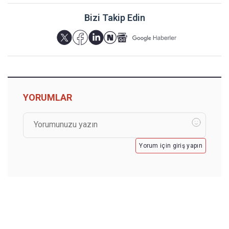
Bizi Takip Edin
YORUMLAR
Yorum için giriş yapın