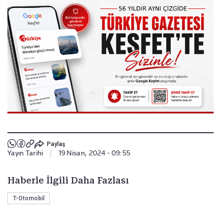
Paylaş
Yayın Tarihi
|
19 Nisan, 2024 - 09:55
Haberle İlgili Daha Fazlası
T-Otomobil