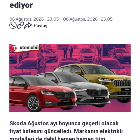
ediyor
06 Ağustos, 2026 - 23:05
|
06 Ağustos, 2026 - 23:05
Paylaş
Skoda Ağustos ayı boyunca geçerli olacak
fiyat listesini güncelledi. Markanın elektrikli
modelleri de dahil hemen hemen tüm