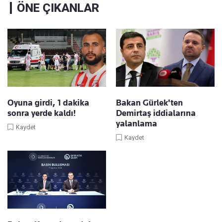
ÖNE ÇIKANLAR
Oyuna girdi, 1 dakika
Bakan Gürlek'ten
sonra yerde kaldı!
Demirtaş iddialarına
yalanlama
Kaydet
Kaydet