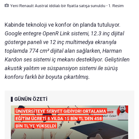
Yeni Renault Austral iddialı bir fiyatla satışa sunuldu - 1. Resim
Kabinde teknoloji ve konfor ön planda tutuluyor.
Google entegre OpenR Link sistemi, 12.3 inç dijital
gösterge paneli ve 12 inç multimedya ekranıyla
toplamda 774 cm² dijital alan sağlarken, Harman
Kardon ses sistemi iç mekanı destekliyor. Geliştirilen
akustik yalıtım ve süspansiyon sistemi ile sürüş
konforu farklı bir boyuta çıkartılmış.
GÜNÜN ÖZETİ