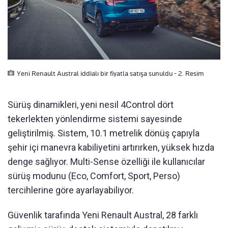
Yeni Renault Austral iddialı bir fiyatla satışa sunuldu - 2. Resim
Sürüş dinamikleri, yeni nesil 4Control dört
tekerlekten yönlendirme sistemi sayesinde
geliştirilmiş. Sistem, 10.1 metrelik dönüş çapıyla
şehir içi manevra kabiliyetini artırırken, yüksek hızda
denge sağlıyor. Multi-Sense özelliği ile kullanıcılar
sürüş modunu (Eco, Comfort, Sport, Perso)
tercihlerine göre ayarlayabiliyor.
Güvenlik tarafında Yeni Renault Austral, 28 farklı