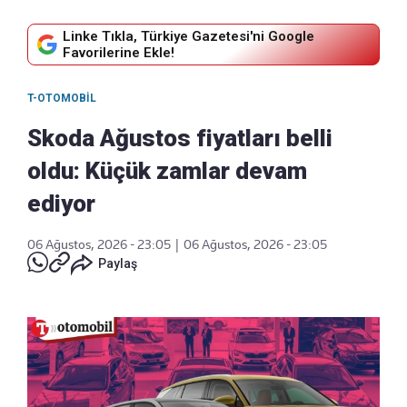
Linke Tıkla, Türkiye Gazetesi'ni Google
Favorilerine Ekle!
T-OTOMOBIL
Skoda Ağustos fiyatları belli
oldu: Küçük zamlar devam
ediyor
06 Ağustos, 2026 - 23:05
|
06 Ağustos, 2026 - 23:05
Paylaş