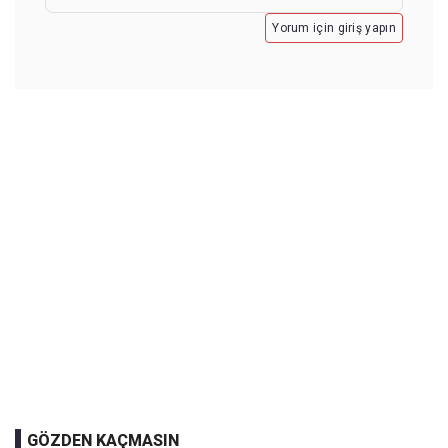
Yorum için giriş yapın
GÖZDEN KAÇMASIN