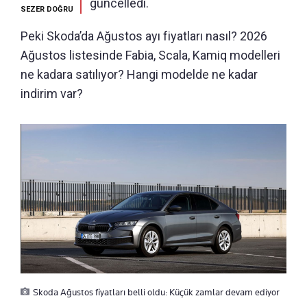
güncelledi.
SEZER DOĞRU
Peki Skoda’da Ağustos ayı fiyatları nasıl? 2026
Ağustos listesinde Fabia, Scala, Kamiq modelleri
ne kadara satılıyor? Hangi modelde ne kadar
indirim var?
Skoda Ağustos fiyatları belli oldu: Küçük zamlar devam ediyor