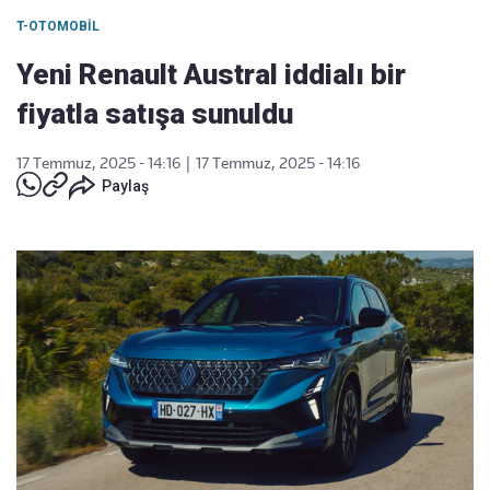
T-OTOMOBIL
Yeni Renault Austral iddialı bir
fiyatla satışa sunuldu
17 Temmuz, 2025 - 14:16
|
17 Temmuz, 2025 - 14:16
Paylaş