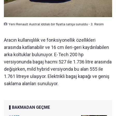
Yeni Renault Austral iddialı bir fiyatla satışa sunuldu - 3. Resim
Aracın kullanışlılık ve fonksiyonellik özellikleri
arasında katlanabilir ve 16 cm ileri-geri kaydırılabilen
arka koltuklar bulunuyor. E-Tech 200 hp
versiyonunda bagaj hacmi 527 ile 1.736 litre arasında
değişirken, mild hybrid versiyonda bu alan 555 ile
1.761 litreye ulaşıyor. Elektrikli bagaj kapağı ve geniş
saklama alanları sunuluyor.
BAKMADAN GEÇME