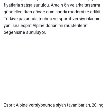
fiyatlarla satışa sunuldu. Aracın ön ve arka tasarımı
güncellenirken gövde oranlarında modernize edildi.
Türkiye pazarında techno ve sportif versiyonlarının
yanı sıra esprit Alpine donanımı müşterilerin
beğenisine sunuluyor.
Esprit Alpine versiyonunda siyah tavan barları, 20 inç