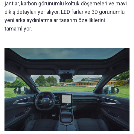
jantlar, karbon görünümlü koltuk döşemeleri ve mavi
dikiş detayları yer alıyor. LED farlar ve 3D görünümlü
yeni arka aydınlatmalar tasarım özelliklerini
tamamlıyor.