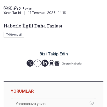
Paylaş
Yayın Tarihi
|
17 Temmuz, 2025 - 14:16
Haberle İlgili Daha Fazlası
T-Otomobil
Bizi Takip Edin
YORUMLAR