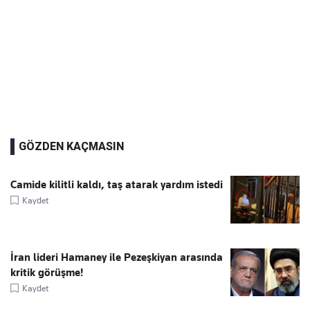
GÖZDEN KAÇMASIN
Camide kilitli kaldı, taş atarak yardım istedi
Kaydet
İran lideri Hamaney ile Pezeşkiyan arasında
kritik görüşme!
Kaydet