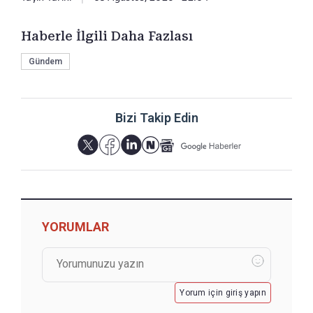
Haberle İlgili Daha Fazlası
Gündem
Bizi Takip Edin
YORUMLAR
Yorum için giriş yapın