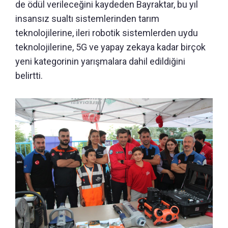
de ödül verileceğini kaydeden Bayraktar, bu yıl
insansız sualtı sistemlerinden tarım
teknolojilerine, ileri robotik sistemlerden uydu
teknolojilerine, 5G ve yapay zekaya kadar birçok
yeni kategorinin yarışmalara dahil edildiğini
belirtti.