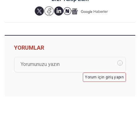
YORUMLAR
Yorum için giriş yapın