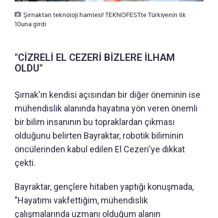
Şırnaktan teknoloji hamlesi! TEKNOFESTte Türkiyenin ilk
10una girdi
"CİZRELİ EL CEZERİ BİZLERE İLHAM
OLDU"
Şırnak'ın kendisi açısından bir diğer öneminin ise
mühendislik alanında hayatına yön veren önemli
bir bilim insanının bu topraklardan çıkması
olduğunu belirten Bayraktar, robotik biliminin
öncülerinden kabul edilen El Cezeri'ye dikkat
çekti.
Bayraktar, gençlere hitaben yaptığı konuşmada,
"Hayatımı vakfettiğim, mühendislik
çalışmalarında uzmanı olduğum alanın