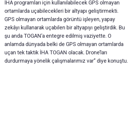
İHA programları için kullanılabilecek GPS olmayan
ortamlarda uçabilecekleri bir altyapı geliştirmekti.
GPS olmayan ortamlarda görüntü işleyen, yapay
zekâyı kullanarak uçabilen bir altyapıyı geliştirdik. Bu
şu anda TOGAN’a entegre edilmiş vaziyette. O
anlamda dünyada belki de GPS olmayan ortamlarda
uçan tek taktik İHA TOGAN olacak. Drone’ları
durdurmaya yönelik çalışmalarımız var” diye konuştu.