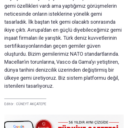
gemi özellikleri vardı ama yaptığımız görüşmelerin
neticesinde onların isteklerine yönelik gemi
tasarladık. İlk baştan tek gemi olacaktı sonrasında
ikiye çıktı. Avrupa’dan en güçlü diyebileceğimiz gemi
inşaat firmaları ile yarıştık. Türk deniz kuvvetlerinin
sertifikasyonlarından geçen gemiler güven
oluşturdu. Bizim gemilerimiz NATO standartlarında.
Macellan’ın torunlarına, Vasco da Gama’yı yetiştiren,
dünya tarihini denizcilik üzerinden değiştirmiş bir
ülkeye gemi üretiyoruz. Biz sistem platformu değil,
istenileni tasarlıyoruz.
Editör :
CÜNEYT AKÇATEPE