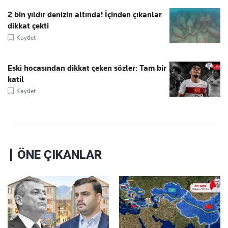
2 bin yıldır denizin altında! İçinden çıkanlar
dikkat çekti
Kaydet
Eski hocasından dikkat çeken sözler: Tam bir
katil
Kaydet
ÖNE ÇIKANLAR