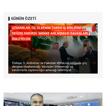
GÜNÜN ÖZETİ