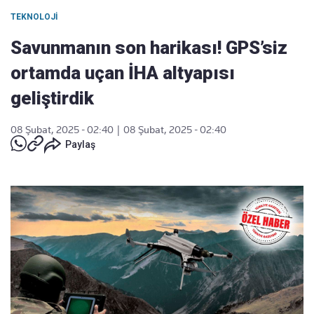
TEKNOLOJI
Savunmanın son harikası! GPS’siz
ortamda uçan İHA altyapısı
geliştirdik
08 Şubat, 2025 - 02:40
|
08 Şubat, 2025 - 02:40
Paylaş