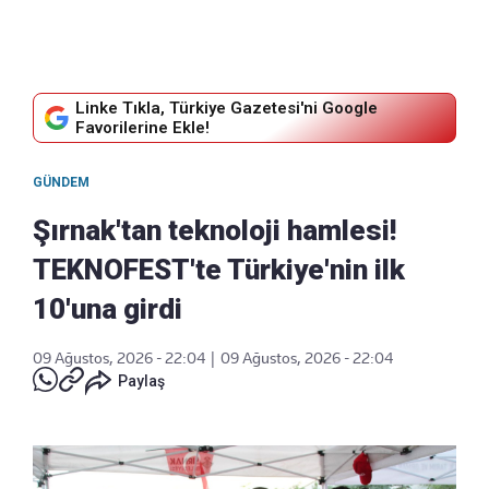
Linke Tıkla, Türkiye Gazetesi'ni Google
Favorilerine Ekle!
GÜNDEM
Şırnak'tan teknoloji hamlesi!
TEKNOFEST'te Türkiye'nin ilk
10'una girdi
09 Ağustos, 2026 - 22:04
|
09 Ağustos, 2026 - 22:04
Paylaş