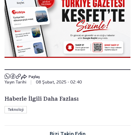
Paylaş
Yayın Tarihi
|
08 Şubat, 2025 - 02:40
Haberle İlgili Daha Fazlası
Teknoloji
Bizi Takip Edin