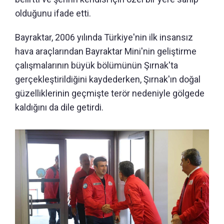
olduğunu ifade etti.
Bayraktar, 2006 yılında Türkiye'nin ilk insansız
hava araçlarından Bayraktar Mini'nin geliştirme
çalışmalarının büyük bölümünün Şırnak'ta
gerçekleştirildiğini kaydederken, Şırnak'ın doğal
güzelliklerinin geçmişte terör nedeniyle gölgede
kaldığını da dile getirdi.