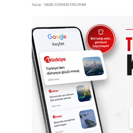
Yazar :
YASİN GÖRKEM ERDURAN