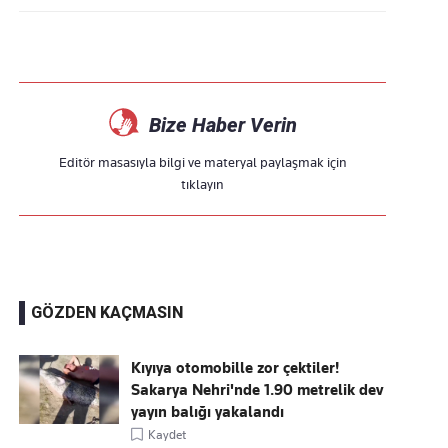
Bize Haber Verin
Editör masasıyla bilgi ve materyal paylaşmak için
tıklayın
GÖZDEN KAÇMASIN
Kıyıya otomobille zor çektiler!
Sakarya Nehri'nde 1.90 metrelik dev
yayın balığı yakalandı
Kaydet