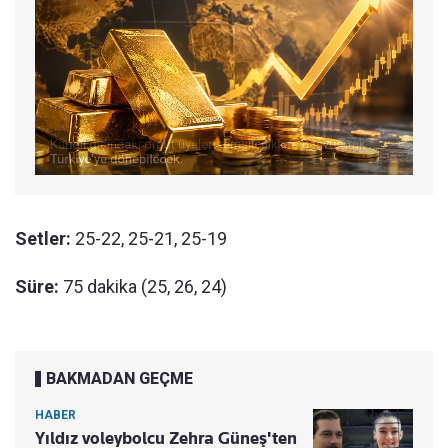
Setler:
25-22, 25-21, 25-19
Süre:
75 dakika (25, 26, 24)
BAKMADAN GEÇME
HABER
Yıldız voleybolcu Zehra Güneş'ten