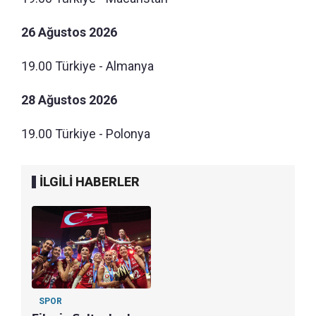
26 Ağustos 2026
19.00 Türkiye - Almanya
28 Ağustos 2026
19.00 Türkiye - Polonya
İLGİLİ HABERLER
SPOR