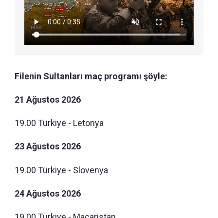
Filenin Sultanları maç programı şöyle:
21 Ağustos 2026
19.00 Türkiye - Letonya
23 Ağustos 2026
19.00 Türkiye - Slovenya
24 Ağustos 2026
19.00 Türkiye - Macaristan