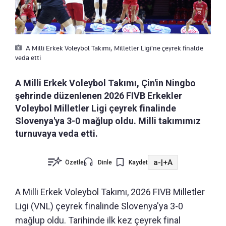
A Milli Erkek Voleybol Takımı, Milletler Ligi'ne çeyrek finalde
veda etti
A Milli Erkek Voleybol Takımı, Çin'in Ningbo
şehrinde düzenlenen 2026 FIVB Erkekler
Voleybol Milletler Ligi çeyrek finalinde
Slovenya'ya 3-0 mağlup oldu. Milli takımımız
turnuvaya veda etti.
a-
|
+A
Özetle
Dinle
Kaydet
A Milli Erkek Voleybol Takımı, 2026 FIVB Milletler
Ligi (VNL) çeyrek finalinde Slovenya'ya 3-0
mağlup oldu. Tarihinde ilk kez çeyrek final