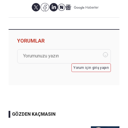
YORUMLAR
Yorum için giriş yapın
GÖZDEN KAÇMASIN