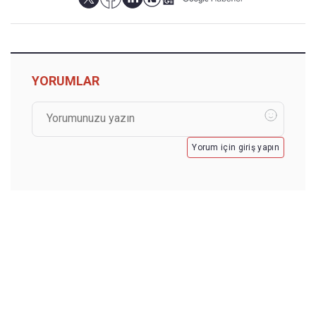
YORUMLAR
Yorum için giriş yapın