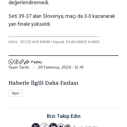
değerlendiremedi.
Seti 39-37 alan Slovenya, maçı da 3-0 kazanarak
yarı finale yükseldi.
Editör :
GÖZDE NUR BAYAR
|
Kaynak: İHLAS HABER AJANSI
Paylaş
Yayın Tarihi
|
29 Temmuz, 2026 - 12:41
Haberle İlgili Daha Fazlası
Spor
Bizi Takip Edin