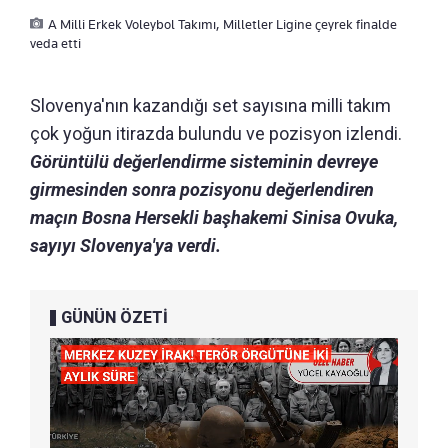
A Milli Erkek Voleybol Takımı, Milletler Ligine çeyrek finalde
veda etti
Slovenya'nın kazandığı set sayısına milli takım
çok yoğun itirazda bulundu ve pozisyon izlendi.
Görüntülü değerlendirme sisteminin devreye
girmesinden sonra pozisyonu değerlendiren
maçın Bosna Hersekli başhakemi Sinisa Ovuka,
sayıyı Slovenya'ya verdi.
GÜNÜN ÖZETİ