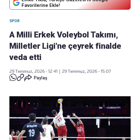
Favorilerine Ekle!
SPOR
A Milli Erkek Voleybol Takımı,
Milletler Ligi'ne çeyrek finalde
veda etti
29 Temmuz, 2026 - 12:41
|
29 Temmuz, 2026 - 15:07
Paylaş