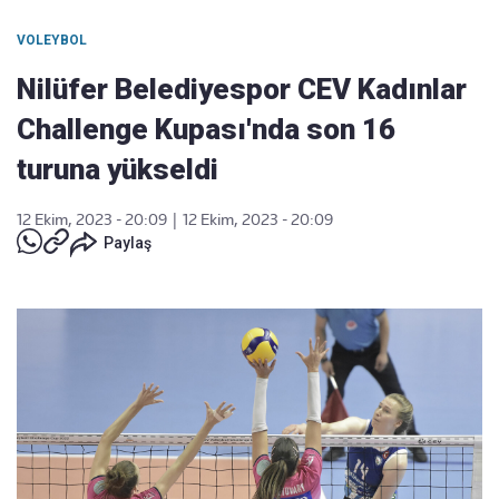
VOLEYBOL
Nilüfer Belediyespor CEV Kadınlar
Challenge Kupası'nda son 16
turuna yükseldi
12 Ekim, 2023 - 20:09
|
12 Ekim, 2023 - 20:09
Paylaş