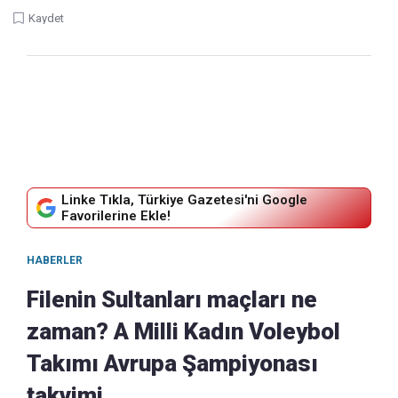
Kaydet
Linke Tıkla, Türkiye Gazetesi'ni Google
Favorilerine Ekle!
HABERLER
Filenin Sultanları maçları ne
zaman? A Milli Kadın Voleybol
Takımı Avrupa Şampiyonası
takvimi