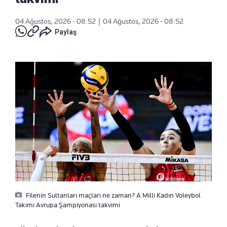
04 Ağustos, 2026 - 08:52
|
04 Ağustos, 2026 - 08:52
Paylaş
Filenin Sultanları maçları ne zaman? A Milli Kadın Voleybol
Takımı Avrupa Şampiyonası takvimi