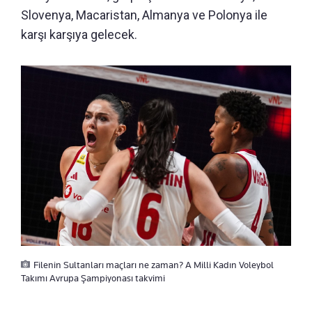
Slovenya, Macaristan, Almanya ve Polonya ile
karşı karşıya gelecek.
Filenin Sultanları maçları ne zaman? A Milli Kadın Voleybol
Takımı Avrupa Şampiyonası takvimi