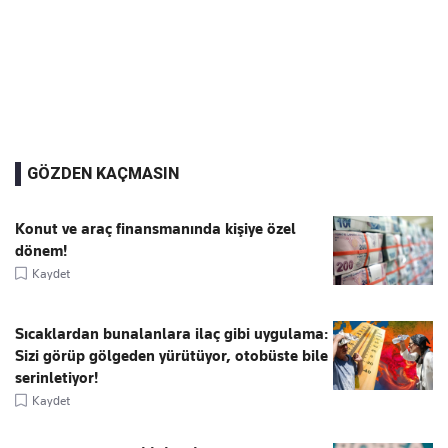
GÖZDEN KAÇMASIN
Konut ve araç finansmanında kişiye özel
dönem!
Kaydet
Sıcaklardan bunalanlara ilaç gibi uygulama:
Sizi görüp gölgeden yürütüyor, otobüste bile
serinletiyor!
Kaydet