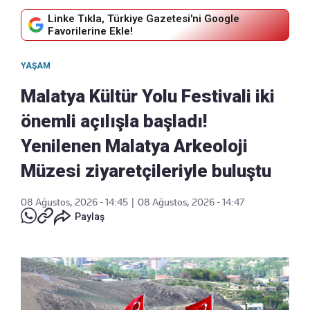
Linke Tıkla, Türkiye Gazetesi'ni Google
Favorilerine Ekle!
YAŞAM
Malatya Kültür Yolu Festivali iki
önemli açılışla başladı!
Yenilenen Malatya Arkeoloji
Müzesi ziyaretçileriyle buluştu
08 Ağustos, 2026 - 14:45
|
08 Ağustos, 2026 - 14:47
Paylaş