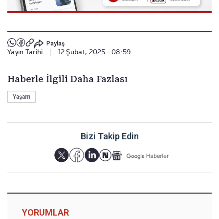
Paylaş
Yayın Tarihi
|
12 Şubat, 2025 - 08:59
Haberle İlgili Daha Fazlası
Yaşam
Bizi Takip Edin
YORUMLAR