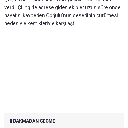
verdi. Çilingirle adrese giden ekipler uzun süre önce
hayatını kaybeden Çoğulu'nun cesedinin çürümesi
nedeniyle kemikleriyle karşılaştı.
BAKMADAN GEÇME