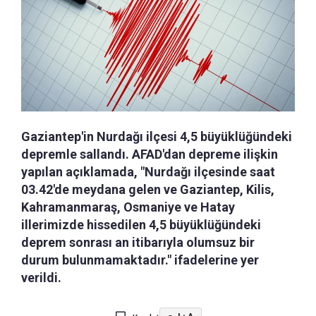
Gaziantep'in Nurdağı ilçesi 4,5 büyüklüğündeki
depremle sallandı. AFAD'dan depreme ilişkin
yapılan açıklamada, "Nurdağı ilçesinde saat
03.42'de meydana gelen ve Gaziantep, Kilis,
Kahramanmaraş, Osmaniye ve Hatay
illerimizde hissedilen 4,5 büyüklüğündeki
deprem sonrası an itibarıyla olumsuz bir
durum bulunmamaktadır." ifadelerine yer
verildi.