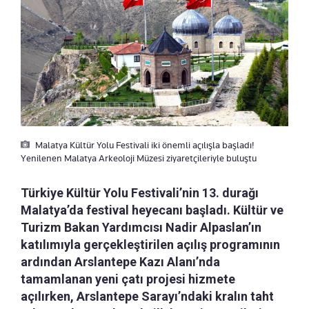
Malatya Kültür Yolu Festivali iki önemli açılışla başladı!
Yenilenen Malatya Arkeoloji Müzesi ziyaretçileriyle buluştu
Türkiye Kültür Yolu Festivali’nin 13. durağı
Malatya’da festival heyecanı başladı. Kültür ve
Turizm Bakan Yardımcısı Nadir Alpaslan’ın
katılımıyla gerçekleştirilen açılış programının
ardından Arslantepe Kazı Alanı’nda
tamamlanan yeni çatı projesi hizmete
açılırken, Arslantepe Sarayı’ndaki kralın taht