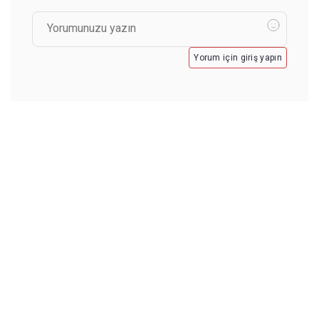
Yorum için giriş yapın