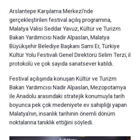
Arslantepe Karşılama Merkezi’nde
gerçekleştirilen festival açılış programına,
Malatya Valisi Seddar Yavuz, Kültür ve Turizm
Bakan Yardımcısı Nadir Alpaslan, Malatya
Büyükşehir Belediye Başkanı Sami Er, Türkiye
Kültür Yolu Festivali Genel Direktörü Selim Terzi, il
protokolü ve çok sayıda sanatsever katıldı.
Festival açılışında konuşan Kültür ve Turizm
Bakan Yardımcısı Nadir Alpaslan, Mezopotamya
ile Anadolu arasındaki stratejik konumuyla tarih
boyunca pek çok medeniyete ev sahipliği yapan
Malatya’nın, insanlık tarihinin önemli dönüm
noktalarına tanıklık ettiğini söyledi.