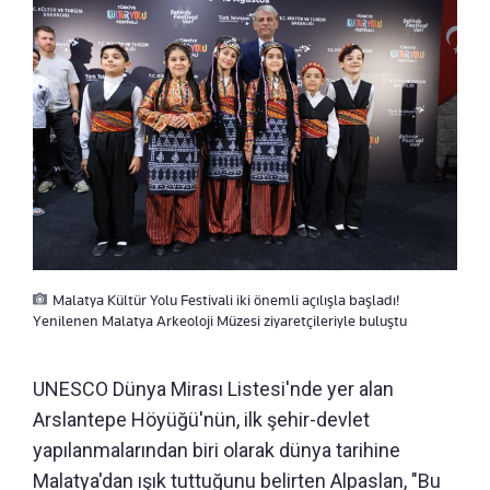
Malatya Kültür Yolu Festivali iki önemli açılışla başladı!
Yenilenen Malatya Arkeoloji Müzesi ziyaretçileriyle buluştu
UNESCO Dünya Mirası Listesi'nde yer alan
Arslantepe Höyüğü'nün, ilk şehir-devlet
yapılanmalarından biri olarak dünya tarihine
Malatya'dan ışık tuttuğunu belirten Alpaslan, "Bu