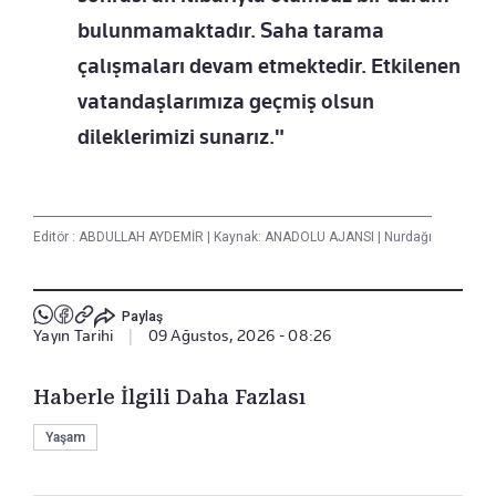
bulunmamaktadır. Saha tarama
çalışmaları devam etmektedir. Etkilenen
vatandaşlarımıza geçmiş olsun
dileklerimizi sunarız."
Editör :
ABDULLAH AYDEMİR
|
Kaynak: ANADOLU AJANSI
|
Nurdağı
Paylaş
Yayın Tarihi
|
09 Ağustos, 2026 - 08:26
Haberle İlgili Daha Fazlası
Yaşam