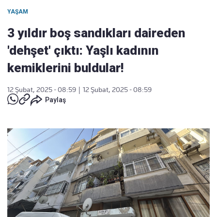
YAŞAM
3 yıldır boş sandıkları daireden
'dehşet' çıktı: Yaşlı kadının
kemiklerini buldular!
12 Şubat, 2025 - 08:59
|
12 Şubat, 2025 - 08:59
Paylaş