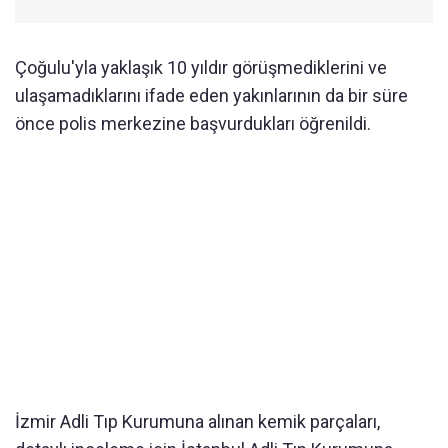
Çoğulu'yla yaklaşık 10 yıldır görüşmediklerini ve
ulaşamadıklarını ifade eden yakınlarının da bir süre
önce polis merkezine başvurdukları öğrenildi.
İzmir Adli Tıp Kurumuna alınan kemik parçaları,