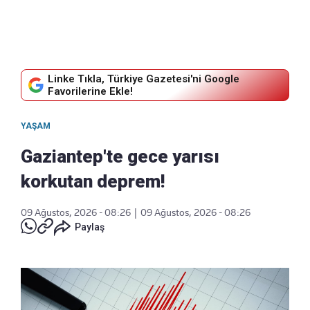
Linke Tıkla, Türkiye Gazetesi'ni Google
Favorilerine Ekle!
YAŞAM
Gaziantep'te gece yarısı
korkutan deprem!
09 Ağustos, 2026 - 08:26
|
09 Ağustos, 2026 - 08:26
Paylaş