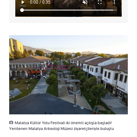
Malatya Kültür Yolu Festivali iki önemli açılışla başladı!
Yenilenen Malatya Arkeoloji Müzesi ziyaretçileriyle buluştu