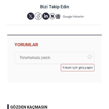
Bizi Takip Edin
YORUMLAR
Yorum için giriş yapın
GÖZDEN KAÇMASIN