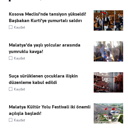
Kosova Meclisi'nde tansiyon yükseldi!
Başbakan Kurti'ye yumurtalı saldırı
Kaydet
Malatya'da yaşlı yolcular arasında
yumruklu kavga!
Kaydet
Suça sürüklenen çocuklara ilişkin
düzenleme kabul edildi
Kaydet
Malatya Kültür Yolu Festivali iki önemli
açılışla başladı!
Kaydet