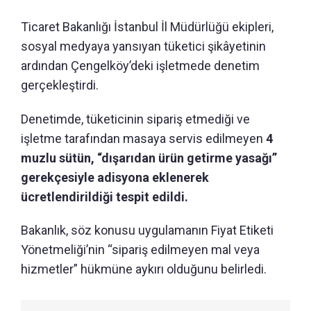
Ticaret Bakanlığı İstanbul İl Müdürlüğü ekipleri,
sosyal medyaya yansıyan tüketici şikâyetinin
ardından Çengelköy’deki işletmede denetim
gerçekleştirdi.
Denetimde, tüketicinin sipariş etmediği ve
işletme tarafından masaya servis edilmeyen
4
muzlu sütün, “dışarıdan ürün getirme yasağı”
gerekçesiyle adisyona eklenerek
ücretlendirildiği tespit edildi.
Bakanlık, söz konusu uygulamanın Fiyat Etiketi
Yönetmeliği’nin “sipariş edilmeyen mal veya
hizmetler” hükmüne aykırı olduğunu belirledi.