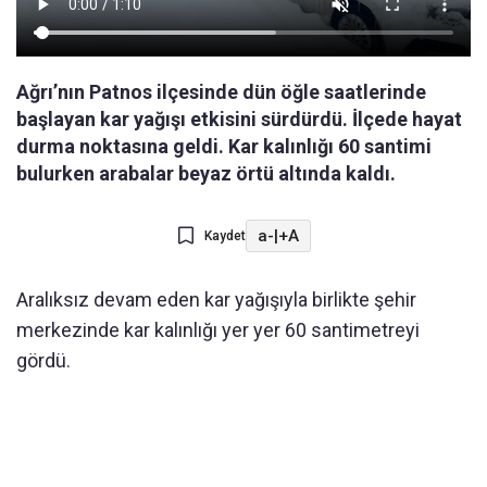
Ağrı’nın Patnos ilçesinde dün öğle saatlerinde
başlayan kar yağışı etkisini sürdürdü. İlçede hayat
durma noktasına geldi. Kar kalınlığı 60 santimi
bulurken arabalar beyaz örtü altında kaldı.
a-
|
+A
Kaydet
Aralıksız devam eden kar yağışıyla birlikte şehir
merkezinde kar kalınlığı yer yer 60 santimetreyi
gördü.