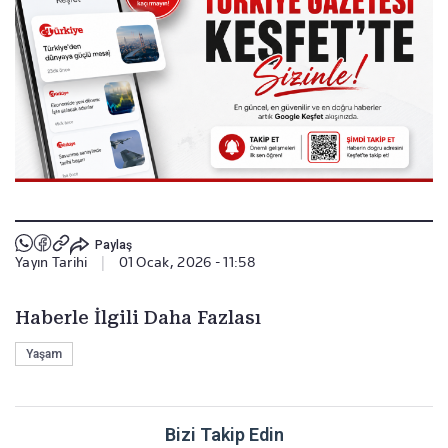
Paylaş
Yayın Tarihi
|
01 Ocak, 2026 - 11:58
Haberle İlgili Daha Fazlası
Yaşam
Bizi Takip Edin