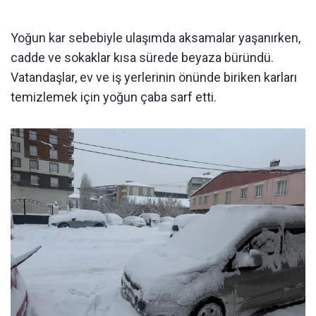
Yoğun kar sebebiyle ulaşımda aksamalar yaşanırken,
cadde ve sokaklar kısa sürede beyaza büründü.
Vatandaşlar, ev ve iş yerlerinin önünde biriken karları
temizlemek için yoğun çaba sarf etti.