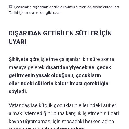
Çocukların dışarıdan getirdiği muzlu sütleri adisyona eklediler!
Tarihi işletmeye tokat gibi ceza
DIŞARIDAN GETİRİLEN SÜTLER İÇİN
UYARI
Şikâyete göre işletme çalışanları bir süre sonra
masaya gelerek
dışarıdan yiyecek ve içecek
getirmenin yasak olduğunu, çocukların
ellerindeki sütlerin kaldırılması gerektiğini
söyledi.
Vatandaş ise küçük çocukların ellerindeki sütleri
almak istemediğini, buna karşılık işletmenin ticari
kayba uğramaması için masadaki herkes adına