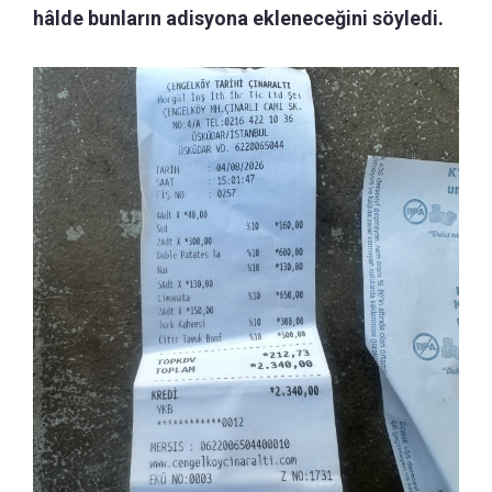
hâlde bunların adisyona ekleneceğini söyledi.