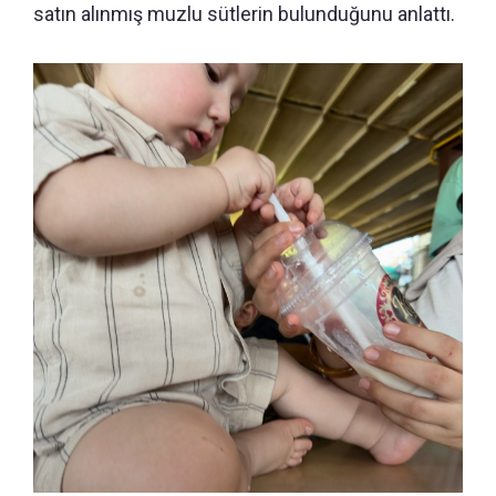
satın alınmış muzlu sütlerin bulunduğunu anlattı.