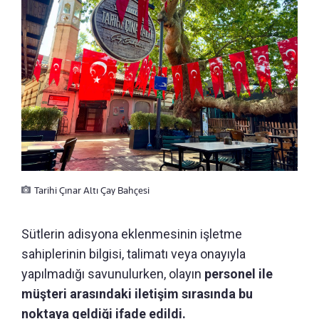
Tarihi Çınar Altı Çay Bahçesi
Sütlerin adisyona eklenmesinin işletme
sahiplerinin bilgisi, talimatı veya onayıyla
yapılmadığı savunulurken, olayın
personel ile
müşteri arasındaki iletişim sırasında bu
noktaya geldiği ifade edildi.