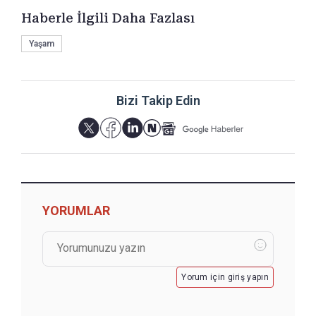
Haberle İlgili Daha Fazlası
Yaşam
Bizi Takip Edin
YORUMLAR
Yorum için giriş yapın