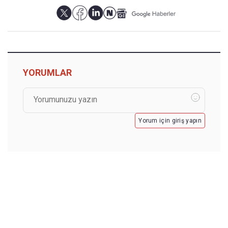
YORUMLAR
Yorum için giriş yapın