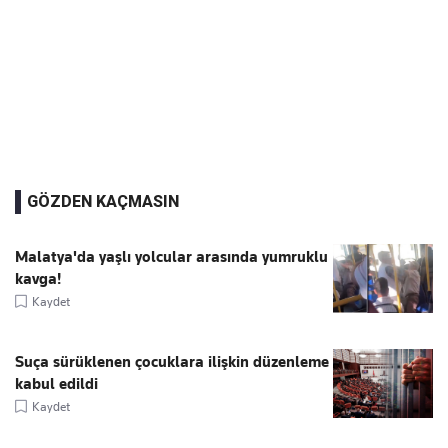
GÖZDEN KAÇMASIN
Malatya'da yaşlı yolcular arasında yumruklu
kavga!
Kaydet
Suça sürüklenen çocuklara ilişkin düzenleme
kabul edildi
Kaydet