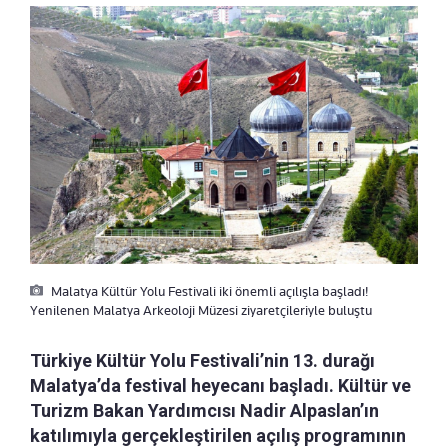
Malatya Kültür Yolu Festivali iki önemli açılışla başladı!
Yenilenen Malatya Arkeoloji Müzesi ziyaretçileriyle buluştu
Türkiye Kültür Yolu Festivali’nin 13. durağı
Malatya’da festival heyecanı başladı. Kültür ve
Turizm Bakan Yardımcısı Nadir Alpaslan’ın
katılımıyla gerçekleştirilen açılış programının