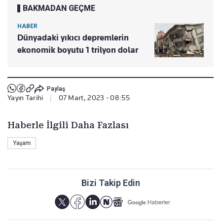
BAKMADAN GEÇME
HABER
Dünyadaki yıkıcı depremlerin
ekonomik boyutu 1 trilyon dolar
Paylaş
Yayın Tarihi
|
07 Mart, 2023 - 08:55
Haberle İlgili Daha Fazlası
Yaşam
Bizi Takip Edin