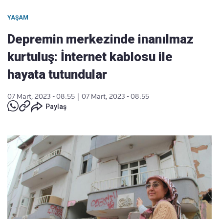
YAŞAM
Depremin merkezinde inanılmaz
kurtuluş: İnternet kablosu ile
hayata tutundular
07 Mart, 2023 - 08:55
|
07 Mart, 2023 - 08:55
Paylaş