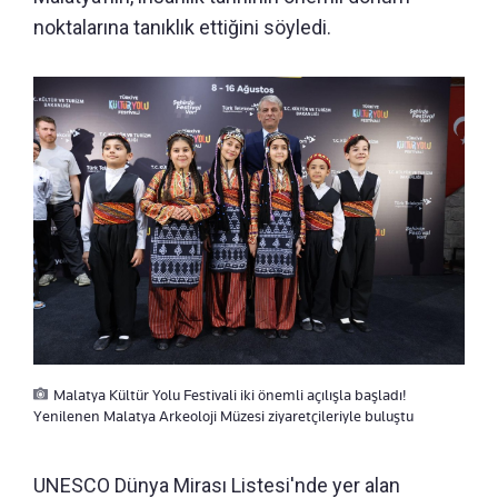
noktalarına tanıklık ettiğini söyledi.
Malatya Kültür Yolu Festivali iki önemli açılışla başladı!
Yenilenen Malatya Arkeoloji Müzesi ziyaretçileriyle buluştu
UNESCO Dünya Mirası Listesi'nde yer alan