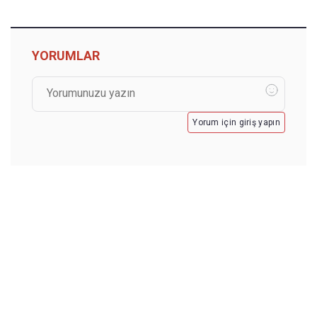
YORUMLAR
Yorum için giriş yapın