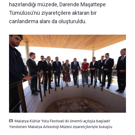
hazırlandığı müzede, Darende Maşattepe
Tümülüsü’nü ziyaretçilere aktaran bir
canlandırma alanı da oluşturuldu.
Malatya Kültür Yolu Festivali iki önemli açılışla başladı!
Yenilenen Malatya Arkeoloji Müzesi ziyaretçileriyle buluştu