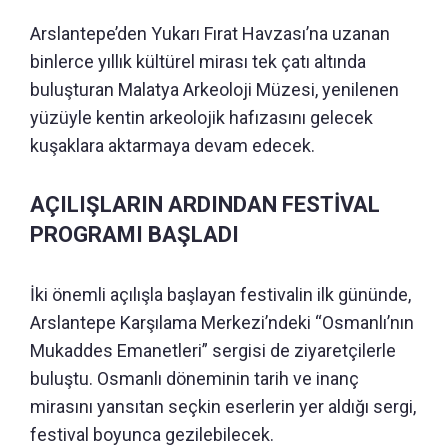
Arslantepe’den Yukarı Fırat Havzası’na uzanan
binlerce yıllık kültürel mirası tek çatı altında
buluşturan Malatya Arkeoloji Müzesi, yenilenen
yüzüyle kentin arkeolojik hafızasını gelecek
kuşaklara aktarmaya devam edecek.
AÇILIŞLARIN ARDINDAN FESTİVAL
PROGRAMI BAŞLADI
İki önemli açılışla başlayan festivalin ilk gününde,
Arslantepe Karşılama Merkezi’ndeki “Osmanlı’nın
Mukaddes Emanetleri” sergisi de ziyaretçilerle
buluştu. Osmanlı döneminin tarih ve inanç
mirasını yansıtan seçkin eserlerin yer aldığı sergi,
festival boyunca gezilebilecek.