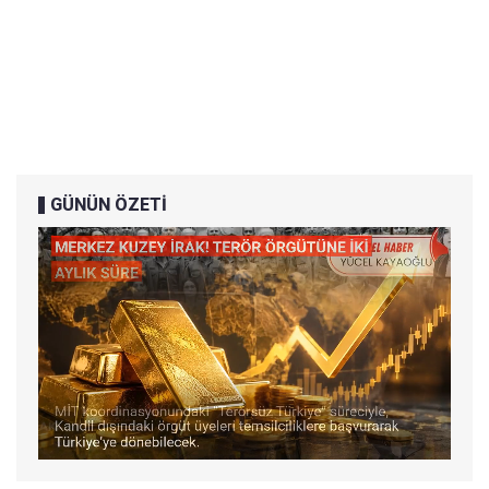
GÜNÜN ÖZETİ