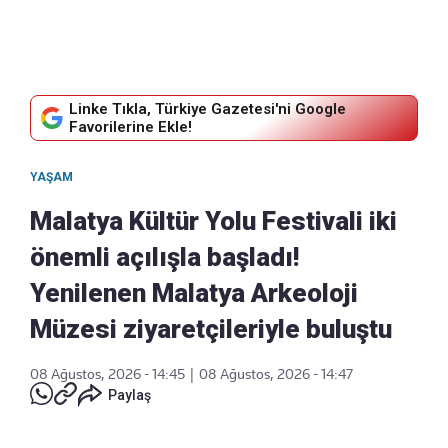
Linke Tıkla, Türkiye Gazetesi'ni Google
Favorilerine Ekle!
YAŞAM
Malatya Kültür Yolu Festivali iki
önemli açılışla başladı!
Yenilenen Malatya Arkeoloji
Müzesi ziyaretçileriyle buluştu
08 Ağustos, 2026 - 14:45
|
08 Ağustos, 2026 - 14:47
Paylaş