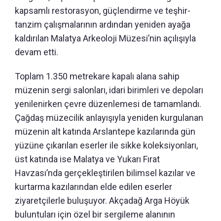
kapsamlı restorasyon, güçlendirme ve teşhir-
tanzim çalışmalarının ardından yeniden ayağa
kaldırılan Malatya Arkeoloji Müzesi’nin açılışıyla
devam etti.
Toplam 1.350 metrekare kapalı alana sahip
müzenin sergi salonları, idari birimleri ve depoları
yenilenirken çevre düzenlemesi de tamamlandı.
Çağdaş müzecilik anlayışıyla yeniden kurgulanan
müzenin alt katında Arslantepe kazılarında gün
yüzüne çıkarılan eserler ile sikke koleksiyonları,
üst katında ise Malatya ve Yukarı Fırat
Havzası’nda gerçekleştirilen bilimsel kazılar ve
kurtarma kazılarından elde edilen eserler
ziyaretçilerle buluşuyor. Akçadağ Arga Höyük
buluntuları için özel bir sergileme alanının