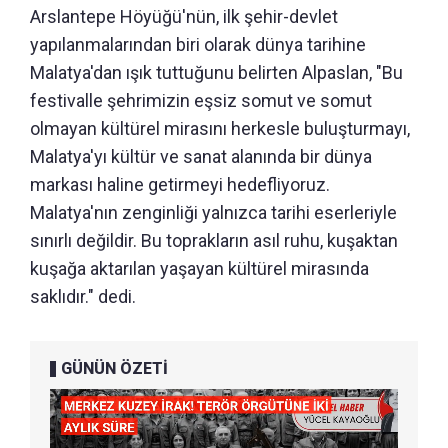
Arslantepe Höyüğü'nün, ilk şehir-devlet
yapılanmalarından biri olarak dünya tarihine
Malatya'dan ışık tuttuğunu belirten Alpaslan, "Bu
festivalle şehrimizin eşsiz somut ve somut
olmayan kültürel mirasını herkesle buluşturmayı,
Malatya'yı kültür ve sanat alanında bir dünya
markası haline getirmeyi hedefliyoruz.
Malatya'nın zenginliği yalnızca tarihi eserleriyle
sınırlı değildir. Bu toprakların asıl ruhu, kuşaktan
kuşağa aktarılan yaşayan kültürel mirasında
saklıdır." dedi.
GÜNÜN ÖZETİ