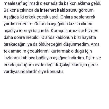
maalesef açılmadı o esnada da balkon aklıma geldi.
Balkona çıkınca da
internet kablosu
nu gördüm.
Aşağıda iki erkek çocuk vardı. Onlara seslenerek
yardım istedim. Onlar da aşağıdan kızları alınca
aşağıya inmeyi başardık. Komşularımız ise bizden
daha sonra inebildi. O anda kablonun bizi hayatta
bırakacağını ya da öldüreceğini düşünmedim. Ama
tek amacım çocuklarımı kurtarmak olduğu için
kızlarımı kabloya bağlayıp aşağıya indirdim. Eşim ve
erkek çocuğum evde değildi. Çalıştıkları için gece
vardiyasındalardı” diye konuştu.