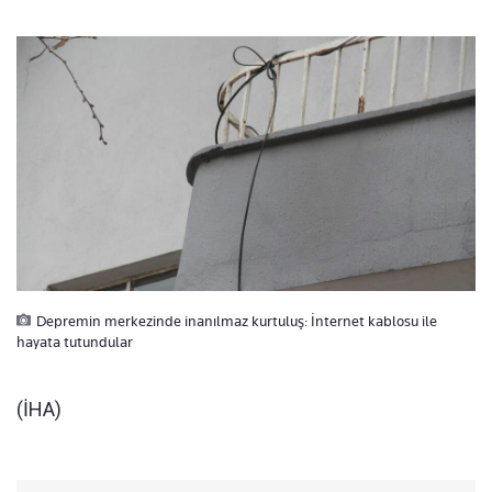
Depremin merkezinde inanılmaz kurtuluş: İnternet kablosu ile
hayata tutundular
(İHA)