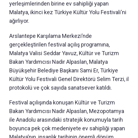
yerleşimlerinden birine ev sahipliği yapan
Malatya, ikinci kez Türkiye Kültür Yolu Festivali'ni
ağırlıyor.
Arslantepe Karşılama Merkezi’nde
gerçekleştirilen festival açılış programına,
Malatya Valisi Seddar Yavuz, Kültür ve Turizm
Bakan Yardımcısı Nadir Alpaslan, Malatya
Büyükşehir Belediye Başkanı Sami Er, Türkiye
Kültür Yolu Festivali Genel Direktörü Selim Terzi, il
protokolü ve çok sayıda sanatsever katıldı.
Festival açılışında konuşan Kültür ve Turizm
Bakan Yardımcısı Nadir Alpaslan, Mezopotamya
ile Anadolu arasındaki stratejik konumuyla tarih
boyunca pek çok medeniyete ev sahipliği yapan
Malatya’nın, insanlık tarihinin önemli dönüm