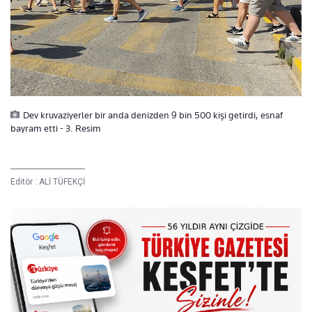
Dev kruvaziyerler bir anda denizden 9 bin 500 kişi getirdi, esnaf
bayram etti - 3. Resim
Editör :
ALİ TÜFEKÇİ