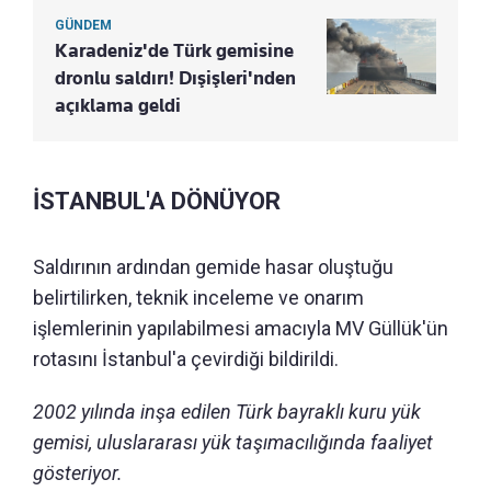
GÜNDEM
Karadeniz'de Türk gemisine
dronlu saldırı! Dışişleri'nden
açıklama geldi
İSTANBUL'A DÖNÜYOR
Saldırının ardından gemide hasar oluştuğu
belirtilirken, teknik inceleme ve onarım
işlemlerinin yapılabilmesi amacıyla MV Güllük'ün
rotasını İstanbul'a çevirdiği bildirildi.
2002 yılında inşa edilen Türk bayraklı kuru yük
gemisi, uluslararası yük taşımacılığında faaliyet
gösteriyor.