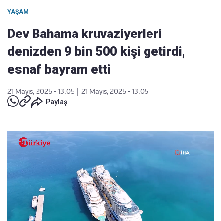
YAŞAM
Dev Bahama kruvaziyerleri
denizden 9 bin 500 kişi getirdi,
esnaf bayram etti
21 Mayıs, 2025 - 13:05
|
21 Mayıs, 2025 - 13:05
Paylaş