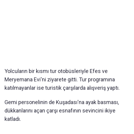
Yolcuların bir kısmı tur otobüsleriyle Efes ve
Meryemana Evi'ni ziyarete gitti. Tur programına
katılmayanlar ise turistik çarşılarda alışveriş yaptı.
Gemi personelinin de Kuşadası'na ayak basması,
dükkanlarını açan çarşı esnafının sevincini ikiye
katladı.