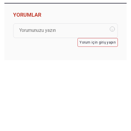
YORUMLAR
Yorum için giriş yapın