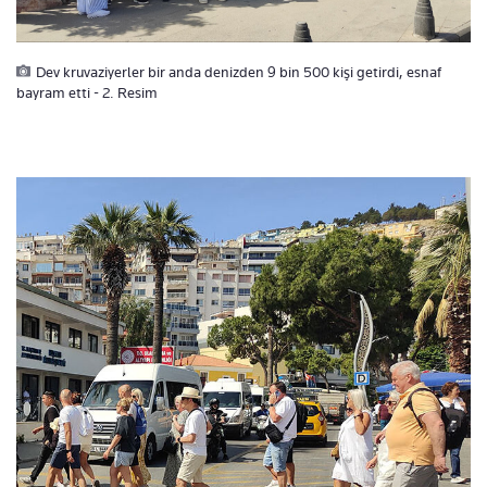
Dev kruvaziyerler bir anda denizden 9 bin 500 kişi getirdi, esnaf
bayram etti - 2. Resim