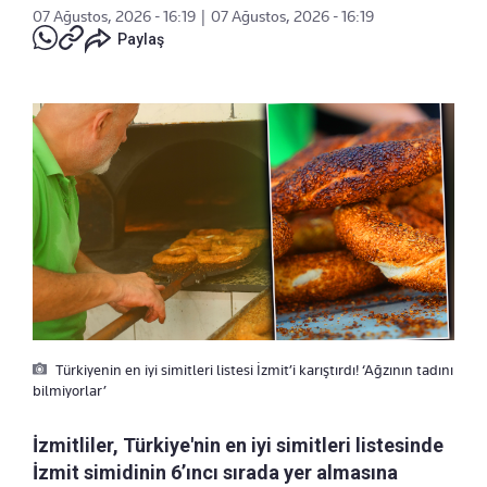
07 Ağustos, 2026 - 16:19
|
07 Ağustos, 2026 - 16:19
Paylaş
Türkiyenin en iyi simitleri listesi İzmit’i karıştırdı! ‘Ağzının tadını
bilmiyorlar’
İzmitliler, Türkiye'nin en iyi simitleri listesinde
İzmit simidinin 6’ıncı sırada yer almasına