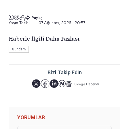
Paylaş
Yayın Tarihi
|
07 Ağustos, 2026 - 20:57
Haberle İlgili Daha Fazlası
Gündem
Bizi Takip Edin
YORUMLAR