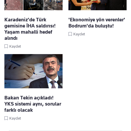
Karadeniz'de Türk
'Ekonomiye yön verenler'
gemisine İHA saldırısı!
Bodrum'da buluştu!
Yaşam mahalli hedef
Kaydet
alındı
Kaydet
Bakan Tekin açıkladı!
YKS sistemi aynı, sorular
farklı olacak
Kaydet