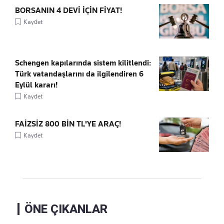
BORSANIN 4 DEVİ İÇİN FİYAT!
Kaydet
Schengen kapılarında sistem kilitlendi:
Türk vatandaşlarını da ilgilendiren 6
Eylül kararı!
Kaydet
FAİZSİZ 800 BİN TL'YE ARAÇ!
Kaydet
ÖNE ÇIKANLAR