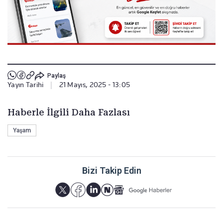
Paylaş
Yayın Tarihi
|
21 Mayıs, 2025 - 13:05
Haberle İlgili Daha Fazlası
Yaşam
Bizi Takip Edin