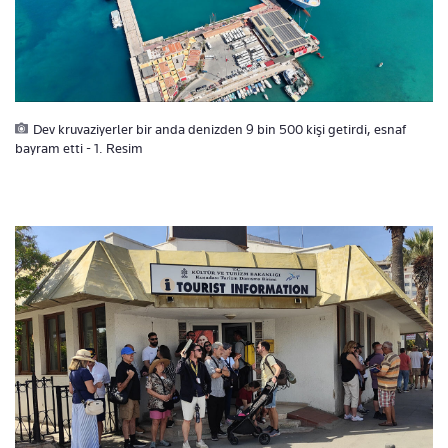
Dev kruvaziyerler bir anda denizden 9 bin 500 kişi getirdi, esnaf
bayram etti - 1. Resim