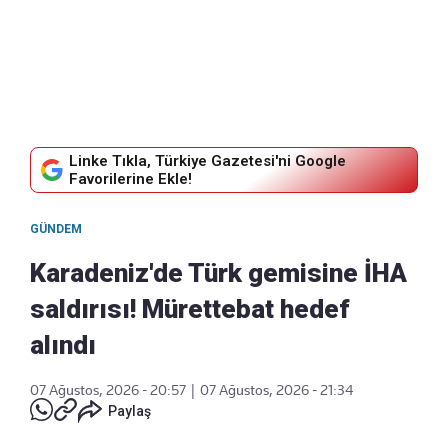
Linke Tıkla, Türkiye Gazetesi'ni Google
Favorilerine Ekle!
GÜNDEM
Karadeniz'de Türk gemisine İHA
saldırısı! Mürettebat hedef
alındı
07 Ağustos, 2026 - 20:57
|
07 Ağustos, 2026 - 21:34
Paylaş