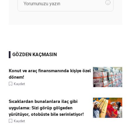
GÖZDEN KAÇMASIN
Konut ve araç finansmanında kişiye özel
dönem!
Kaydet
Sıcaklardan bunalanlara ilaç gibi
uygulama: Sizi görüp gölgeden
yürütüyor, otobüste bile serinletiyor!
Kaydet