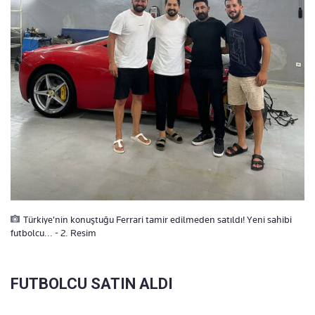
Türkiye'nin konuştuğu Ferrari tamir edilmeden satıldı! Yeni sahibi
futbolcu... - 2. Resim
FUTBOLCU SATIN ALDI