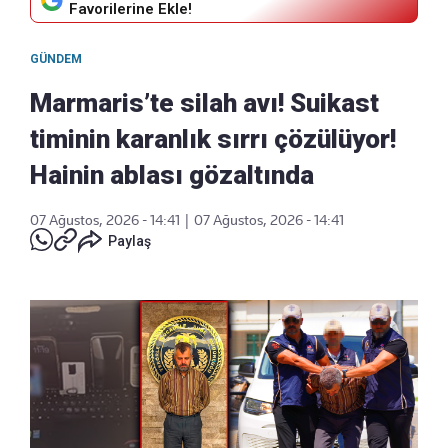
Favorilerine Ekle!
GÜNDEM
Marmaris’te silah avı! Suikast
timinin karanlık sırrı çözülüyor!
Hainin ablası gözaltında
07 Ağustos, 2026 - 14:41
|
07 Ağustos, 2026 - 14:41
Paylaş