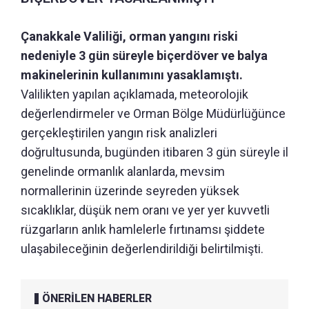
Çanakkale Valiliği, orman yangını riski
nedeniyle 3 gün süreyle biçerdöver ve balya
makinelerinin kullanımını yasaklamıştı.
Valilikten yapılan açıklamada, meteorolojik
değerlendirmeler ve Orman Bölge Müdürlüğünce
gerçekleştirilen yangın risk analizleri
doğrultusunda, bugünden itibaren 3 gün süreyle il
genelinde ormanlık alanlarda, mevsim
normallerinin üzerinde seyreden yüksek
sıcaklıklar, düşük nem oranı ve yer yer kuvvetli
rüzgarların anlık hamlelerle fırtınamsı şiddete
ulaşabileceğinin değerlendirildiği belirtilmişti.
ÖNERİLEN HABERLER