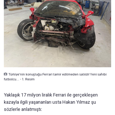
Türkiye'nin konuştuğu Ferrari tamir edilmeden satıldı! Yeni sahibi
futbolcu... - 1. Resim
Yaklaşık 17 milyon liralık Ferrari ile gerçekleşen
kazayla ilgili yaşananları usta Hakan Yılmaz şu
sözlerle anlatmıştı: