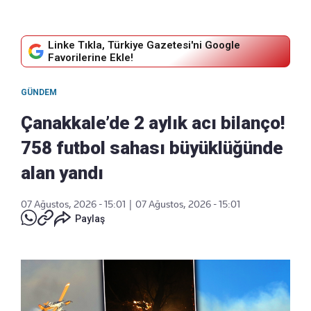
Linke Tıkla, Türkiye Gazetesi'ni Google
Favorilerine Ekle!
GÜNDEM
Çanakkale’de 2 aylık acı bilanço!
758 futbol sahası büyüklüğünde
alan yandı
07 Ağustos, 2026 - 15:01
|
07 Ağustos, 2026 - 15:01
Paylaş