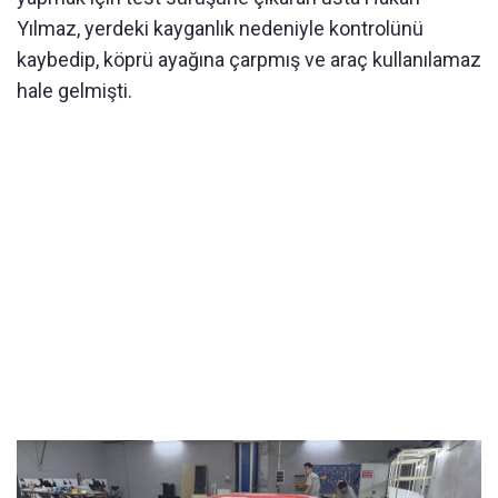
Yılmaz, yerdeki kayganlık nedeniyle kontrolünü
kaybedip, köprü ayağına çarpmış ve araç kullanılamaz
hale gelmişti.