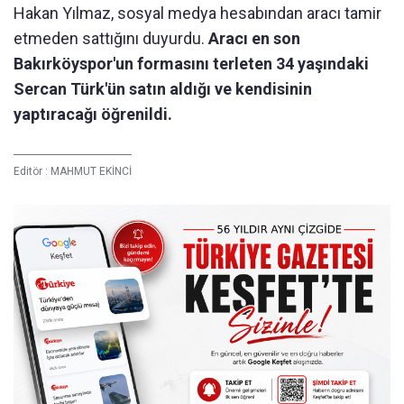
Hakan Yılmaz, sosyal medya hesabından aracı tamir
etmeden sattığını duyurdu.
Aracı en son
Bakırköyspor'un formasını terleten 34 yaşındaki
Sercan Türk'ün satın aldığı ve kendisinin
yaptıracağı öğrenildi.
Editör :
MAHMUT EKİNCİ