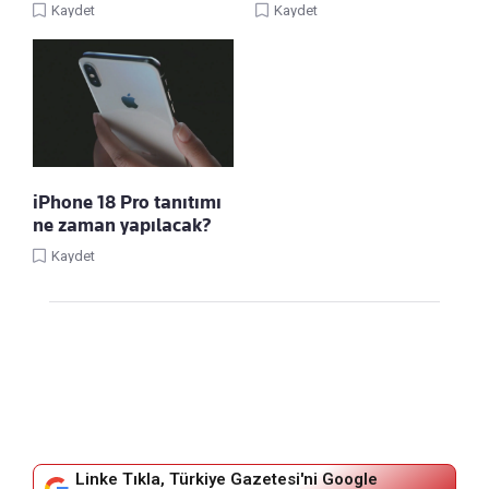
Kaydet
Kaydet
iPhone 18 Pro tanıtımı
ne zaman yapılacak?
Kaydet
Linke Tıkla, Türkiye Gazetesi'ni Google