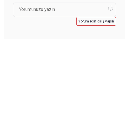
Yorum için giriş yapın