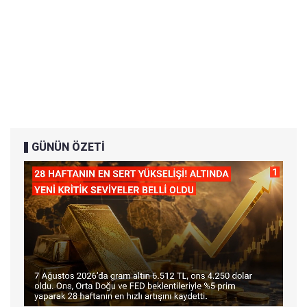
GÜNÜN ÖZETİ