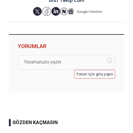
YORUMLAR
Yorum için giriş yapın
GÖZDEN KAÇMASIN