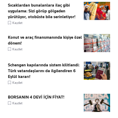
Sıcaklardan bunalanlara ilaç gibi
uygulama: Sizi görüp gölgeden
yürütüyor, otobüste bile serinletiyor!
Kaydet
Konut ve araç finansmanında kişiye özel
dönem!
Kaydet
Schengen kapılarında sistem kilitlendi:
Türk vatandaşlarını da ilgilendiren 6
Eylül kararı!
Kaydet
BORSANIN 4 DEVİ İÇİN FİYAT!
Kaydet