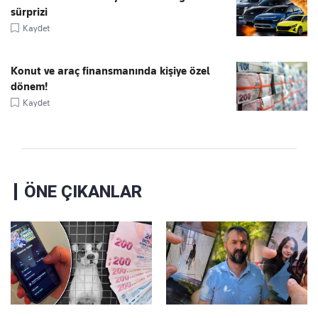
sürprizi
Kaydet
Konut ve araç finansmanında kişiye özel
dönem!
Kaydet
ÖNE ÇIKANLAR