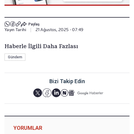
Paylaş
Yayın Tarihi
|
21 Ağustos, 2025 - 07:49
Haberle İlgili Daha Fazlası
Gündem
Bizi Takip Edin
YORUMLAR