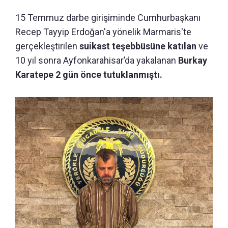
15 Temmuz darbe girişiminde Cumhurbaşkanı
Recep Tayyip Erdoğan'a yönelik Marmaris'te
gerçekleştirilen
suikast teşebbüsüne katılan
ve
10 yıl sonra Ayfonkarahisar’da yakalanan
Burkay
Karatepe 2 gün önce tutuklanmıştı.