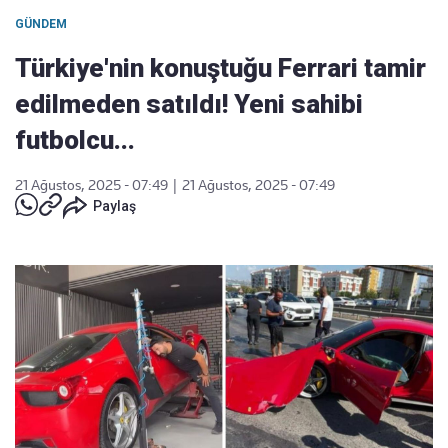
GÜNDEM
Türkiye'nin konuştuğu Ferrari tamir
edilmeden satıldı! Yeni sahibi
futbolcu...
21 Ağustos, 2025 - 07:49
|
21 Ağustos, 2025 - 07:49
Paylaş