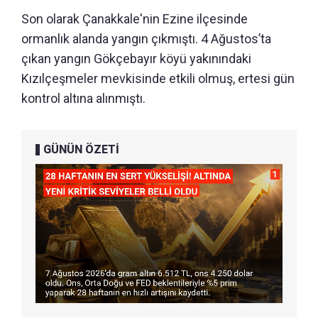
Son olarak Çanakkale'nin Ezine ilçesinde
ormanlık alanda yangın çıkmıştı. 4 Ağustos’ta
çıkan yangın Gökçebayır köyü yakınındaki
Kızılçeşmeler mevkisinde etkili olmuş, ertesi gün
kontrol altına alınmıştı.
GÜNÜN ÖZETİ