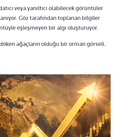
datıcı veya yanıltıcı olabilecek görüntüler
lanıyor. Göz tarafından toplanan bilgiler
ntüyle eşleşmeyen bir algı oluşturuyor.
 döken ağaçların olduğu bir orman görseli.