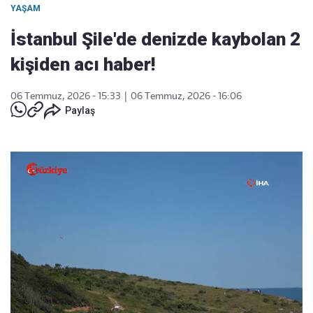
YAŞAM
İstanbul Şile'de denizde kaybolan 2
kişiden acı haber!
06 Temmuz, 2026 - 15:33
|
06 Temmuz, 2026 - 16:06
Paylaş