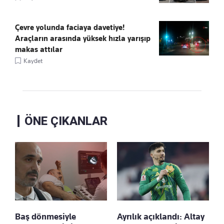
Çevre yolunda faciaya davetiye!
Araçların arasında yüksek hızla yarışıp
makas attılar
Kaydet
ÖNE ÇIKANLAR
Baş dönmesiyle
Ayrılık açıklandı: Altay