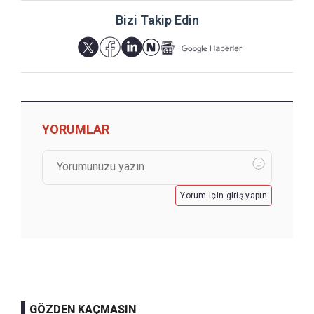
Bizi Takip Edin
YORUMLAR
Yorum için giriş yapın
GÖZDEN KAÇMASIN