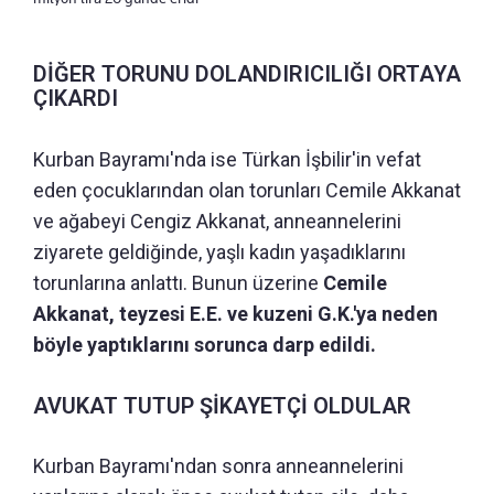
DİĞER TORUNU DOLANDIRICILIĞI ORTAYA
ÇIKARDI
Kurban Bayramı'nda ise Türkan İşbilir'in vefat
eden çocuklarından olan torunları Cemile Akkanat
ve ağabeyi Cengiz Akkanat, anneannelerini
ziyarete geldiğinde, yaşlı kadın yaşadıklarını
torunlarına anlattı. Bunun üzerine
Cemile
Akkanat, teyzesi E.E. ve kuzeni G.K.'ya neden
böyle yaptıklarını sorunca darp edildi.
AVUKAT TUTUP ŞİKAYETÇİ OLDULAR
Kurban Bayramı'ndan sonra anneannelerini