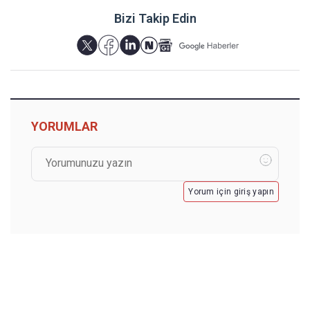
Bizi Takip Edin
YORUMLAR
Yorum için giriş yapın