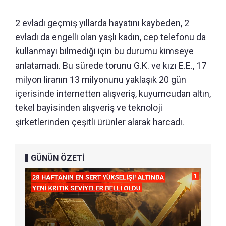
2 evladı geçmiş yıllarda hayatını kaybeden, 2
evladı da engelli olan yaşlı kadın, cep telefonu da
kullanmayı bilmediği için bu durumu kimseye
anlatamadı. Bu sürede torunu G.K. ve kızı E.E., 17
milyon liranın 13 milyonunu yaklaşık 20 gün
içerisinde internetten alışveriş, kuyumcudan altın,
tekel bayisinden alışveriş ve teknoloji
şirketlerinden çeşitli ürünler alarak harcadı.
GÜNÜN ÖZETİ