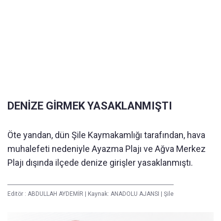
DENİZE GİRMEK YASAKLANMIŞTI
Öte yandan, dün Şile Kaymakamlığı tarafından, hava
muhalefeti nedeniyle Ayazma Plajı ve Ağva Merkez
Plajı dışında ilçede denize girişler yasaklanmıştı.
Editör :
ABDULLAH AYDEMİR
|
Kaynak: ANADOLU AJANSI
|
Şile