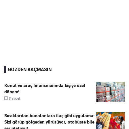
GÖZDEN KAÇMASIN
Konut ve araç finansmanında kişiye özel
dönem!
Kaydet
Sıcaklardan bunalanlara ilaç gibi uygulama:
Sizi görüp gölgeden yürütüyor, otobüste bile
serinletiyor!