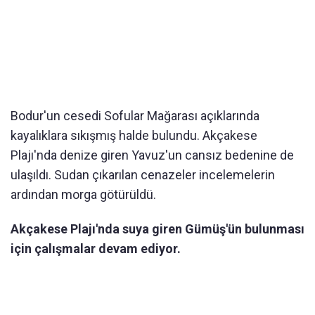
Bodur'un cesedi Sofular Mağarası açıklarında
kayalıklara sıkışmış halde bulundu. Akçakese
Plajı'nda denize giren Yavuz'un cansız bedenine de
ulaşıldı. Sudan çıkarılan cenazeler incelemelerin
ardından morga götürüldü.
Akçakese Plajı'nda suya giren Gümüş'ün bulunması
için çalışmalar devam ediyor.