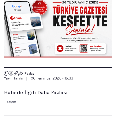
Paylaş
Yayın Tarihi
|
06 Temmuz, 2026 - 15:33
Haberle İlgili Daha Fazlası
Yaşam