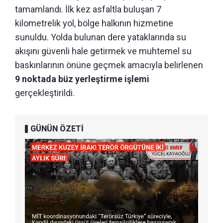
tamamlandı. İlk kez asfaltla buluşan 7
kilometrelik yol, bölge halkının hizmetine
sunuldu. Yolda bulunan dere yataklarında su
akışını güvenli hale getirmek ve muhtemel su
baskınlarının önüne geçmek amacıyla belirlenen
9 noktada büz yerleştirme işlemi
gerçekleştirildi.
GÜNÜN ÖZETİ