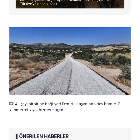
4 ilçeyi birbirine bağlıyor! Denizli ulaşımında dev hamle: 7
kilometrelik yol hizmete açıldı
ÖNERİLEN HABERLER