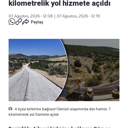
kilometrelik yol hizmete açıldı
07 Ağustos, 2026 - 12:08
|
07 Ağustos, 2026 - 12:19
Paylaş
4 ilçeyi birbirine bağlıyor! Denizli ulaşımında dev hamle: 7
kilometrelik yol hizmete açıldı