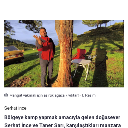
Mangal yakmak için asırlık ağaca kıydılar! - 1. Resim
Serhat İnce
Bölgeye kamp yapmak amacıyla gelen doğasever
Serhat İnce ve Taner Sarı, karşılaştıkları manzara