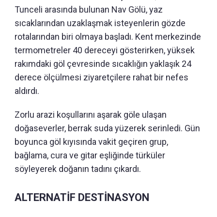
Tunceli arasında bulunan Nav Gölü, yaz
sıcaklarından uzaklaşmak isteyenlerin gözde
rotalarından biri olmaya başladı. Kent merkezinde
termometreler 40 dereceyi gösterirken, yüksek
rakımdaki göl çevresinde sıcaklığın yaklaşık 24
derece ölçülmesi ziyaretçilere rahat bir nefes
aldırdı.
Zorlu arazi koşullarını aşarak göle ulaşan
doğaseverler, berrak suda yüzerek serinledi. Gün
boyunca göl kıyısında vakit geçiren grup,
bağlama, cura ve gitar eşliğinde türküler
söyleyerek doğanın tadını çıkardı.
ALTERNATİF DESTİNASYON