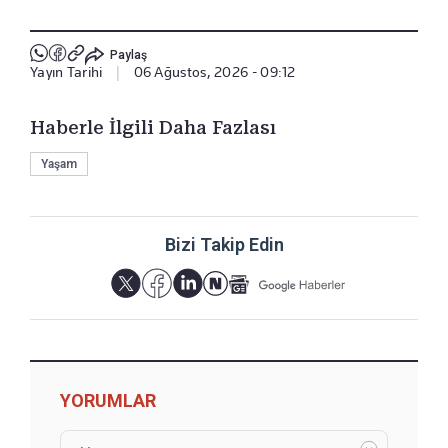
Paylaş
Yayın Tarihi
|
06 Ağustos, 2026 - 09:12
Haberle İlgili Daha Fazlası
Yaşam
Bizi Takip Edin
YORUMLAR