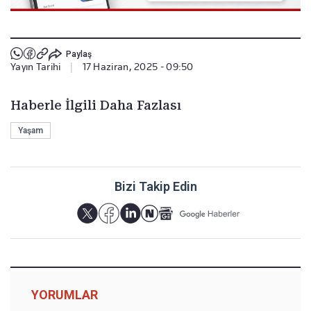
Paylaş
Yayın Tarihi
|
17 Haziran, 2025 - 09:50
Haberle İlgili Daha Fazlası
Yaşam
Bizi Takip Edin
YORUMLAR