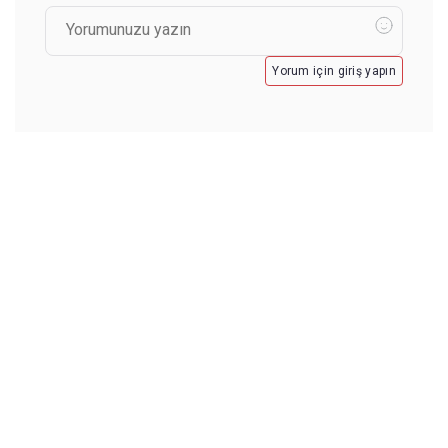
Yorum için giriş yapın