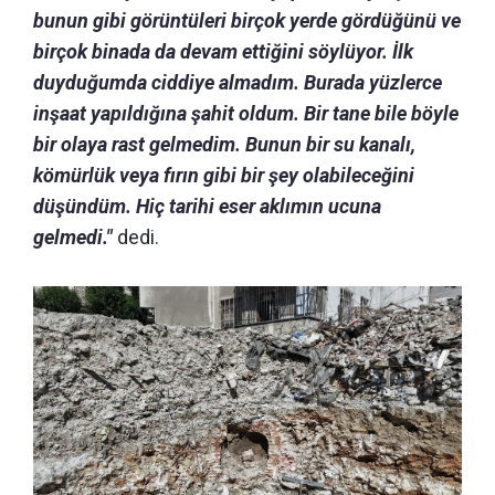
bunun gibi görüntüleri birçok yerde gördüğünü ve
birçok binada da devam ettiğini söylüyor. İlk
duyduğumda ciddiye almadım. Burada yüzlerce
inşaat yapıldığına şahit oldum. Bir tane bile böyle
bir olaya rast gelmedim. Bunun bir su kanalı,
kömürlük veya fırın gibi bir şey olabileceğini
düşündüm. Hiç tarihi eser aklımın ucuna
gelmedi."
dedi.