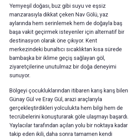
Yemyeşil doğası, buz gibi suyu ve eşsiz
manzarasıyla dikkat çeken Nav Gölü, yaz
aylarında hem serinlemek hem de doğayla baş
başa vakit geçirmek isteyenler için alternatif bir
destinasyon olarak öne çıkıyor. Kent
merkezindeki bunaltıcı sıcaklıktan kısa sürede
bambaşka bir iklime geçiş sağlayan göl,
ziyaretçilerine unutulmaz bir doğa deneyimi
sunuyor.
Bölgeyi çocukluklarından itibaren karış karış bilen
Günay Gül ve Eray Gül, arazi araçlarıyla
gerçekleştirdikleri yolculukta hem bilgi hem de
tecrübelerini konuşturarak göle ulaşmayı başardı.
Yaylacılar tarafından açılan yolu bir noktaya kadar
takip eden ikili, daha sonra tamamen kendi