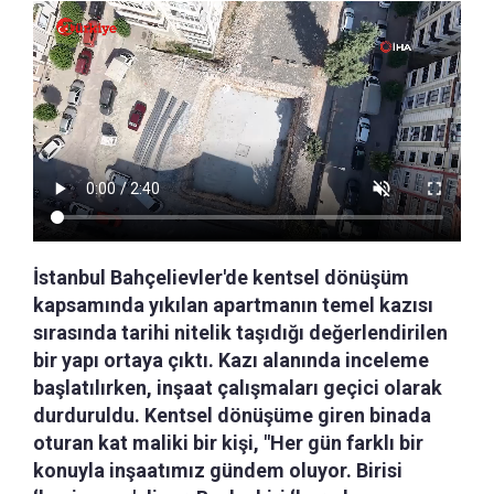
İstanbul Bahçelievler'de kentsel dönüşüm
kapsamında yıkılan apartmanın temel kazısı
sırasında tarihi nitelik taşıdığı değerlendirilen
bir yapı ortaya çıktı. Kazı alanında inceleme
başlatılırken, inşaat çalışmaları geçici olarak
durduruldu. Kentsel dönüşüme giren binada
oturan kat maliki bir kişi, "Her gün farklı bir
konuyla inşaatımız gündem oluyor. Birisi