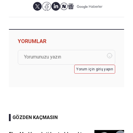
YORUMLAR
Yorum için giriş yapın
GÖZDEN KAÇMASIN