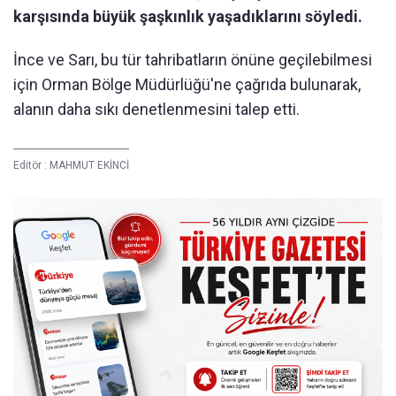
karşısında büyük şaşkınlık yaşadıklarını söyledi.
İnce ve Sarı, bu tür tahribatların önüne geçilebilmesi
için Orman Bölge Müdürlüğü'ne çağrıda bulunarak,
alanın daha sıkı denetlenmesini talep etti.
Editör :
MAHMUT EKİNCİ