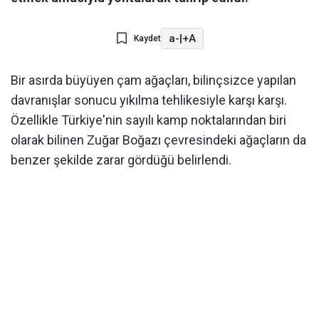
a-
|
+A
Kaydet
Bir asırda büyüyen çam ağaçları, bilinçsizce yapılan
davranışlar sonucu yıkılma tehlikesiyle karşı karşı.
Özellikle Türkiye'nin sayılı kamp noktalarından biri
olarak bilinen Zuğar Boğazı çevresindeki ağaçların da
benzer şekilde zarar gördüğü belirlendi.