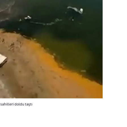
ahilleri doldu taştı