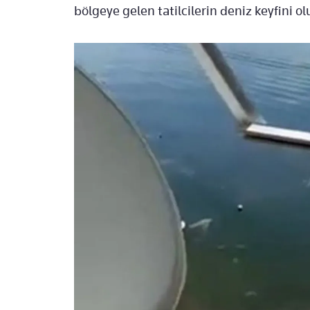
bölgeye gelen tatilcilerin deniz keyfini o