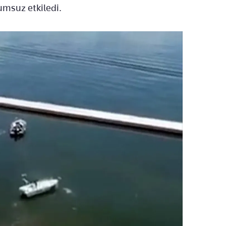
lumsuz etkiledi.